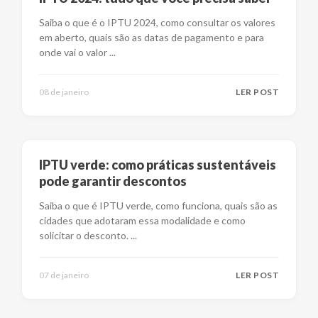
Saiba o que é o IPTU 2024, como consultar os valores
em aberto, quais são as datas de pagamento e para
onde vai o valor
...
08 de janeiro
LER POST
IPTU verde: como práticas sustentáveis
pode garantir descontos
Saiba o que é IPTU verde, como funciona, quais são as
cidades que adotaram essa modalidade e como
solicitar o desconto.
...
07 de janeiro
LER POST