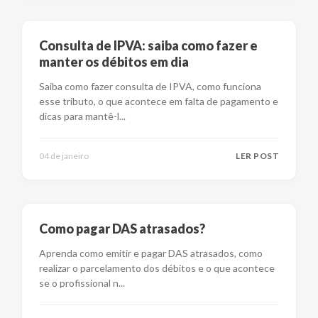
Consulta de IPVA: saiba como fazer e
manter os débitos em dia
Saiba como fazer consulta de IPVA, como funciona
esse tributo, o que acontece em falta de pagamento e
dicas para mantê-l
...
04 de janeiro
LER POST
Como pagar DAS atrasados?
Aprenda como emitir e pagar DAS atrasados, como
realizar o parcelamento dos débitos e o que acontece
se o profissional n
...