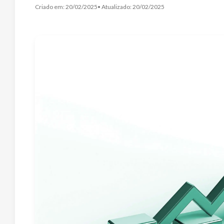
Criado em:
20/02/2025
• Atualizado:
20/02/2025