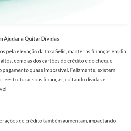
Ajudar a Quitar Dívidas
s pela elevação da taxa Selic, manter as finanças em dia
 altos, como as dos cartões de crédito e do cheque
o pagamento quase impossível. Felizmente, existem
reestruturar suas finanças, quitando dívidas e
vel.
 operações de crédito também aumentam, impactando