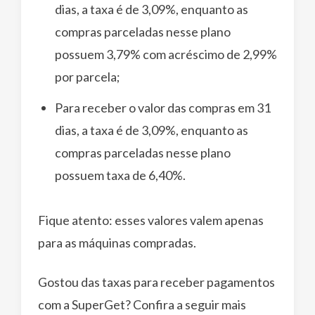
dias, a taxa é de 3,09%, enquanto as
compras parceladas nesse plano
possuem 3,79% com acréscimo de 2,99%
por parcela;
Para receber o valor das compras em 31
dias, a taxa é de 3,09%, enquanto as
compras parceladas nesse plano
possuem taxa de 6,40%.
Fique atento: esses valores valem apenas
para as máquinas compradas.
Gostou das taxas para receber pagamentos
com a SuperGet? Confira a seguir mais