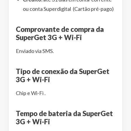
ou conta Superdigital (Cartão pré-pago)
Comprovante de compra da
SuperGet 3G + Wi-Fi
Enviado via SMS.
Tipo de conexão da SuperGet
3G + Wi-Fi
Chip e Wi-Fi .
Tempo de bateria da SuperGet
3G + Wi-Fi