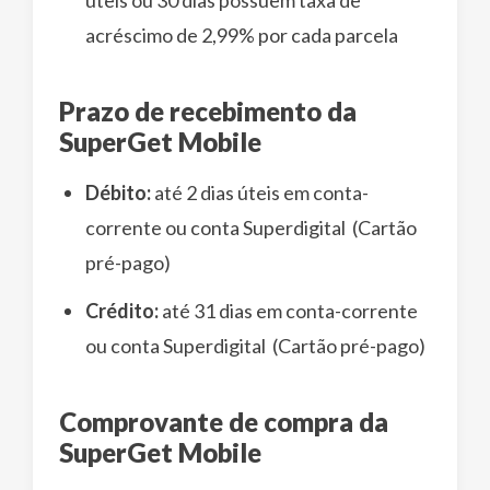
úteis ou 30 dias possuem taxa de
acréscimo de 2,99% por cada parcela
Prazo de recebimento da
SuperGet Mobile
Débito:
até 2 dias úteis em conta-
corrente ou conta Superdigital (Cartão
pré-pago)
Crédito:
até 31 dias em conta-corrente
ou conta Superdigital (Cartão pré-pago)
Comprovante de compra da
SuperGet Mobile