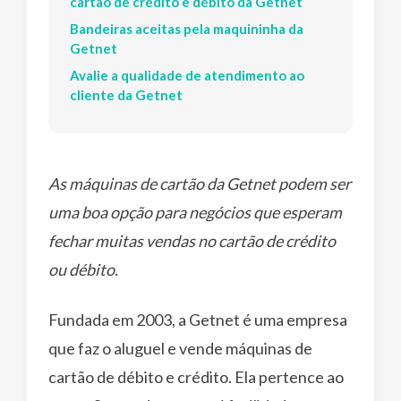
cartão de crédito e débito da Getnet
Bandeiras aceitas pela maquininha da
Getnet
Avalie a qualidade de atendimento ao
cliente da Getnet
As máquinas de cartão da Getnet podem ser
uma boa opção para negócios que esperam
fechar muitas vendas no cartão de crédito
ou débito.
Fundada em 2003, a Getnet é uma empresa
que faz o aluguel e vende máquinas de
cartão de débito e crédito. Ela pertence ao