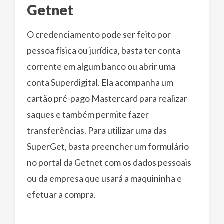
Getnet
O credenciamento pode ser feito por
pessoa física ou jurídica, basta ter conta
corrente em algum banco ou abrir uma
conta Superdigital. Ela acompanha um
cartão pré-pago Mastercard para realizar
saques e também permite fazer
transferências. Para utilizar uma das
SuperGet, basta preencher um formulário
no portal da Getnet com os dados pessoais
ou da empresa que usará a maquininha e
efetuar a compra.