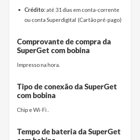
Crédito:
até 31 dias em conta-corrente
ou conta Superdigital (Cartão pré-pago)
Comprovante de compra da
SuperGet com bobina
Impresso na hora.
Tipo de conexão da SuperGet
com bobina
Chip e Wi-Fi .
Tempo de bateria da SuperGet