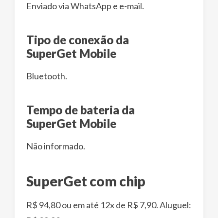
Enviado via WhatsApp e e-mail.
Tipo de conexão da
SuperGet Mobile
Bluetooth.
Tempo de bateria da
SuperGet Mobile
Não informado.
SuperGet com chip
R$ 94,80 ou em até 12x de R$ 7,90. Aluguel: