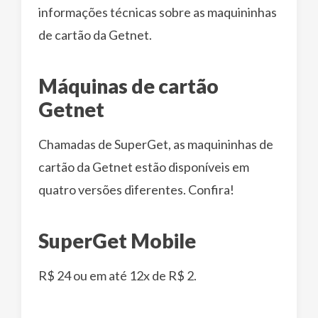
informações técnicas sobre as maquininhas
de cartão da Getnet.
Máquinas de cartão
Getnet
Chamadas de SuperGet, as maquininhas de
cartão da Getnet estão disponíveis em
quatro versões diferentes. Confira!
SuperGet Mobile
R$ 24 ou em até 12x de R$ 2.