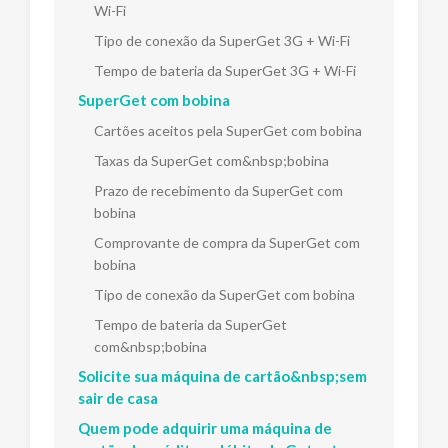
Wi-Fi
Tipo de conexão da SuperGet 3G + Wi-Fi
Tempo de bateria da SuperGet 3G + Wi-Fi
SuperGet com bobina
Cartões aceitos pela SuperGet com bobina
Taxas da SuperGet com&nbsp;bobina
Prazo de recebimento da SuperGet com
bobina
Comprovante de compra da SuperGet com
bobina
Tipo de conexão da SuperGet com bobina
Tempo de bateria da SuperGet
com&nbsp;bobina
Solicite sua máquina de cartão&nbsp;sem
sair de casa
Quem pode adquirir uma máquina de