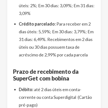
úteis: 2%; Em 30 dias: 3,09%; Em 31 dias:
3,09%
Crédito parcelado:
Para receber em 2
dias úteis: 5,59%; Em 30 dias: 3,79%; Em
31 dias: 6,49%. Recebimentos em 2 dias
úteis ou 30 dias possuem taxa de
acréscimo de 2,99% por cada parcela
Prazo de recebimento da
SuperGet com bobina
Débito:
até 2 dias úteis em conta-
corrente ou conta Superdigital (Cartão
pré-pago)