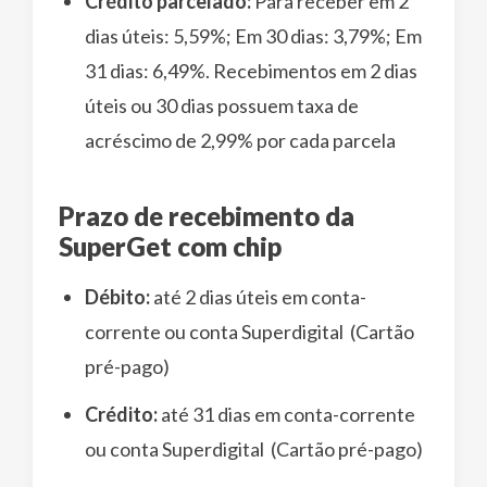
Crédito parcelado:
Para receber em 2
dias úteis: 5,59%; Em 30 dias: 3,79%; Em
31 dias: 6,49%. Recebimentos em 2 dias
úteis ou 30 dias possuem taxa de
acréscimo de 2,99% por cada parcela
Prazo de recebimento da
SuperGet com chip
Débito:
até 2 dias úteis em conta-
corrente ou conta Superdigital (Cartão
pré-pago)
Crédito:
até 31 dias em conta-corrente
ou conta Superdigital (Cartão pré-pago)