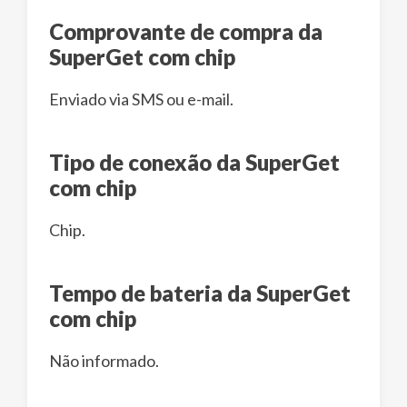
Comprovante de compra da
SuperGet com chip
Enviado via SMS ou e-mail.
Tipo de conexão da SuperGet
com chip
Chip.
Tempo de bateria da SuperGet
com chip
Não informado.