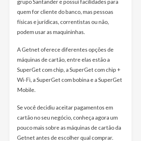
grupo Santander e possui facilidades para
quem for cliente do banco, mas pessoas
físicas e jurídicas, correntistas ou não,
podem usar as maquininhas.
A Getnet oferece diferentes opções de
máquinas de cartão, entre elas estão a
SuperGet com chip, a SuperGet com chip +
Wi-Fi, a SuperGet com bobina e a SuperGet
Mobile.
Se você decidiu aceitar pagamentos em
cartão no seu negócio, conheça agora um
pouco mais sobre as máquinas de cartão da
Getnet antes de escolher qual comprar.