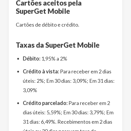
Cartões aceitos pela
SuperGet Mobile
Cartões de débito e crédito.
Taxas da SuperGet Mobile
Débito:
1,95% a 2%
Crédito à vista:
Para receber em 2 dias
úteis: 2%; Em 30 dias: 3,09%; Em 31 dias:
3,09%
Crédito parcelado:
Para receber em 2
dias úteis: 5,59%; Em 30 dias: 3,79%; Em
31 dias: 6,49%. Recebimentos em 2 dias