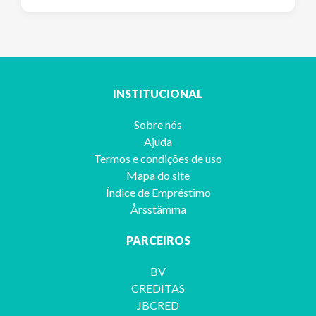
INSTITUCIONAL
Sobre nós
Ajuda
Termos e condições de uso
Mapa do site
Índice de Empréstimo
Årsstämma
PARCEIROS
BV
CREDITAS
JBCRED