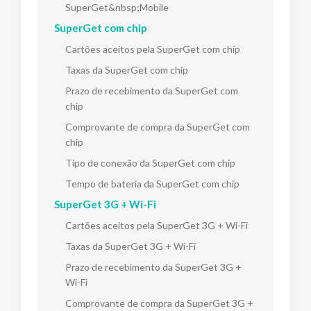
SuperGet&nbsp;Mobile
SuperGet com chip
Cartões aceitos pela SuperGet com chip
Taxas da SuperGet com chip
Prazo de recebimento da SuperGet com
chip
Comprovante de compra da SuperGet com
chip
Tipo de conexão da SuperGet com chip
Tempo de bateria da SuperGet com chip
SuperGet 3G + Wi-Fi
Cartões aceitos pela SuperGet 3G + Wi-Fi
Taxas da SuperGet 3G + Wi-Fi
Prazo de recebimento da SuperGet 3G +
Wi-Fi
Comprovante de compra da SuperGet 3G +