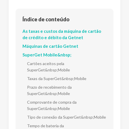
Índice de conteúdo
As taxas e custos da máquina de cartão
de crédito e débito da Getnet
Máquinas de cartão Getnet
SuperGet Mobile&nbsp;
Cartões aceitos pela
SuperGet&nbsp;Mobile
Taxas da SuperGet&nbsp;Mobile
Prazo de recebimento da
SuperGet&nbsp;Mobile
Comprovante de compra da
SuperGet&nbsp;Mobile
Tipo de conexão da SuperGet&nbsp;Mobile
Tempo de bateria da