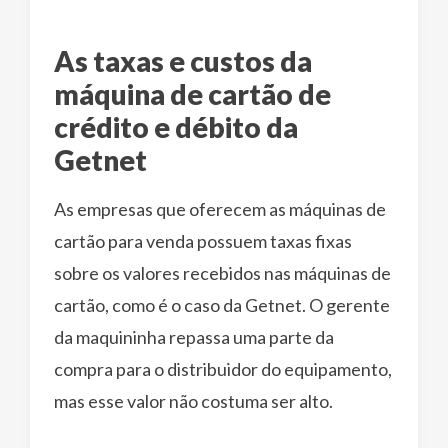
As taxas e custos da
máquina de cartão de
crédito e débito da
Getnet
As empresas que oferecem as máquinas de
cartão para venda possuem taxas fixas
sobre os valores recebidos nas máquinas de
cartão, como é o caso da Getnet. O gerente
da maquininha repassa uma parte da
compra para o distribuidor do equipamento,
mas esse valor não costuma ser alto.