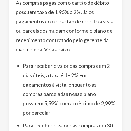
As compras pagas com o cartão de débito
possuem taxa de 1,95% a 2%. Já os
pagamentos com o cartão de crédito à vista
ou parcelados mudam conforme o plano de
recebimento contratado pelo gerente da
maquininha. Veja abaixo:
Para receber o valor das compras em 2
dias úteis, a taxa é de 2% em
pagamentos à vista, enquanto as
compras parceladas nesse plano
possuem 5,59% com acréscimo de 2,99%
por parcela;
Para receber o valor das compras em 30