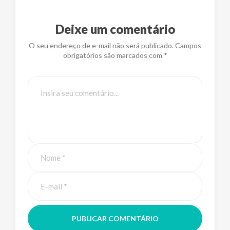
Deixe um comentário
O seu endereço de e-mail não será publicado. Campos
obrigatórios são marcados com *
PUBLICAR COMENTÁRIO