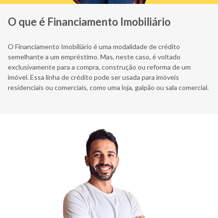
O que é Financiamento Imobiliário
O Financiamento Imobiliário é uma modalidade de crédito
semelhante a um empréstimo. Mas, neste caso, é voltado
exclusivamente para a compra, construção ou reforma de um
imóvel. Essa linha de crédito pode ser usada para imóveis
residenciais ou comerciais, como uma loja, galpão ou sala comercial.