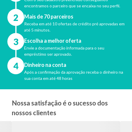
encontramos o parceiro que se encaixa no seu perfil.
2
Mais de 70 parceiros
Receba em até 10 ofertas de crédito pré aprovadas em
até 5 minutos.
3
Escolha a melhor oferta
Envie a documentação informada para o seu
empréstimo ser aprovado.
4
Dinheiro na conta
Após a confirmação da aprovação receba o dinheiro na
sua conta em até 48 horas
Nossa satisfação é o sucesso dos
nossos clientes