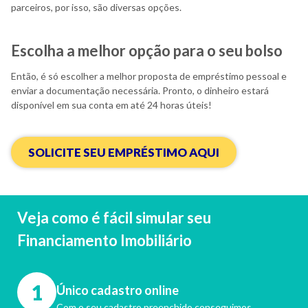
parceiros, por isso, são diversas opções.
Escolha a melhor opção para o seu bolso
Então, é só escolher a melhor proposta de empréstimo pessoal e
enviar a documentação necessária. Pronto, o dinheiro estará
disponível em sua conta em até 24 horas úteis!
SOLICITE SEU EMPRÉSTIMO AQUI
Veja como é fácil simular seu
Financiamento Imobiliário
1
Único cadastro online
Com o seu cadastro preenchido conseguimos