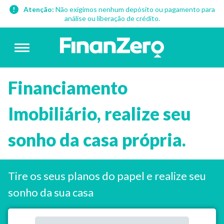
Atenção:
Não exigimos nenhum depósito ou pagamento para
análise ou liberação de crédito.
Financiamento
Imobiliário, realize seu
sonho da casa própria.
Tire os seus planos do papel e realize seu
sonho da sua casa