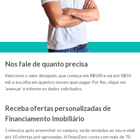
Nos fale de quanto precisa
Selecione o valor desejado, que começa em R$500 e vai até R$50
mil, e escolha em quantos meses quer pagar. Por fim, clique em
‘avançar’ e informe os dados solicitados.
Receba ofertas personalizadas de
Financiamento Imobiliário
5 minutos após preencher os campos, serão enviadas ao seu e-mail
até 10 ofertas pré-aprovadas. A FinanZero conta com mais de 70