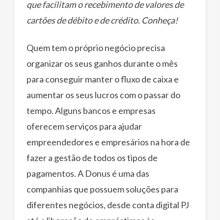
que facilitam o recebimento de valores de
cartões de débito e de crédito. Conheça!
Quem tem o próprio negócio precisa
organizar os seus ganhos durante o mês
para conseguir manter o fluxo de caixa e
aumentar os seus lucros com o passar do
tempo. Alguns bancos e empresas
oferecem serviços para ajudar
empreendedores e empresários na hora de
fazer a gestão de todos os tipos de
pagamentos. A Donus é uma das
companhias que possuem soluções para
diferentes negócios, desde conta digital PJ