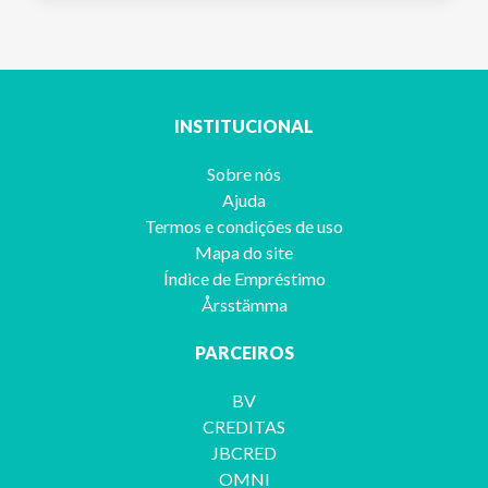
INSTITUCIONAL
Sobre nós
Ajuda
Termos e condições de uso
Mapa do site
Índice de Empréstimo
Årsstämma
PARCEIROS
BV
CREDITAS
JBCRED
OMNI