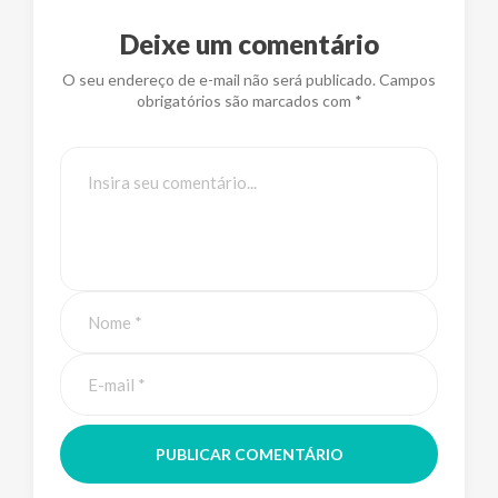
Deixe um comentário
O seu endereço de e-mail não será publicado. Campos
obrigatórios são marcados com *
PUBLICAR COMENTÁRIO