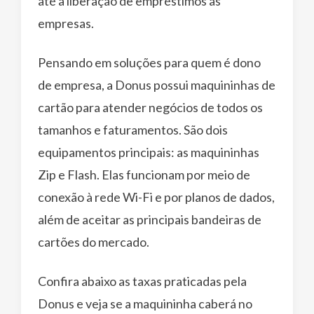
até a liberação de empréstimos às
empresas.
Pensando em soluções para quem é dono
de empresa, a Donus possui maquininhas de
cartão para atender negócios de todos os
tamanhos e faturamentos. São dois
equipamentos principais: as maquininhas
Zip e Flash. Elas funcionam por meio de
conexão à rede Wi-Fi e por planos de dados,
além de aceitar as principais bandeiras de
cartões do mercado.
Confira abaixo as taxas praticadas pela
Donus e veja se a maquininha caberá no