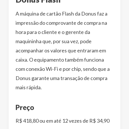
A máquina de cartão Flash da Donus faz a
impressão do comprovante de compra na
hora para o cliente e o gerente da
maquininha que, por sua vez, pode
acompanhar os valores que entraram em
caixa. O equipamento também funciona
com conexão Wi-Fi e por chip, sendo que a
Donus garante uma transação de compra
mais rápida.
Preço
R$ 418,80 ou em até 12 vezes de R$ 34,90