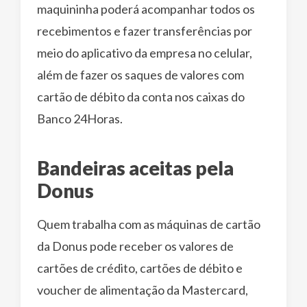
maquininha poderá acompanhar todos os
recebimentos e fazer transferências por
meio do aplicativo da empresa no celular,
além de fazer os saques de valores com
cartão de débito da conta nos caixas do
Banco 24Horas.
Bandeiras aceitas pela
Donus
Quem trabalha com as máquinas de cartão
da Donus pode receber os valores de
cartões de crédito, cartões de débito e
voucher de alimentação da Mastercard,