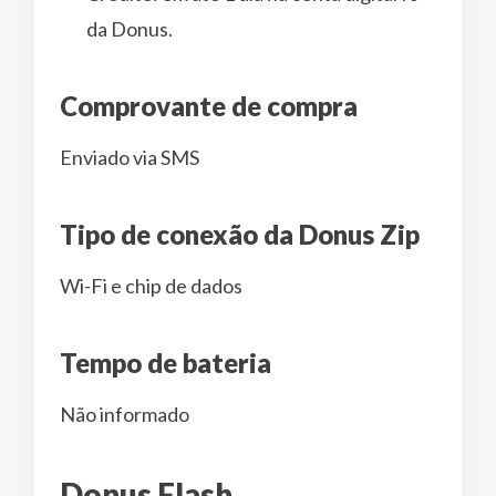
da Donus.
Comprovante de compra
Enviado via SMS
Tipo de conexão da Donus Zip
Wi-Fi e chip de dados
Tempo de bateria
Não informado
Donus Flash