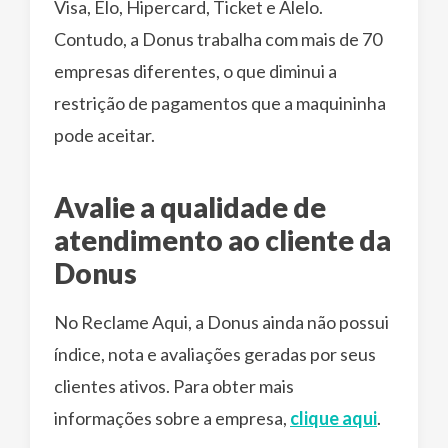
Visa, Elo, Hipercard, Ticket e Alelo.
Contudo, a Donus trabalha com mais de 70
empresas diferentes, o que diminui a
restrição de pagamentos que a maquininha
pode aceitar.
Avalie a qualidade de
atendimento ao cliente da
Donus
No Reclame Aqui, a Donus ainda não possui
índice, nota e avaliações geradas por seus
clientes ativos. Para obter mais
informações sobre a empresa,
clique aqui
.