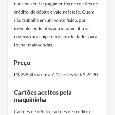
querem aceitar pagamentos de cartões de
crédito, de débito e vale-refeição. Quem
não trabalha em um ponto físico, por
exemplo, pode utilizar a maquininha na
conexão por chip com plano de dados para
fechar mais vendas.
Preço
R$ 298,80 ou em até 12 vezes de R$ 24,90
Cartões aceitos pela
maquininha
Cartões de débito, cartões de crédito e