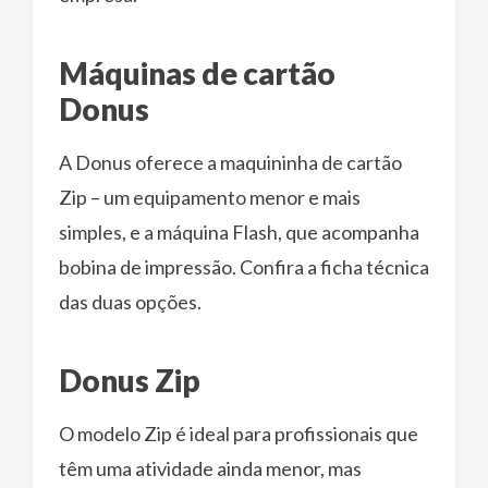
Máquinas de cartão
Donus
A Donus oferece a maquininha de cartão
Zip – um equipamento menor e mais
simples, e a máquina Flash, que acompanha
bobina de impressão. Confira a ficha técnica
das duas opções.
Donus Zip
O modelo Zip é ideal para profissionais que
têm uma atividade ainda menor, mas