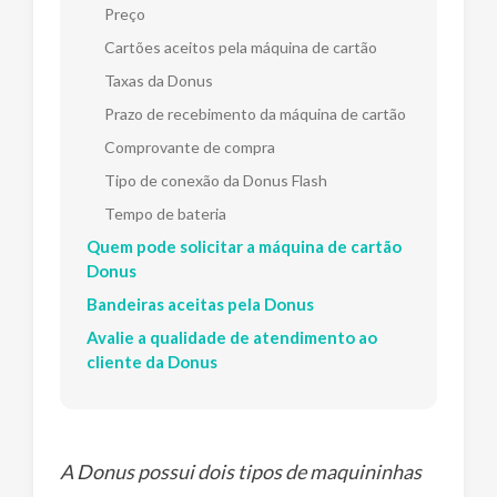
Preço
Cartões aceitos pela máquina de cartão
Taxas da Donus
Prazo de recebimento da máquina de cartão
Comprovante de compra
Tipo de conexão da Donus Flash
Tempo de bateria
Quem pode solicitar a máquina de cartão
Donus
Bandeiras aceitas pela Donus
Avalie a qualidade de atendimento ao
cliente da Donus
A Donus possui dois tipos de maquininhas