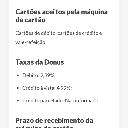
Cartões aceitos pela máquina
de cartão
Cartões de débito, cartões de crédito e
vale-refeição
Taxas da Donus
Débito: 2,39%;
Crédito à vista: 4,99%;
Crédito parcelado: Não informado.
Prazo de recebimento da