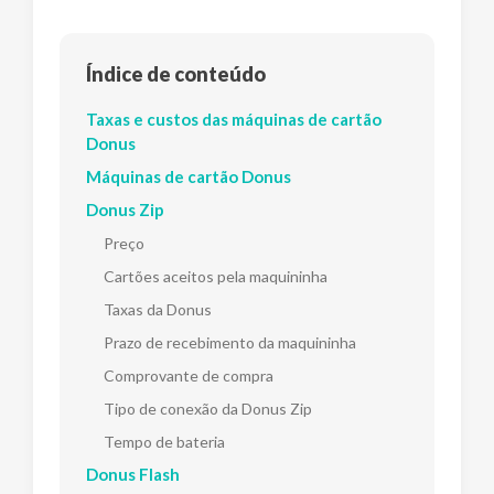
Índice de conteúdo
Taxas e custos das máquinas de cartão
Donus
Máquinas de cartão Donus
Donus Zip
Preço
Cartões aceitos pela maquininha
Taxas da Donus
Prazo de recebimento da maquininha
Comprovante de compra
Tipo de conexão da Donus Zip
Tempo de bateria
Donus Flash