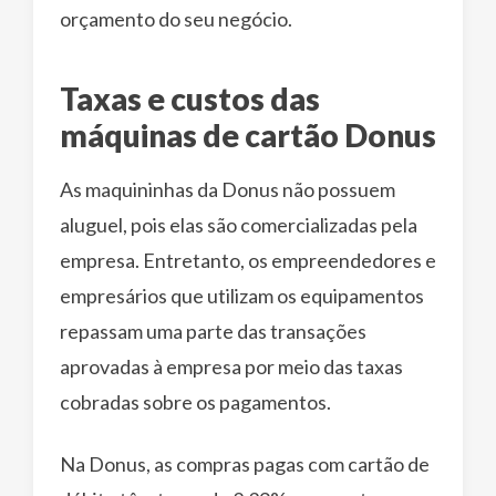
orçamento do seu negócio.
Taxas e custos das
máquinas de cartão Donus
As maquininhas da Donus não possuem
aluguel, pois elas são comercializadas pela
empresa. Entretanto, os empreendedores e
empresários que utilizam os equipamentos
repassam uma parte das transações
aprovadas à empresa por meio das taxas
cobradas sobre os pagamentos.
Na Donus, as compras pagas com cartão de