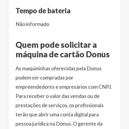
Tempo de bateria
Não informado
Quem pode solicitar a
máquina de cartão Donus
As maquininhas oferecidas pela Donus
podem ser compradas por
empreendedores e empresários com CNPJ.
Para receber o valor das vendas ou de
prestações de serviços, os profissionais
terão que abrir uma conta digital para
pessoa jurídica na Donus. O gerente da