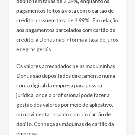
débito têm taxas de 2,39%, enquanto os
pagamentos feitos à vista com o cartão de
crédito possuem taxa de 4,99%. Em relação
aos pagamentos parcelados com cartão de
crédito, a Donus não informa a taxa de juros
e regras gerais.
Os valores arrecadados pelas maquininhas
Donus são depositados diretamente numa
conta digital da empresa para pessoa
jurídica, onde o profissional pode fazer a
gestão dos valores por meio do aplicativo,
ou movimentar o saldo com um cartão de
débito. Conheça as máquinas de cartão da
empresa.