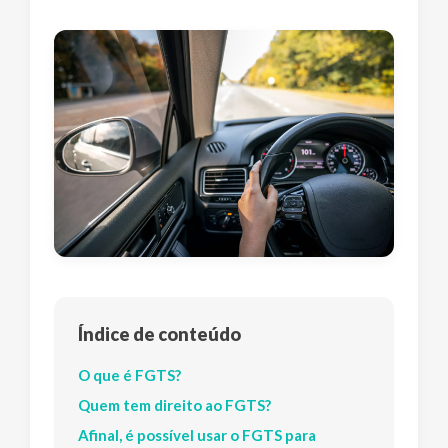
Índice de conteúdo
O que é FGTS?
Quem tem direito ao FGTS?
Afinal, é possível usar o FGTS para