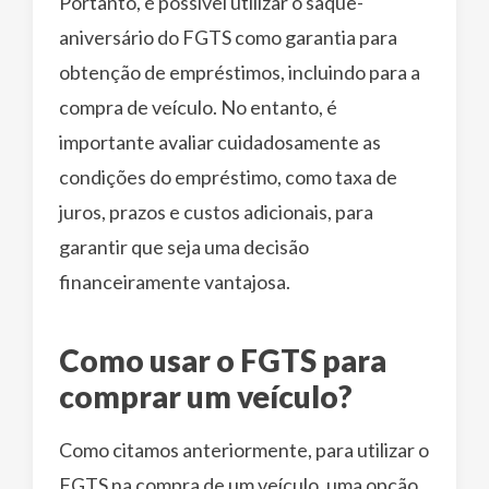
Portanto, é possível utilizar o saque-
aniversário do FGTS como garantia para
obtenção de empréstimos, incluindo para a
compra de veículo. No entanto, é
importante avaliar cuidadosamente as
condições do empréstimo, como taxa de
juros, prazos e custos adicionais, para
garantir que seja uma decisão
financeiramente vantajosa.
Como usar o FGTS para
comprar um veículo?
Como citamos anteriormente, para utilizar o
FGTS na compra de um veículo, uma opção