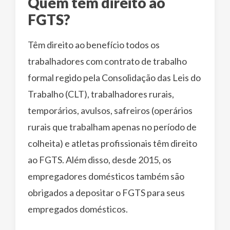
Quem tem direito ao
FGTS?
Têm direito ao benefício todos os
trabalhadores com contrato de trabalho
formal regido pela Consolidação das Leis do
Trabalho (CLT), trabalhadores rurais,
temporários, avulsos, safreiros (operários
rurais que trabalham apenas no período de
colheita) e atletas profissionais têm direito
ao FGTS. Além disso, desde 2015, os
empregadores domésticos também são
obrigados a depositar o FGTS para seus
empregados domésticos.