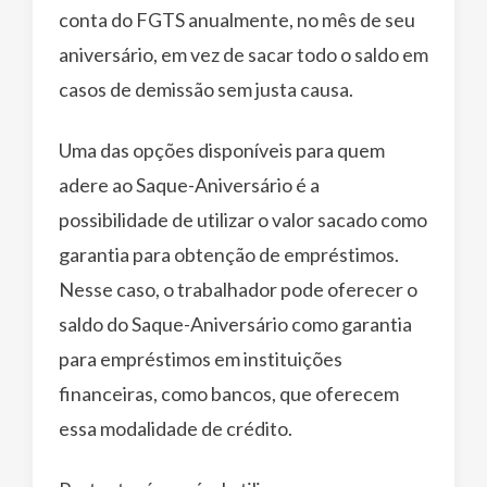
conta do FGTS anualmente, no mês de seu
aniversário, em vez de sacar todo o saldo em
casos de demissão sem justa causa.
Uma das opções disponíveis para quem
adere ao Saque-Aniversário é a
possibilidade de utilizar o valor sacado como
garantia para obtenção de empréstimos.
Nesse caso, o trabalhador pode oferecer o
saldo do Saque-Aniversário como garantia
para empréstimos em instituições
financeiras, como bancos, que oferecem
essa modalidade de crédito.