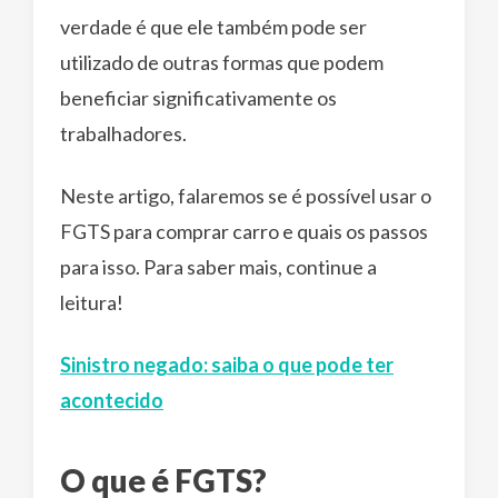
verdade é que ele também pode ser
utilizado de outras formas que podem
beneficiar significativamente os
trabalhadores.
Neste artigo, falaremos se é possível usar o
FGTS para comprar carro e quais os passos
para isso. Para saber mais, continue a
leitura!
Sinistro negado: saiba o que pode ter
acontecido
O que é FGTS?