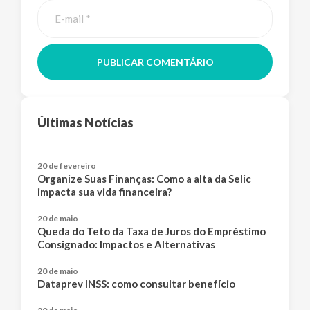
PUBLICAR COMENTÁRIO
Últimas Notícias
20 de fevereiro
Organize Suas Finanças: Como a alta da Selic
impacta sua vida financeira?
20 de maio
Queda do Teto da Taxa de Juros do Empréstimo
Consignado: Impactos e Alternativas
20 de maio
Dataprev INSS: como consultar benefício