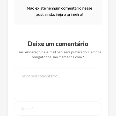
Não existe nenhum comentário nesse
post ainda. Seja o primeiro!
Deixe um comentário
O seu endereço de e-mail não será publicado. Campos
obrigatórios são marcados com *