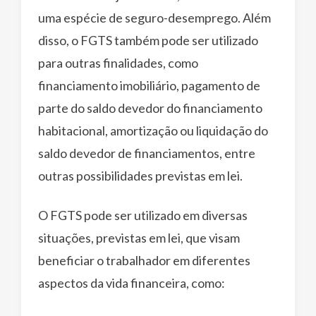
uma espécie de seguro-desemprego. Além
disso, o FGTS também pode ser utilizado
para outras finalidades, como
financiamento imobiliário, pagamento de
parte do saldo devedor do financiamento
habitacional, amortização ou liquidação do
saldo devedor de financiamentos, entre
outras possibilidades previstas em lei.
O FGTS pode ser utilizado em diversas
situações, previstas em lei, que visam
beneficiar o trabalhador em diferentes
aspectos da vida financeira, como: