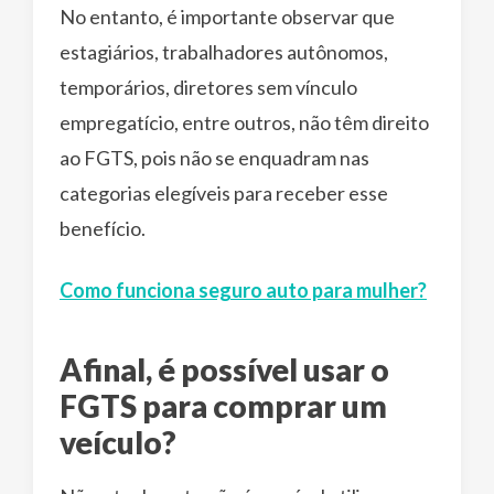
No entanto, é importante observar que
estagiários, trabalhadores autônomos,
temporários, diretores sem vínculo
empregatício, entre outros, não têm direito
ao FGTS, pois não se enquadram nas
categorias elegíveis para receber esse
benefício.
Como funciona seguro auto para mulher?
Afinal, é possível usar o
FGTS para comprar um
veículo?