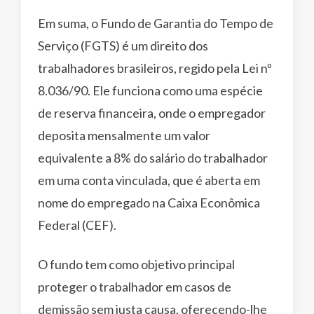
Em suma, o Fundo de Garantia do Tempo de
Serviço (FGTS) é um direito dos
trabalhadores brasileiros, regido pela Lei nº
8.036/90. Ele funciona como uma espécie
de reserva financeira, onde o empregador
deposita mensalmente um valor
equivalente a 8% do salário do trabalhador
em uma conta vinculada, que é aberta em
nome do empregado na Caixa Econômica
Federal (CEF).
O fundo tem como objetivo principal
proteger o trabalhador em casos de
demissão sem justa causa, oferecendo-lhe