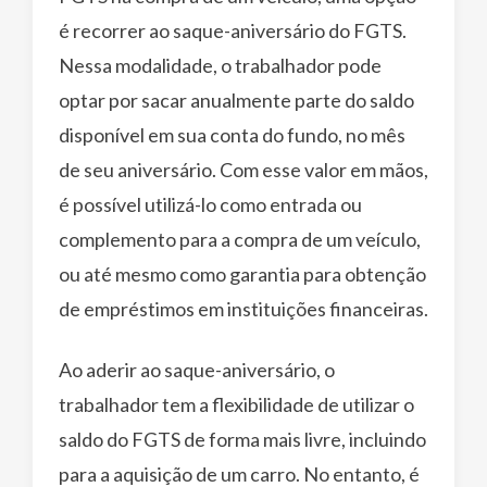
é recorrer ao saque-aniversário do FGTS.
Nessa modalidade, o trabalhador pode
optar por sacar anualmente parte do saldo
disponível em sua conta do fundo, no mês
de seu aniversário. Com esse valor em mãos,
é possível utilizá-lo como entrada ou
complemento para a compra de um veículo,
ou até mesmo como garantia para obtenção
de empréstimos em instituições financeiras.
Ao aderir ao saque-aniversário, o
trabalhador tem a flexibilidade de utilizar o
saldo do FGTS de forma mais livre, incluindo
para a aquisição de um carro. No entanto, é