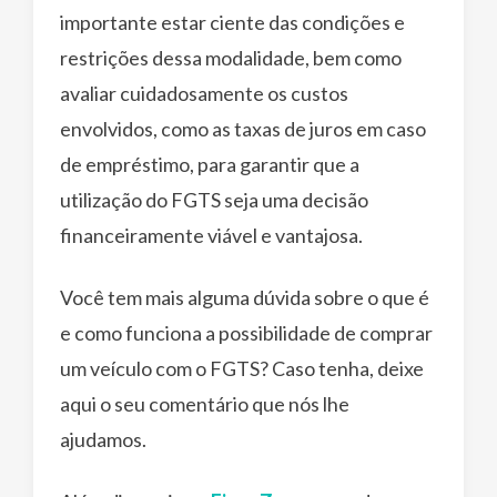
importante estar ciente das condições e
restrições dessa modalidade, bem como
avaliar cuidadosamente os custos
envolvidos, como as taxas de juros em caso
de empréstimo, para garantir que a
utilização do FGTS seja uma decisão
financeiramente viável e vantajosa.
Você tem mais alguma dúvida sobre o que é
e como funciona a possibilidade de comprar
um veículo com o FGTS? Caso tenha, deixe
aqui o seu comentário que nós lhe
ajudamos.