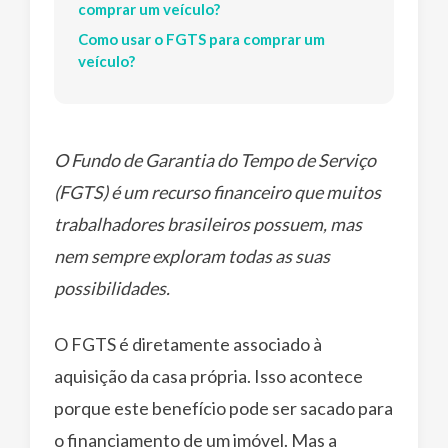
comprar um veículo?
Como usar o FGTS para comprar um
veículo?
O Fundo de Garantia do Tempo de Serviço
(FGTS) é um recurso financeiro que muitos
trabalhadores brasileiros possuem, mas
nem sempre exploram todas as suas
possibilidades.
O FGTS é diretamente associado à
aquisição da casa própria. Isso acontece
porque este benefício pode ser sacado para
o financiamento de um imóvel. Mas a