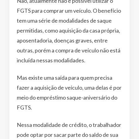
Não, atualmente não é possível utilizar o
FGTS para comprar um veículo. O benefício
tem uma série de modalidades de saque
permitidas, como aquisição da casa própria,
aposentadoria, doenças graves, entre
outras, porém a compra de veículo não está
incluída nessas modalidades.
Mas existe uma saída para quem precisa
fazer a aquisição de veículo, uma delas é por
meio do empréstimo saque-aniversário do
FGTS.
Nessa modalidade de crédito, o trabalhador
pode optar por sacar parte do saldo de sua