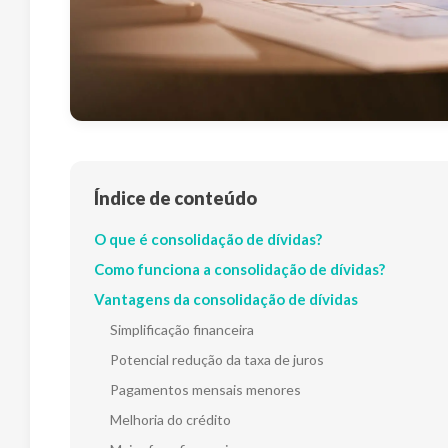
Índice de conteúdo
O que é consolidação de dívidas?
Como funciona a consolidação de dívidas?
Vantagens da consolidação de dívidas
Simplificação financeira
Potencial redução da taxa de juros
Pagamentos mensais menores
Melhoria do crédito