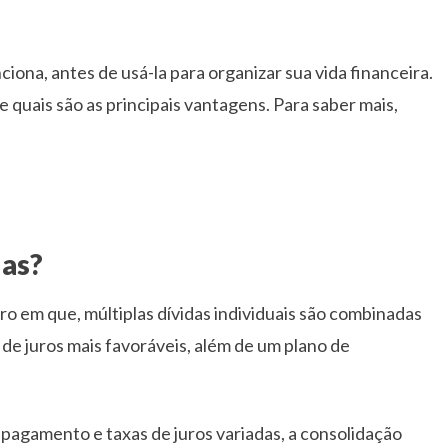
na, antes de usá-la para organizar sua vida financeira.
 quais são as principais vantagens. Para saber mais,
das?
ro em que, múltiplas dívidas individuais são combinadas
 de juros mais favoráveis, além de um plano de
 pagamento e taxas de juros variadas, a consolidação