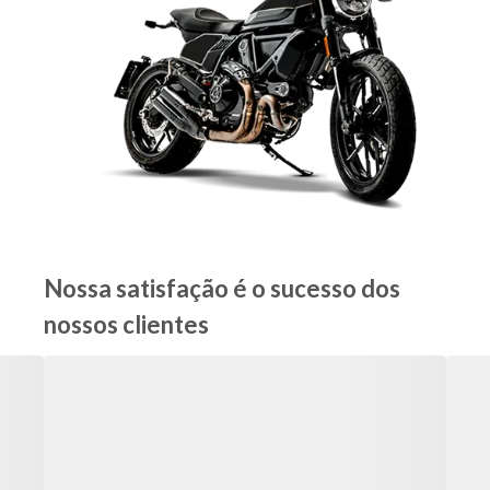
Nossa satisfação é o sucesso dos
nossos clientes