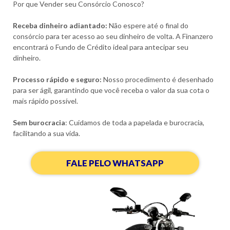
Por que Vender seu Consórcio Conosco?
Receba dinheiro adiantado:
Não espere até o final do
consórcio para ter acesso ao seu dinheiro de volta. A Finanzero
encontrará o Fundo de Crédito ideal para antecipar seu
dinheiro.
Processo rápido e seguro:
Nosso procedimento é desenhado
para ser ágil, garantindo que você receba o valor da sua cota o
mais rápido possível.
Sem burocracia
: Cuidamos de toda a papelada e burocracia,
facilitando a sua vida.
FALE PELO WHATSAPP