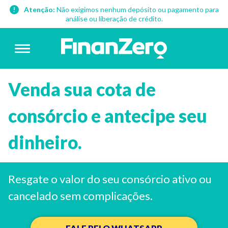
Atenção:
Não exigimos nenhum depósito ou pagamento para
análise ou liberação de crédito.
Venda sua cota de
consórcio e antecipe seu
dinheiro.
Resgate o valor do seu consórcio ativo ou
cancelado sem complicações.