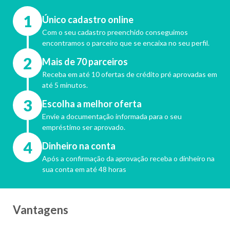
1
Único cadastro online
Com o seu cadastro preenchido conseguimos
encontramos o parceiro que se encaixa no seu perfil.
2
Mais de 70 parceiros
Receba em até 10 ofertas de crédito pré aprovadas em
até 5 minutos.
3
Escolha a melhor oferta
Envie a documentação informada para o seu
empréstimo ser aprovado.
4
Dinheiro na conta
Após a confirmação da aprovação receba o dinheiro na
sua conta em até 48 horas
Vantagens