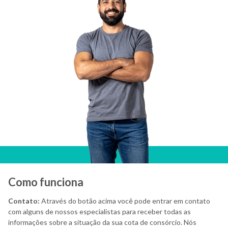
Como funciona
Contato:
Através do botão acima você pode entrar em contato
com alguns de nossos especialistas para receber todas as
informações sobre a situação da sua cota de consórcio. Nós