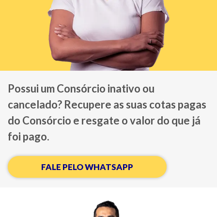
Possui um Consórcio inativo ou
cancelado? Recupere as suas cotas pagas
do Consórcio e resgate o valor do que já
foi pago.
FALE PELO WHATSAPP