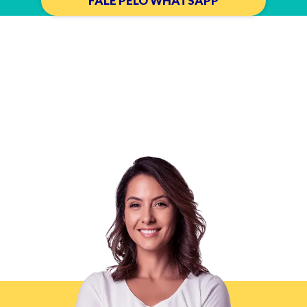
FALE PELO WHATSAPP