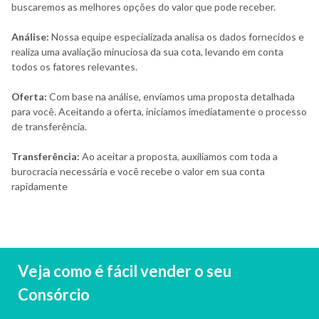
buscaremos as melhores opções do valor que pode receber.
Análise:
Nossa equipe especializada analisa os dados fornecidos e
realiza uma avaliação minuciosa da sua cota, levando em conta
todos os fatores relevantes.
Oferta:
Com base na análise, enviamos uma proposta detalhada
para você. Aceitando a oferta, iniciamos imediatamente o processo
de transferência.
Transferência:
Ao aceitar a proposta, auxiliamos com toda a
burocracia necessária e você recebe o valor em sua conta
rapidamente
Veja como é fácil vender o seu
Consórcio