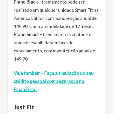
Plano Black –
treinamento pode ser
realizado em qualquer unidade Smart Fit na
América Latina, com manutenção anual de
149,90. Contrato fidelidade de 12 meses.
Plano Smart –
treinamento à vontade da
unidade escolhida sem taxa de
cancelamento, com manutenção anual de
149,90.
Veja também – Faça a simulação do seu
crédito pessoal com segurança na
FinanZero!
Just Fit