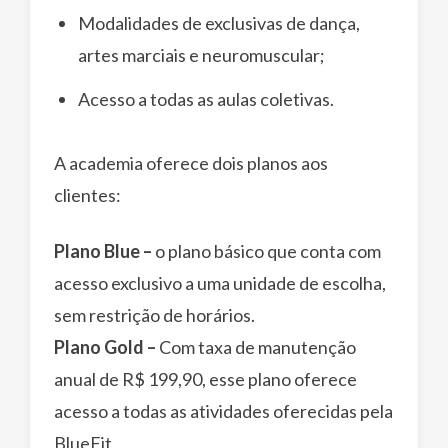
Modalidades de exclusivas de dança,
artes marciais e neuromuscular;
Acesso a todas as aulas coletivas.
A academia oferece dois planos aos
clientes:
Plano Blue –
o plano básico que conta com
acesso exclusivo a uma unidade de escolha,
sem restrição de horários.
Plano Gold –
Com taxa de manutenção
anual de R$ 199,90, esse plano oferece
acesso a todas as atividades oferecidas pela
BlueFit.