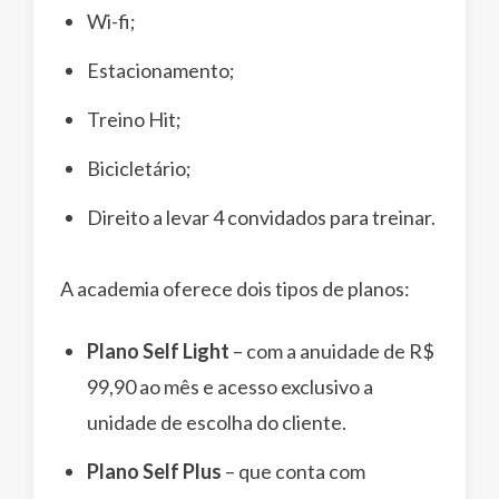
Wi-fi;
Estacionamento;
Treino Hit;
Bicicletário;
Direito a levar 4 convidados para treinar.
A academia oferece dois tipos de planos:
Plano Self Light
– com a anuidade de R$
99,90 ao mês e acesso exclusivo a
unidade de escolha do cliente.
Plano Self Plus
– que conta com