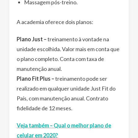
Massagem pós-treino.
A academia oferece dois planos:
Plano Just
–
treinamento à vontade na
unidade escolhida. Valor mais em conta que
o plano completo. Conta com taxa de
manutenção anual.
Plano Fit Plus –
treinamento pode ser
realizado em qualquer unidade Just Fit do
País, com manutenção anual. Contrato
fidelidade de 12 meses.
Veja também – Qual o melhor plano de
celular em 2020?