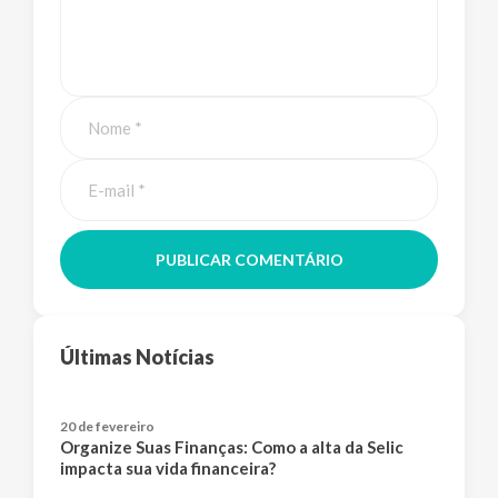
PUBLICAR COMENTÁRIO
Últimas Notícias
20 de fevereiro
Organize Suas Finanças: Como a alta da Selic
impacta sua vida financeira?