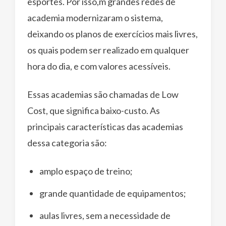
esportes. Por isso,m grandes redes de
academia modernizaram o sistema,
deixando os planos de exercícios mais livres,
os quais podem ser realizado em qualquer
hora do dia, e com valores acessíveis.
Essas academias são chamadas de Low
Cost, que significa baixo-custo. As
principais características das academias
dessa categoria são:
amplo espaço de treino;
grande quantidade de equipamentos;
aulas livres, sem a necessidade de