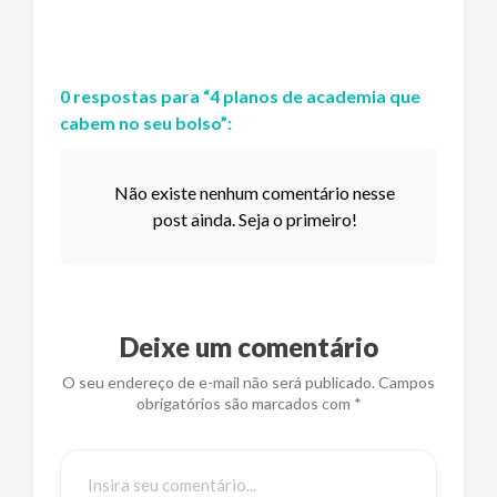
0
respostas
para “
4 planos de academia que
cabem no seu bolso
”:
Não existe nenhum comentário nesse
post ainda. Seja o primeiro!
Deixe um comentário
O seu endereço de e-mail não será publicado. Campos
obrigatórios são marcados com *