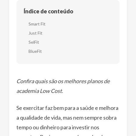
Índice de conteúdo
Smart Fit
Just Fit
SelFit
BlueFit
Confira quais são os melhores planos de
academia Low Cost
.
Se exercitar faz bem para a saúde e melhora
a qualidade de vida, mas nem sempre sobra
tempo ou dinheiro para investir nos