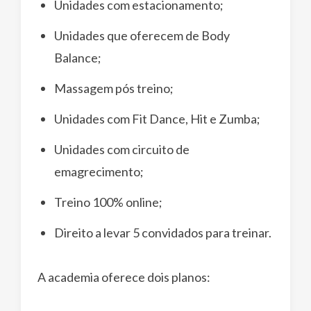
Unidades com estacionamento;
Unidades que oferecem de Body
Balance;
Massagem pós treino;
Unidades com Fit Dance, Hit e Zumba;
Unidades com circuito de
emagrecimento;
Treino 100% online;
Direito a levar 5 convidados para treinar.
A academia oferece dois planos: