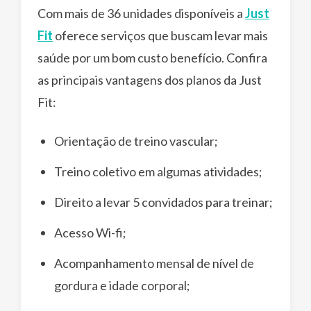
Com mais de 36 unidades disponíveis a
Just
Fit
oferece serviços que buscam levar mais
saúde por um bom custo benefício. Confira
as principais vantagens dos planos da Just
Fit:
Orientação de treino vascular;
Treino coletivo em algumas atividades;
Direito a levar 5 convidados para treinar;
Acesso Wi-fi;
Acompanhamento mensal de nível de
gordura e idade corporal;