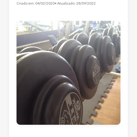
Criado em:
04/02/2020
• Atualizado:
28/09/2022