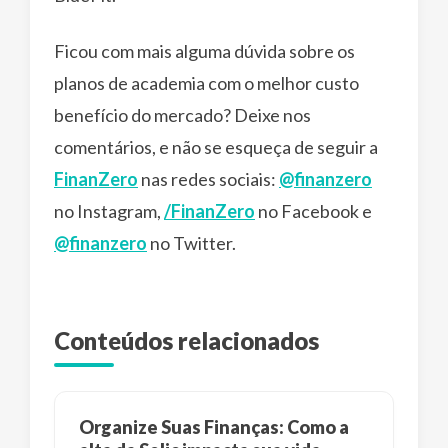
Ficou com mais alguma dúvida sobre os
planos de academia com o melhor custo
benefício do mercado? Deixe nos
comentários, e não se esqueça de seguir a
FinanZero
nas redes sociais:
@finanzero
no Instagram,
/FinanZero
no Facebook e
@finanzero
no Twitter.
Conteúdos relacionados
Organize Suas Finanças: Como a