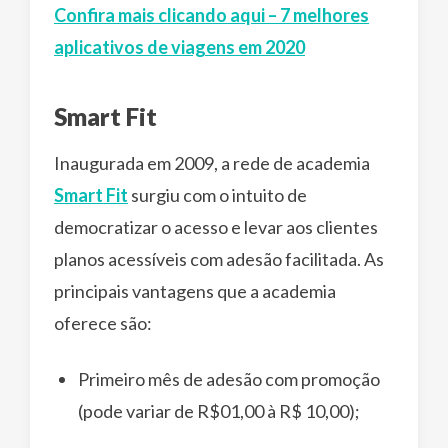
Confira mais clicando aqui – 7 melhores
aplicativos de viagens em 2020
Smart Fit
Inaugurada em 2009, a rede de academia
Smart Fit
surgiu com o intuito de
democratizar o acesso e levar aos clientes
planos acessíveis com adesão facilitada. As
principais vantagens que a academia
oferece são:
Primeiro mês de adesão com promoção
(pode variar de R$01,00 à R$ 10,00);