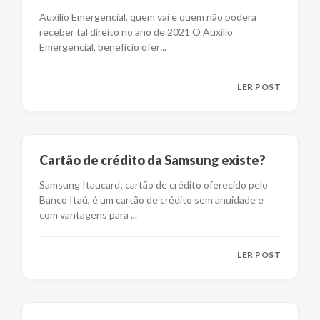
Auxílio Emergencial, quem vai e quem não poderá
receber tal direito no ano de 2021 O Auxílio
Emergencial, benefício ofer
...
LER POST
Cartão de crédito da Samsung existe?
Samsung Itaucard; cartão de crédito oferecido pelo
Banco Itaú, é um cartão de crédito sem anuidade e
com vantagens para
...
LER POST