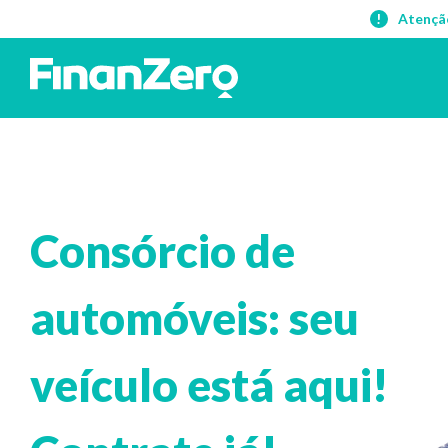
Atençã
Consórcio de
automóveis: seu
veículo está aqui!