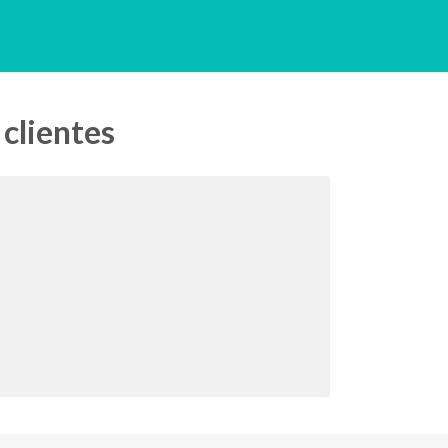
 clientes