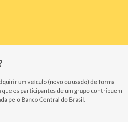
?
quirir um veículo (novo ou usado) de forma
m que os participantes de um grupo contribuem
 pelo Banco Central do Brasil.