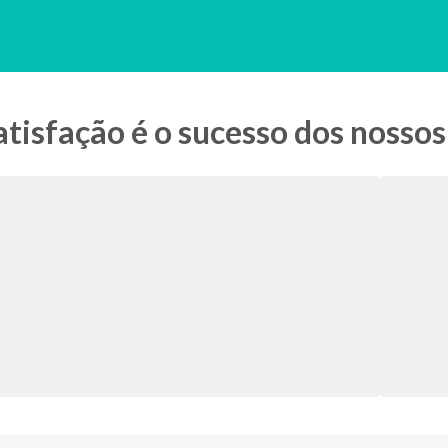
tisfação é o sucesso dos nossos