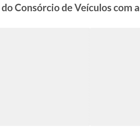
do Consórcio de Veículos com 