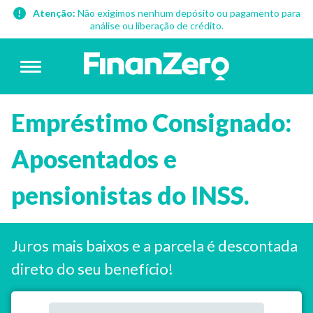
Atenção:
Não exigimos nenhum depósito ou pagamento para
análise ou liberação de crédito.
Empréstimo Consignado:
Aposentados e
pensionistas do INSS.
Juros mais baixos e a parcela é descontada
direto do seu benefício!