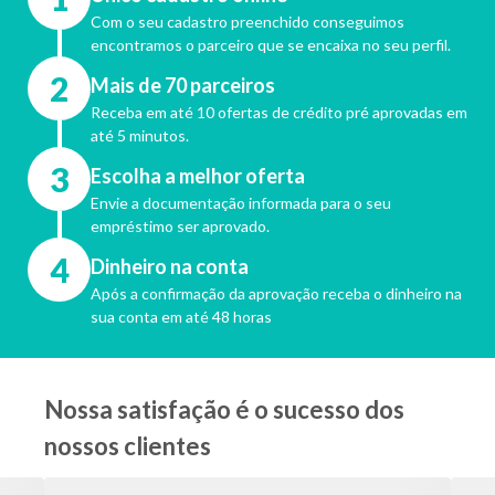
Com o seu cadastro preenchido conseguimos
encontramos o parceiro que se encaixa no seu perfil.
2
Mais de 70 parceiros
Receba em até 10 ofertas de crédito pré aprovadas em
até 5 minutos.
3
Escolha a melhor oferta
Envie a documentação informada para o seu
empréstimo ser aprovado.
4
Dinheiro na conta
Após a confirmação da aprovação receba o dinheiro na
sua conta em até 48 horas
Nossa satisfação é o sucesso dos
nossos clientes