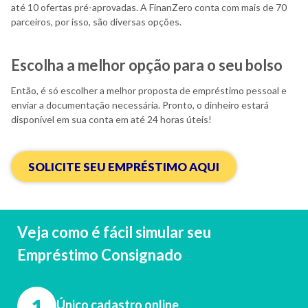
até 10 ofertas pré-aprovadas. A FinanZero conta com mais de 70
parceiros, por isso, são diversas opções.
Escolha a melhor opção para o seu bolso
Então, é só escolher a melhor proposta de empréstimo pessoal e
enviar a documentação necessária. Pronto, o dinheiro estará
disponível em sua conta em até 24 horas úteis!
SOLICITE SEU EMPRÉSTIMO AQUI
Veja como é fácil simular seu
Empréstimo Consignado
1
Único cadastro online