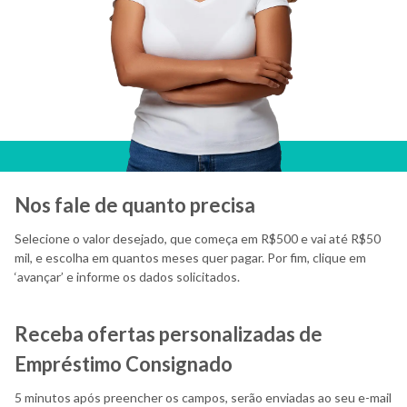
Nos fale de quanto precisa
Selecione o valor desejado, que começa em R$500 e vai até R$50
mil, e escolha em quantos meses quer pagar. Por fim, clique em
‘avançar’ e informe os dados solicitados.
Receba ofertas personalizadas de
Empréstimo Consignado
5 minutos após preencher os campos, serão enviadas ao seu e-mail