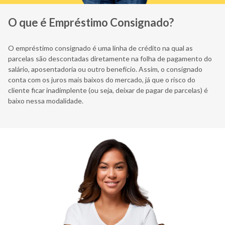
O que é Empréstimo Consignado?
O empréstimo consignado é uma linha de crédito na qual as
parcelas são descontadas diretamente na folha de pagamento do
salário, aposentadoria ou outro benefício. Assim, o consignado
conta com os juros mais baixos do mercado, já que o risco do
cliente ficar inadimplente (ou seja, deixar de pagar de parcelas) é
baixo nessa modalidade.