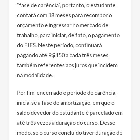
“fase de carência”, portanto, o estudante
contará com 18 meses para recompor o
orçamento e ingressar no mercado de
trabalho, para iniciar, de fato, o pagamento
do FIES. Neste período, continuará
pagando até R$150 a cada três meses,
também referentes aos juros que incidem
na modalidade.
Por fim, encerrado o período de carência,
inicia-se a fase de amortização, em que o
saldo devedor do estudante é parcelado em
até três vezes a duração do curso. Desse
modo, se o curso concluído tiver duração de