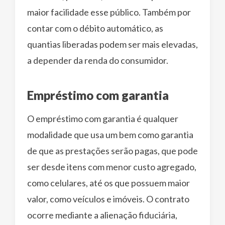
maior facilidade esse público. Também por
contar com o débito automático, as
quantias liberadas podem ser mais elevadas,
a depender da renda do consumidor.
Empréstimo com garantia
O empréstimo com garantia é qualquer
modalidade que usa um bem como garantia
de que as prestações serão pagas, que pode
ser desde itens com menor custo agregado,
como celulares, até os que possuem maior
valor, como veículos e imóveis. O contrato
ocorre mediante a alienação fiduciária,