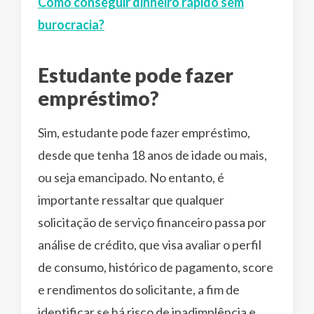
Como conseguir dinheiro rápido sem
burocracia?
Estudante pode fazer
empréstimo?
Sim, estudante pode fazer empréstimo,
desde que tenha 18 anos de idade ou mais,
ou seja emancipado. No entanto, é
importante ressaltar que qualquer
solicitação de serviço financeiro passa por
análise de crédito, que visa avaliar o perfil
de consumo, histórico de pagamento, score
e rendimentos do solicitante, a fim de
identificar se há risco de inadimplência e