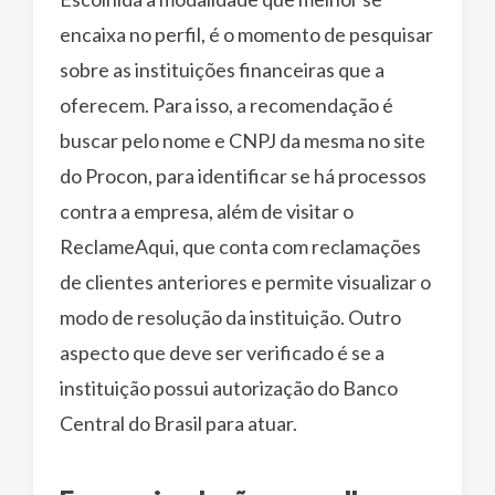
encaixa no perfil, é o momento de pesquisar
sobre as instituições financeiras que a
oferecem. Para isso, a recomendação é
buscar pelo nome e CNPJ da mesma no site
do Procon, para identificar se há processos
contra a empresa, além de visitar o
ReclameAqui, que conta com reclamações
de clientes anteriores e permite visualizar o
modo de resolução da instituição. Outro
aspecto que deve ser verificado é se a
instituição possui autorização do Banco
Central do Brasil para atuar.