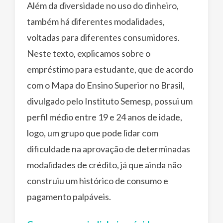
Além da diversidade no uso do dinheiro,
também há diferentes modalidades,
voltadas para diferentes consumidores.
Neste texto, explicamos sobre o
empréstimo para estudante, que de acordo
com o Mapa do Ensino Superior no Brasil,
divulgado pelo Instituto Semesp, possui um
perfil médio entre 19 e 24 anos de idade,
logo, um grupo que pode lidar com
dificuldade na aprovação de determinadas
modalidades de crédito, já que ainda não
construiu um histórico de consumo e
pagamento palpáveis.