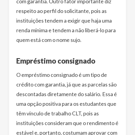
com garantia. Outro fator importante diz
respeito ao perfil do solicitante, pois as
instituições tendem a exigir que haja uma
renda mínima e tendem a não liberá-lo para
quem está com o nome sujo.
Empréstimo consignado
O empréstimo consignado é um tipo de
crédito com garantia, já que as parcelas são
descontadas diretamente do salário. Essa é
uma opção positiva para os estudantes que
têm vínculo de trabalho CLT, pois as
instituições consideram que o rendimento é
estável e, portanto, costumam aprovar com