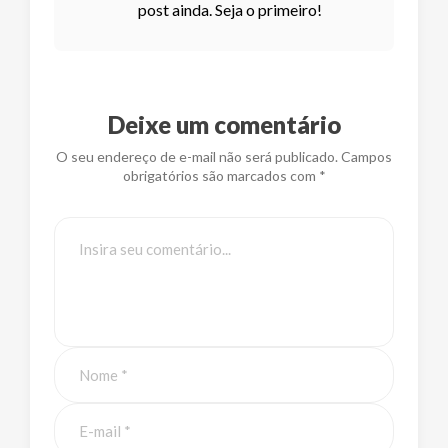
post ainda. Seja o primeiro!
Deixe um comentário
O seu endereço de e-mail não será publicado. Campos
obrigatórios são marcados com *