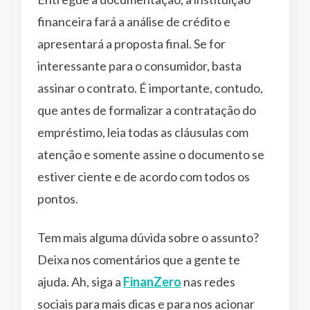
financeira fará a análise de crédito e
apresentará a proposta final. Se for
interessante para o consumidor, basta
assinar o contrato. É importante, contudo,
que antes de formalizar a contratação do
empréstimo, leia todas as cláusulas com
atenção e somente assine o documento se
estiver ciente e de acordo com todos os
pontos.
Tem mais alguma dúvida sobre o assunto?
Deixa nos comentários que a gente te
ajuda. Ah, siga a
FinanZero
nas redes
sociais para mais dicas e para nos acionar