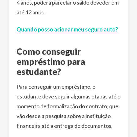
4 anos, poderá parcelar o saldo devedor em
até 12 anos.
Quando posso acionar meu seguro auto?
Como conseguir
empréstimo para
estudante?
Para conseguir um empréstimo, o
estudante deve seguir algumas etapas até o
momento de formalização do contrato, que
vão desde a pesquisa sobre a instituição
financeira até a entrega de documentos.