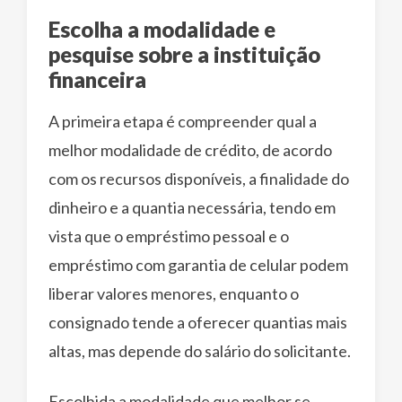
Escolha a modalidade e
pesquise sobre a instituição
financeira
A primeira etapa é compreender qual a
melhor modalidade de crédito, de acordo
com os recursos disponíveis, a finalidade do
dinheiro e a quantia necessária, tendo em
vista que o empréstimo pessoal e o
empréstimo com garantia de celular podem
liberar valores menores, enquanto o
consignado tende a oferecer quantias mais
altas, mas depende do salário do solicitante.
Escolhida a modalidade que melhor se