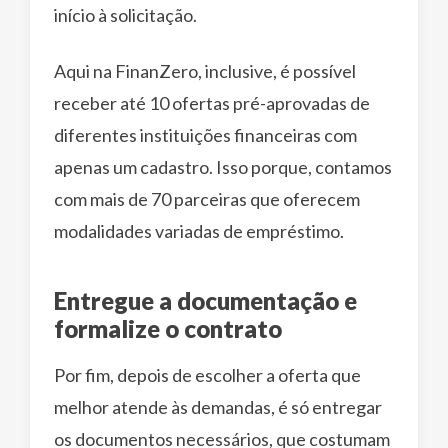
início à solicitação.
Aqui na FinanZero, inclusive, é possível
receber até 10 ofertas pré-aprovadas de
diferentes instituições financeiras com
apenas um cadastro. Isso porque, contamos
com mais de 70 parceiras que oferecem
modalidades variadas de empréstimo.
Entregue a documentação e
formalize o contrato
Por fim, depois de escolher a oferta que
melhor atende às demandas, é só entregar
os documentos necessários, que costumam