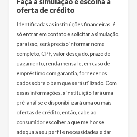
Faça a simulação e escolha a
oferta de crédito
Identificadas as instituições financeiras, é
só entrar em contato e solicitar a simulação,
para isso, será preciso informar nome
completo, CPF, valor desejado, prazo de
pagamento, renda mensal e, em caso de
empréstimo com garantia, fornecer os
dados sobre o bem que será utilizado. Com
essas informações, a instituição fará uma
pré-análise e disponibilizará uma ou mais
ofertas de crédito, então, cabe ao
consumidor escolher a que melhor se
adequa a seu perfil e necessidades e dar