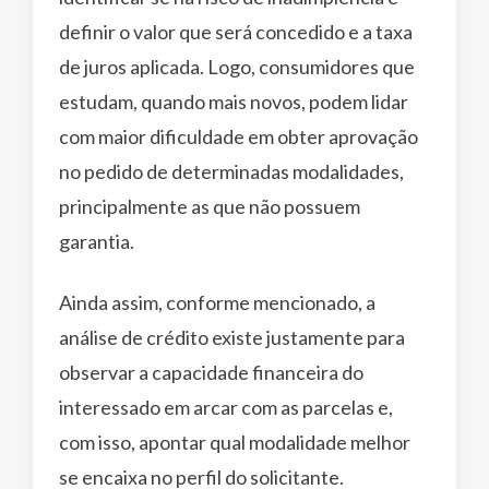
definir o valor que será concedido e a taxa
de juros aplicada. Logo, consumidores que
estudam, quando mais novos, podem lidar
com maior dificuldade em obter aprovação
no pedido de determinadas modalidades,
principalmente as que não possuem
garantia.
Ainda assim, conforme mencionado, a
análise de crédito existe justamente para
observar a capacidade financeira do
interessado em arcar com as parcelas e,
com isso, apontar qual modalidade melhor
se encaixa no perfil do solicitante.