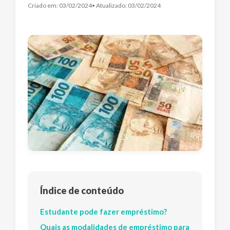
Criado em:
03/02/2024
• Atualizado:
03/02/2024
Índice de conteúdo
Estudante pode fazer empréstimo?
Quais as modalidades de empréstimo para