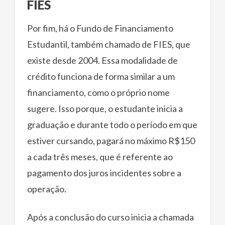
FIES
Por fim, há o Fundo de Financiamento
Estudantil, também chamado de FIES, que
existe desde 2004. Essa modalidade de
crédito funciona de forma similar a um
financiamento, como o próprio nome
sugere. Isso porque, o estudante inicia a
graduação e durante todo o período em que
estiver cursando, pagará no máximo R$150
a cada três meses, que é referente ao
pagamento dos juros incidentes sobre a
operação.
Após a conclusão do curso inicia a chamada