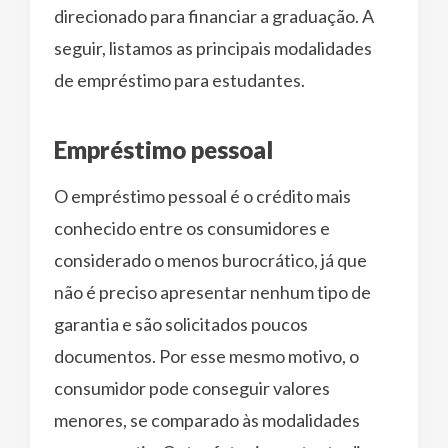
direcionado para financiar a graduação. A
seguir, listamos as principais modalidades
de empréstimo para estudantes.
Empréstimo pessoal
O empréstimo pessoal é o crédito mais
conhecido entre os consumidores e
considerado o menos burocrático, já que
não é preciso apresentar nenhum tipo de
garantia e são solicitados poucos
documentos. Por esse mesmo motivo, o
consumidor pode conseguir valores
menores, se comparado às modalidades