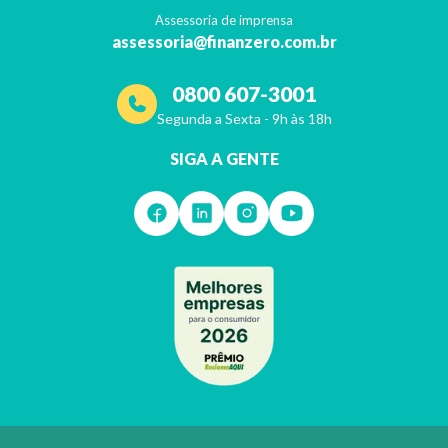
Assessoria de imprensa
assessoria@finanzero.com.br
0800 607-3001
Segunda a Sexta - 9h às 18h
SIGA A GENTE