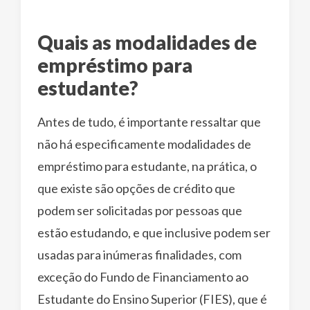
Quais as modalidades de
empréstimo para
estudante?
Antes de tudo, é importante ressaltar que
não há especificamente modalidades de
empréstimo para estudante, na prática, o
que existe são opções de crédito que
podem ser solicitadas por pessoas que
estão estudando, e que inclusive podem ser
usadas para inúmeras finalidades, com
exceção do Fundo de Financiamento ao
Estudante do Ensino Superior (FIES), que é