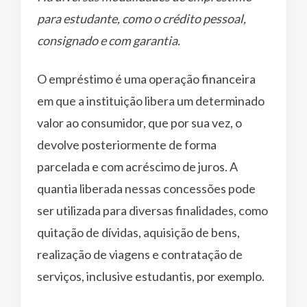
para estudante, como o crédito pessoal,
consignado e com garantia.
O empréstimo é uma operação financeira
em que a instituição libera um determinado
valor ao consumidor, que por sua vez, o
devolve posteriormente de forma
parcelada e com acréscimo de juros. A
quantia liberada nessas concessões pode
ser utilizada para diversas finalidades, como
quitação de dívidas, aquisição de bens,
realização de viagens e contratação de
serviços, inclusive estudantis, por exemplo.