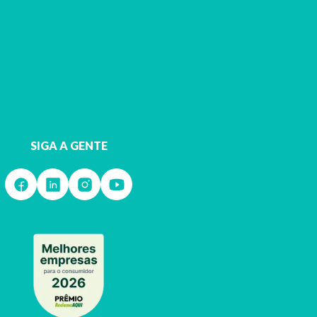
SIGA A GENTE