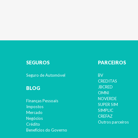
SEGUROS
PARCEIROS
Seguro de Automóvel
BV
CREDITAS
JBCRED
BLOG
OMNI
NOVERDE
Finanças Pessoais
SUPER SIM
Impostos
SIMPLIC
Mercado
CREFAZ
Negócios
Outros parceiros
Crédito
Benefícios do Governo