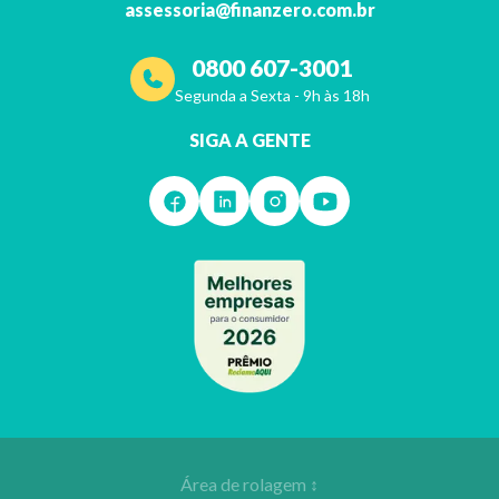
assessoria@finanzero.com.br
0800 607-3001
Segunda a Sexta - 9h às 18h
SIGA A GENTE