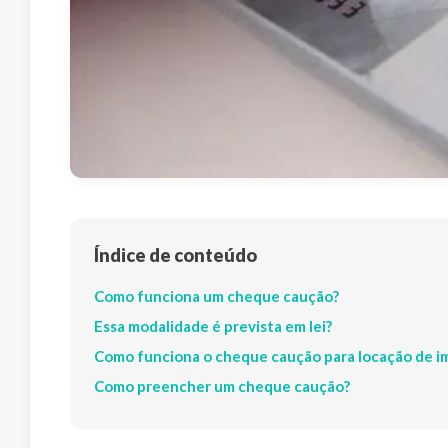
Índice de conteúdo
Como funciona um cheque caução?
Essa modalidade é prevista em lei?
Como funciona o cheque caução para locação de i
Como preencher um cheque caução?