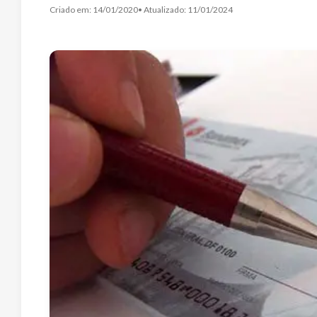
Criado em:
14/01/2020
• Atualizado:
11/01/2024