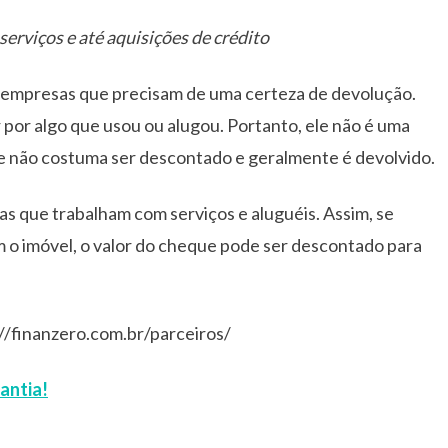
serviços e até aquisições de crédito
 empresas que precisam de uma certeza de devolução.
 por algo que usou ou alugou. Portanto, ele não é uma
le não costuma ser descontado e geralmente é devolvido.
as que trabalham com serviços e aluguéis. Assim, se
 o imóvel, o valor do cheque pode ser descontado para
://finanzero.com.br/parceiros/
antia!