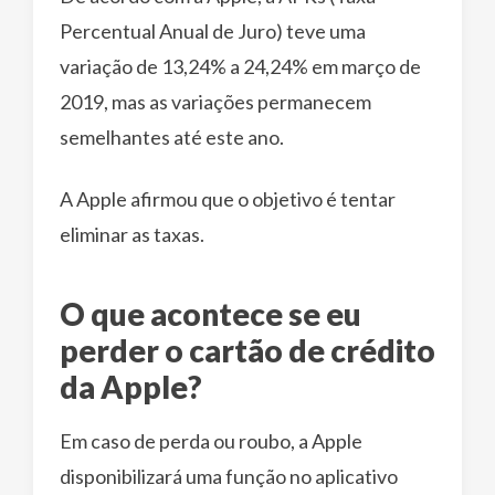
Percentual Anual de Juro) teve uma
variação de 13,24% a 24,24% em março de
2019, mas as variações permanecem
semelhantes até este ano.
A Apple afirmou que o objetivo é tentar
eliminar as taxas.
O que acontece se eu
perder o cartão de crédito
da Apple?
Em caso de perda ou roubo, a Apple
disponibilizará uma função no aplicativo