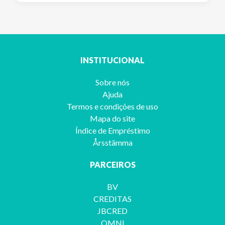
INSTITUCIONAL
Sobre nós
Ajuda
Termos e condições de uso
Mapa do site
Índice de Empréstimo
Årsstämma
PARCEIROS
BV
CREDITAS
JBCRED
OMNI