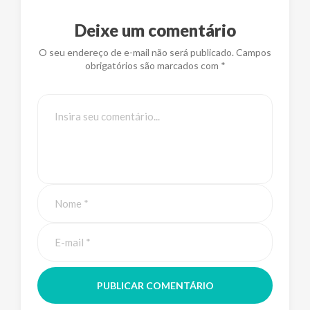
Deixe um comentário
O seu endereço de e-mail não será publicado. Campos
obrigatórios são marcados com *
PUBLICAR COMENTÁRIO