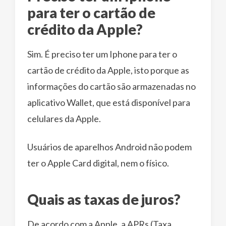
para ter o cartão de
crédito da Apple?
Sim. É preciso ter um Iphone para ter o
cartão de crédito da Apple, isto porque as
informações do cartão são armazenadas no
aplicativo Wallet, que está disponível para
celulares da Apple.
Usuários de aparelhos Android não podem
ter o Apple Card digital, nem o físico.
Quais as taxas de juros?
De acordo com a Apple, a APRs (Taxa