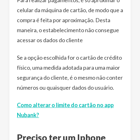
celular da máquina de cartão, de modo que a
compra é feita por aproximação. Desta
maneira, o estabelecimento não consegue
acessar os dados do cliente
Se a opção escolhida for o cartão de crédito
físico, uma medida adotada para uma maior
segurança do cliente, é o mesmo não conter
números ou quaisquer dados do usuário.
Como alterar o limite do cartão no app
Nubank?
Preciso ter um Iphone