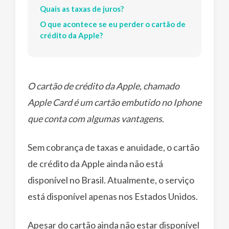
Quais as taxas de juros?
O que acontece se eu perder o cartão de
crédito da Apple?
O cartão de crédito da Apple, chamado
Apple Card é um cartão embutido no Iphone
que conta com algumas vantagens
.
Sem cobrança de taxas e anuidade, o cartão
de crédito da Apple ainda não está
disponível no Brasil. Atualmente, o serviço
está disponível apenas nos Estados Unidos.
Apesar do cartão ainda não estar disponível