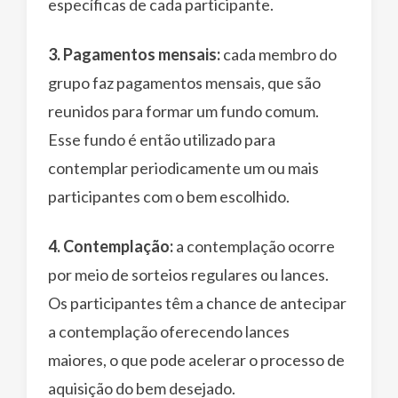
específicas de cada participante.
3. Pagamentos mensais:
cada membro do
grupo faz pagamentos mensais, que são
reunidos para formar um fundo comum.
Esse fundo é então utilizado para
contemplar periodicamente um ou mais
participantes com o bem escolhido.
4. Contemplação:
a contemplação ocorre
por meio de sorteios regulares ou lances.
Os participantes têm a chance de antecipar
a contemplação oferecendo lances
maiores, o que pode acelerar o processo de
aquisição do bem desejado.