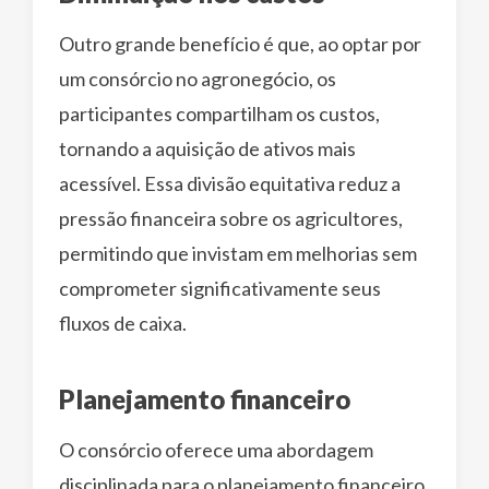
Outro grande benefício é que, ao optar por
um consórcio no agronegócio, os
participantes compartilham os custos,
tornando a aquisição de ativos mais
acessível. Essa divisão equitativa reduz a
pressão financeira sobre os agricultores,
permitindo que invistam em melhorias sem
comprometer significativamente seus
fluxos de caixa.
Planejamento financeiro
O consórcio oferece uma abordagem
disciplinada para o planejamento financeiro.