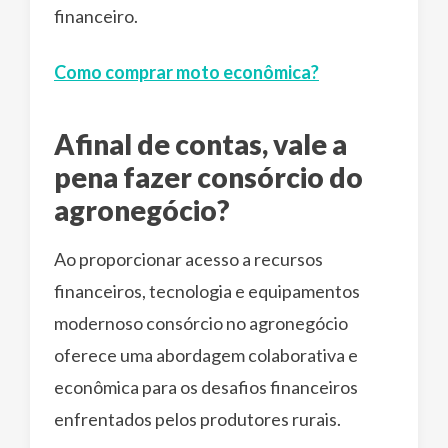
financeiro.
Como comprar moto econômica?
Afinal de contas, vale a
pena fazer consórcio do
agronegócio?
Ao proporcionar acesso a recursos
financeiros, tecnologia e equipamentos
modernoso consórcio no agronegócio
oferece uma abordagem colaborativa e
econômica para os desafios financeiros
enfrentados pelos produtores rurais.