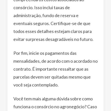
consórcio. Isso inclui taxas de
administração, fundo de reserva e
eventuais seguros. Certifique-se de que
todos esses detalhes estejam claros para
evitar surpresas desagradáveis no futuro.
Por fim, inicie os pagamentos das
mensalidades, de acordo com o acordado no
contrato. É importante ressaltar que as
parcelas devem ser quitadas mesmo que
você seja contemplado.
Você tem mais alguma dúvida sobre como
funciona o consórcio no agronegócio? Caso