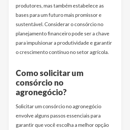
produtores, mas também estabelece as
bases para um futuro mais promissor e
sustentável. Considerar o consórcio no
planejamento financeiro pode ser a chave
para impulsionar a produtividade e garantir
o crescimento contínuo no setor agrícola.
Como solicitar um
consórcio no
agronegócio?
Solicitar um consórcio no agronegócio
envolve alguns passos essenciais para
garantir que você escolha a melhor opção