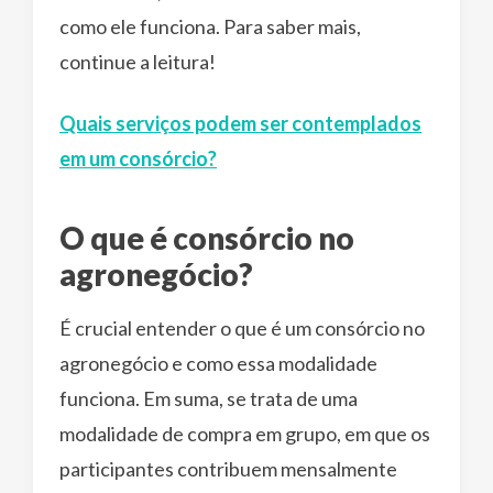
como ele funciona. Para saber mais,
continue a leitura!
Quais serviços podem ser contemplados
em um consórcio?
O que é consórcio no
agronegócio?
É crucial entender o que é um consórcio no
agronegócio e como essa modalidade
funciona. Em suma, se trata de uma
modalidade de compra em grupo, em que os
participantes contribuem mensalmente