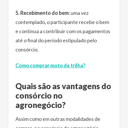
5. Recebimento do bem:
uma vez
contemplado, o participante recebe o bem
e continua a contribuir com os pagamentos
até o final do período estipulado pelo
consórcio.
Como comprar moto de trilha?
Quais são as vantagens do
consórcio no
agronegócio?
Assim como em outras modalidades de
compra, no consórcio de agronegócio