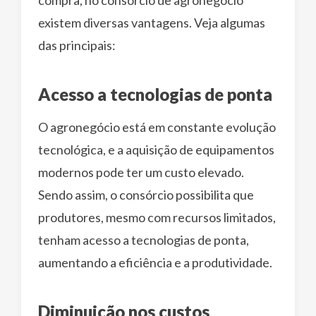
existem diversas vantagens. Veja algumas
das principais:
Acesso a tecnologias de ponta
O agronegócio está em constante evolução
tecnológica, e a aquisição de equipamentos
modernos pode ter um custo elevado.
Sendo assim, o consórcio possibilita que
produtores, mesmo com recursos limitados,
tenham acesso a tecnologias de ponta,
aumentando a eficiência e a produtividade.
Diminuição nos custos