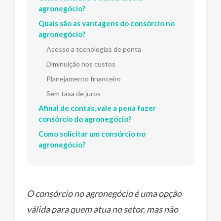
agronegócio?
Quais são as vantagens do consórcio no
agronegócio?
Acesso a tecnologias de ponta
Diminuição nos custos
Planejamento financeiro
Sem taxa de juros
Afinal de contas, vale a pena fazer
consórcio do agronegócio?
Como solicitar um consórcio no
agronegócio?
O consórcio no agronegócio é uma opção
válida para quem atua no setor, mas não