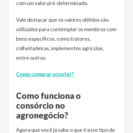
com um valor pré-determinado.
Vale destacar que os valores obtidos são
utilizados para contemplar os membros com
bens específicos, como tratores,
colheitadeiras, implementos agrícolas,
entre outros.
Como comprar scooter?
Como funciona o
consórcio no
agronegócio?
Agora que você já sabe o que é esse tipo de