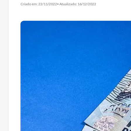
Criado em:
22/11/2022
• Atualizado:
16/12/2022