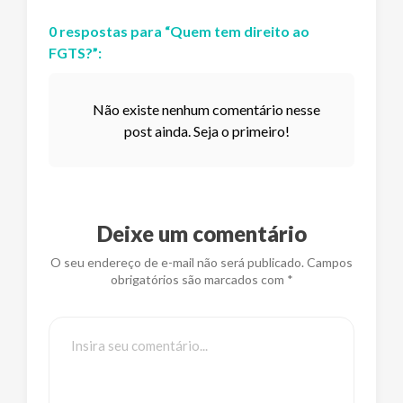
0
respostas
para “
Quem tem direito ao
FGTS?
”:
Não existe nenhum comentário nesse
post ainda. Seja o primeiro!
Deixe um comentário
O seu endereço de e-mail não será publicado. Campos
obrigatórios são marcados com *