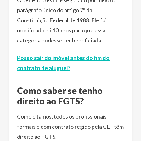
parágrafo único do artigo 7º da
Constituição Federal de 1988. Ele foi
modificado há 10 anos para que essa
categoria pudesse ser beneficiada.
Posso sair do imóvel antes do fim do
contrato de aluguel?
Como saber se tenho
direito ao FGTS?
Como citamos, todos os profissionais
formais e com contrato regido pela CLT têm
direito ao FGTS.