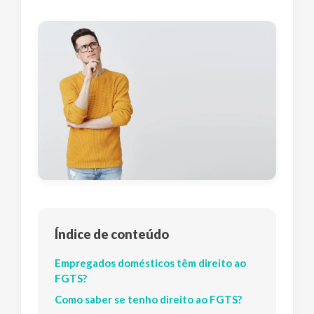
Índice de conteúdo
Empregados domésticos têm direito ao
FGTS?
Como saber se tenho direito ao FGTS?