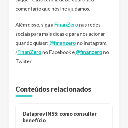
comentário que nós lhe ajudamos.
Além disso, siga a
FinanZero
nas redes
sociais para mais dicas e para nos acionar
quando quiser:
@finanzero
no Instagram,
/
FinanZero
no Facebook e
@finanzero
no
Twiiter.
Conteúdos relacionados
Dataprev INSS: como consultar
benefício