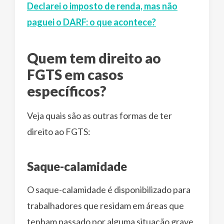
Declarei o imposto de renda, mas não
paguei o DARF: o que acontece?
Quem tem direito ao
FGTS em casos
específicos?
Veja quais são as outras formas de ter
direito ao FGTS:
Saque-calamidade
O saque-calamidade é disponibilizado para
trabalhadores que residam em áreas que
tenham passado por alguma situação grave