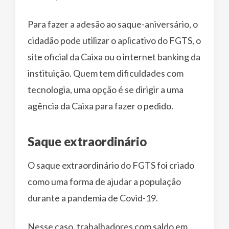
Para fazer a adesão ao saque-aniversário, o
cidadão pode utilizar o aplicativo do FGTS, o
site oficial da Caixa ou o internet banking da
instituição. Quem tem dificuldades com
tecnologia, uma opção é se dirigir a uma
agência da Caixa para fazer o pedido.
Saque extraordinário
O saque extraordinário do FGTS foi criado
como uma forma de ajudar a população
durante a pandemia de Covid-19.
Nesse caso, trabalhadores com saldo em