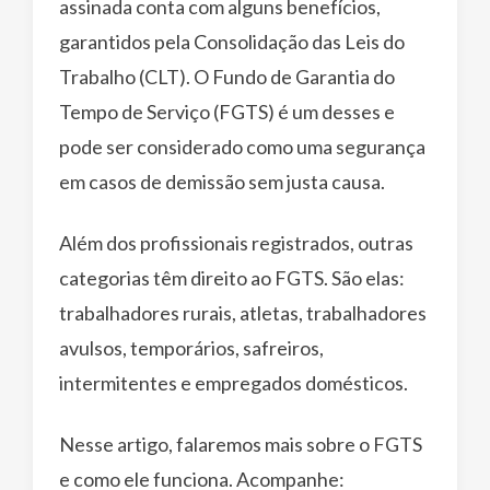
assinada conta com alguns benefícios,
garantidos pela Consolidação das Leis do
Trabalho (CLT). O Fundo de Garantia do
Tempo de Serviço (FGTS) é um desses e
pode ser considerado como uma segurança
em casos de demissão sem justa causa.
Além dos profissionais registrados, outras
categorias têm direito ao FGTS. São elas:
trabalhadores rurais, atletas, trabalhadores
avulsos, temporários, safreiros,
intermitentes e empregados domésticos.
Nesse artigo, falaremos mais sobre o FGTS
e como ele funciona. Acompanhe: