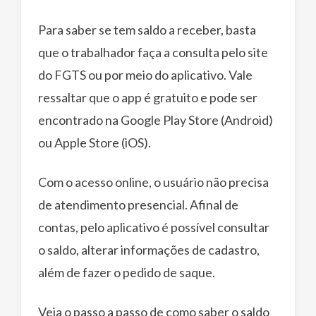
Para saber se tem saldo a receber, basta
que o trabalhador faça a consulta pelo site
do FGTS ou por meio do aplicativo. Vale
ressaltar que o app é gratuito e pode ser
encontrado na Google Play Store (Android)
ou Apple Store (iOS).
Com o acesso online, o usuário não precisa
de atendimento presencial. Afinal de
contas, pelo aplicativo é possível consultar
o saldo, alterar informações de cadastro,
além de fazer o pedido de saque.
Veja o passo a passo de como saber o saldo