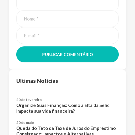
PUBLICAR COMENTÁRIO
Últimas Notícias
20 de fevereiro
Organize Suas Finanças: Como a alta da Selic
impacta sua vida financeira?
20 de maio
Queda do Teto da Taxa de Juros do Empréstimo
Consignado: Impactos e Alternativas