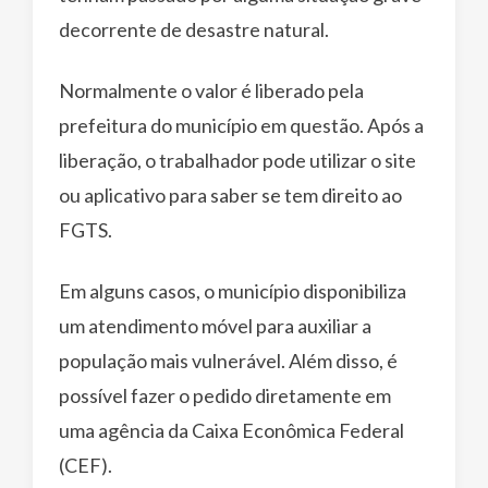
decorrente de desastre natural.
Normalmente o valor é liberado pela
prefeitura do município em questão. Após a
liberação, o trabalhador pode utilizar o site
ou aplicativo para saber se tem direito ao
FGTS.
Em alguns casos, o município disponibiliza
um atendimento móvel para auxiliar a
população mais vulnerável. Além disso, é
possível fazer o pedido diretamente em
uma agência da Caixa Econômica Federal
(CEF).