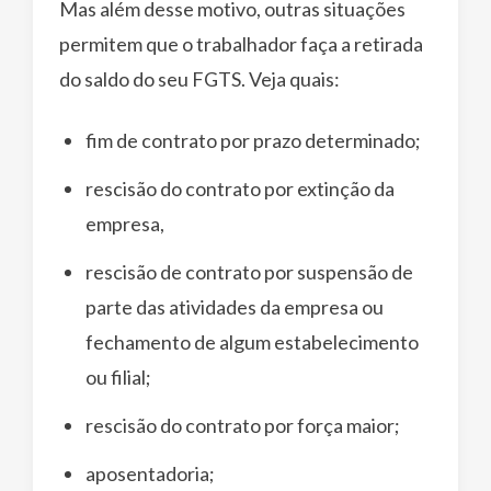
Mas além desse motivo, outras situações
permitem que o trabalhador faça a retirada
do saldo do seu FGTS. Veja quais:
fim de contrato por prazo determinado;
rescisão do contrato por extinção da
empresa,
rescisão de contrato por suspensão de
parte das atividades da empresa ou
fechamento de algum estabelecimento
ou filial;
rescisão do contrato por força maior;
aposentadoria;