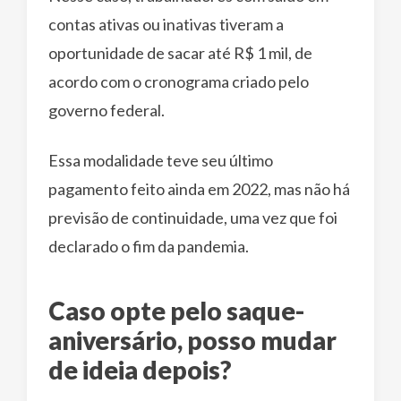
contas ativas ou inativas tiveram a
oportunidade de sacar até R$ 1 mil, de
acordo com o cronograma criado pelo
governo federal.
Essa modalidade teve seu último
pagamento feito ainda em 2022, mas não há
previsão de continuidade, uma vez que foi
declarado o fim da pandemia.
Caso opte pelo saque-
aniversário, posso mudar
de ideia depois?