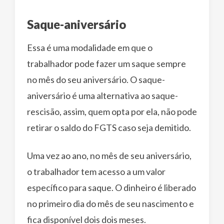
Saque-aniversário
Essa é uma modalidade em que o
trabalhador pode fazer um saque sempre
no mês do seu aniversário. O saque-
aniversário é uma alternativa ao saque-
rescisão, assim, quem opta por ela, não pode
retirar o saldo do FGTS caso seja demitido.
Uma vez ao ano, no mês de seu aniversário,
o trabalhador tem acesso a um valor
específico para saque. O dinheiro é liberado
no primeiro dia do mês de seu nascimento e
fica disponível dois dois meses.