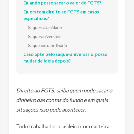
Quando posso sacar o valor do FGTS?
Quem tem direito ao FGTS em casos
específicos?
Saque-calamidade
Saque-aniversário
Saque extraordinário
Caso opte pelo saque-aniversário, posso
mudar de ideia depois?
Direito ao FGTS: saiba quem pode sacar o
dinheiro das contas do fundo e em quais
situações isso pode acontecer.
Todo trabalhador brasileiro com carteira