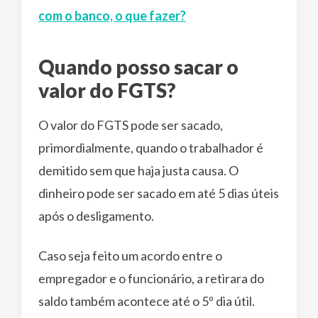
com o banco, o que fazer?
Quando posso sacar o
valor do FGTS?
O valor do FGTS pode ser sacado,
primordialmente, quando o trabalhador é
demitido sem que haja justa causa. O
dinheiro pode ser sacado em até 5 dias úteis
após o desligamento.
Caso seja feito um acordo entre o
empregador e o funcionário, a retirara do
saldo também acontece até o 5º dia útil.