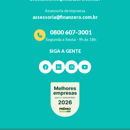
Assessoria de imprensa
assessoria@finanzero.com.br
0800 607-3001
Segunda a Sexta - 9h às 18h
SIGA A GENTE