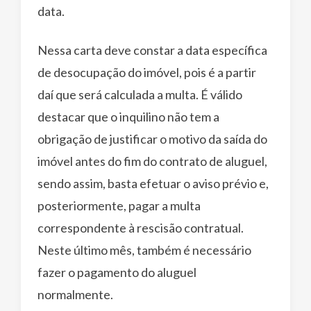
data.
Nessa carta deve constar a data específica
de desocupação do imóvel, pois é a partir
daí que será calculada a multa. É válido
destacar que o inquilino não tem a
obrigação de justificar o motivo da saída do
imóvel antes do fim do contrato de aluguel,
sendo assim, basta efetuar o aviso prévio e,
posteriormente, pagar a multa
correspondente à rescisão contratual.
Neste último mês, também é necessário
fazer o pagamento do aluguel
normalmente.