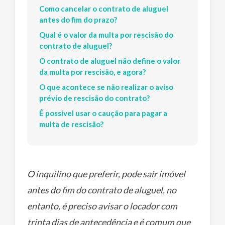
Como cancelar o contrato de aluguel
antes do fim do prazo?
Qual é o valor da multa por rescisão do
contrato de aluguel?
O contrato de aluguel não define o valor
da multa por rescisão, e agora?
O que acontece se não realizar o aviso
prévio de rescisão do contrato?
É possível usar o caução para pagar a
multa de rescisão?
O inquilino que preferir, pode sair imóvel
antes do fim do contrato de aluguel, no
entanto, é preciso avisar o locador com
trinta dias de antecedência e é comum que