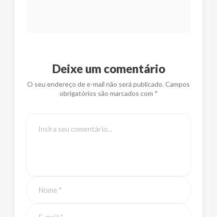
Deixe um comentário
O seu endereço de e-mail não será publicado. Campos
obrigatórios são marcados com *