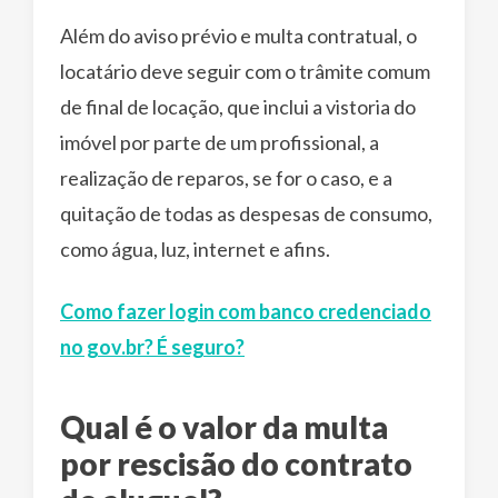
Além do aviso prévio e multa contratual, o
locatário deve seguir com o trâmite comum
de final de locação, que inclui a vistoria do
imóvel por parte de um profissional, a
realização de reparos, se for o caso, e a
quitação de todas as despesas de consumo,
como água, luz, internet e afins.
Como fazer login com banco credenciado
no gov.br? É seguro?
Qual é o valor da multa
por rescisão do contrato