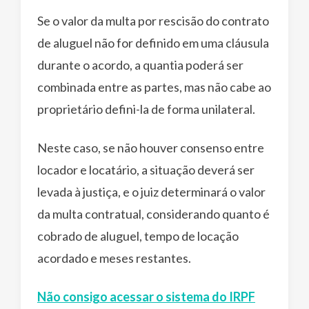
Se o valor da multa por rescisão do contrato
de aluguel não for definido em uma cláusula
durante o acordo, a quantia poderá ser
combinada entre as partes, mas não cabe ao
proprietário defini-la de forma unilateral.
Neste caso, se não houver consenso entre
locador e locatário, a situação deverá ser
levada à justiça, e o juiz determinará o valor
da multa contratual, considerando quanto é
cobrado de aluguel, tempo de locação
acordado e meses restantes.
Não consigo acessar o sistema do IRPF