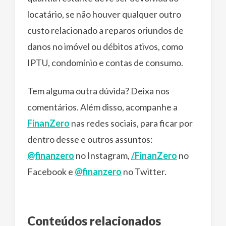
locatário, se não houver qualquer outro
custo relacionado a reparos oriundos de
danos no imóvel ou débitos ativos, como
IPTU, condomínio e contas de consumo.
Tem alguma outra dúvida? Deixa nos
comentários. Além disso, acompanhe a
FinanZero
nas redes sociais, para ficar por
dentro desse e outros assuntos:
@finanzero
no Instagram,
/FinanZero
no
Facebook e
@finanzero
no Twitter.
Conteúdos relacionados