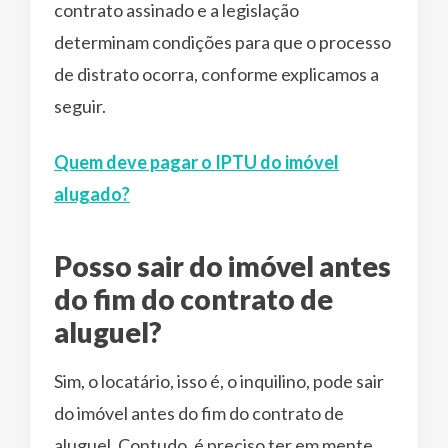
contrato assinado e a legislação
determinam condições para que o processo
de distrato ocorra, conforme explicamos a
seguir.
Quem deve pagar o IPTU do imóvel
alugado?
Posso sair do imóvel antes
do fim do contrato de
aluguel?
Sim, o locatário, isso é, o inquilino, pode sair
do imóvel antes do fim do contrato de
aluguel. Contudo, é preciso ter em mente