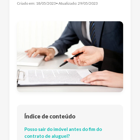
Criado em:
18/05/2023
• Atualizado:
29/05/2023
Índice de conteúdo
Posso sair do imóvel antes do fim do
contrato de aluguel?