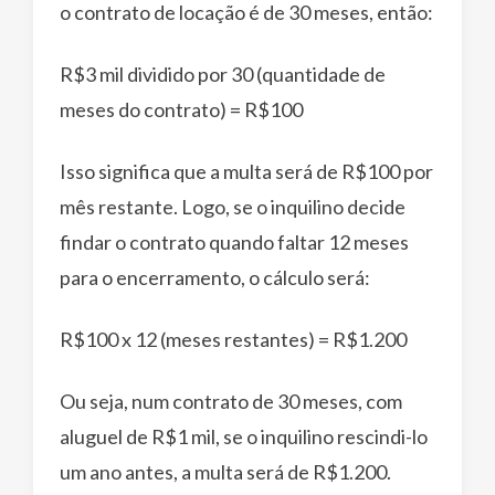
o contrato de locação é de 30 meses, então:
R$3 mil dividido por 30 (quantidade de
meses do contrato) = R$100
Isso significa que a multa será de R$100 por
mês restante. Logo, se o inquilino decide
findar o contrato quando faltar 12 meses
para o encerramento, o cálculo será:
R$100 x 12 (meses restantes) = R$1.200
Ou seja, num contrato de 30 meses, com
aluguel de R$1 mil, se o inquilino rescindi-lo
um ano antes, a multa será de R$1.200.