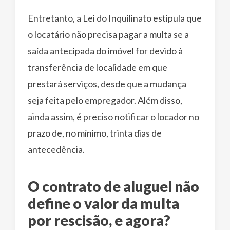
Entretanto, a Lei do Inquilinato estipula que
o locatário não precisa pagar a multa se a
saída antecipada do imóvel for devido à
transferência de localidade em que
prestará serviços, desde que a mudança
seja feita pelo empregador. Além disso,
ainda assim, é preciso notificar o locador no
prazo de, no mínimo, trinta dias de
antecedência.
O contrato de aluguel não
define o valor da multa
por rescisão, e agora?