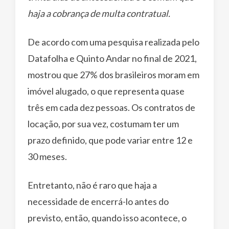
haja a cobrança de multa contratual.
De acordo com uma pesquisa realizada pelo
Datafolha e Quinto Andar no final de 2021,
mostrou que 27% dos brasileiros moram em
imóvel alugado, o que representa quase
três em cada dez pessoas. Os contratos de
locação, por sua vez, costumam ter um
prazo definido, que pode variar entre 12 e
30 meses.
Entretanto, não é raro que haja a
necessidade de encerrá-lo antes do
previsto, então, quando isso acontece, o