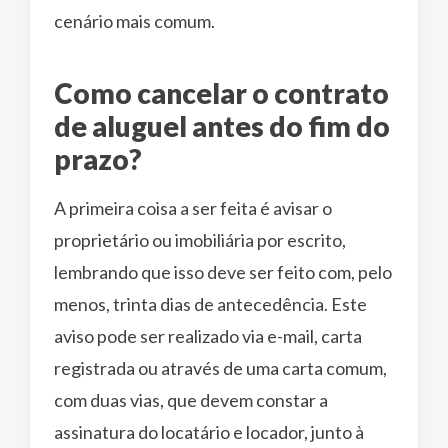
cenário mais comum.
Como cancelar o contrato
de aluguel antes do fim do
prazo?
A primeira coisa a ser feita é avisar o
proprietário ou imobiliária por escrito,
lembrando que isso deve ser feito com, pelo
menos, trinta dias de antecedência. Este
aviso pode ser realizado via e-mail, carta
registrada ou através de uma carta comum,
com duas vias, que devem constar a
assinatura do locatário e locador, junto à