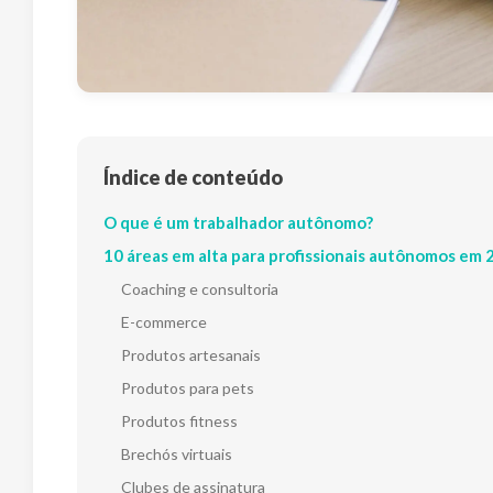
Índice de conteúdo
O que é um trabalhador autônomo?
10 áreas em alta para profissionais autônomos em
Coaching e consultoria
E-commerce
Produtos artesanais
Produtos para pets
Produtos fitness
Brechós virtuais
Clubes de assinatura