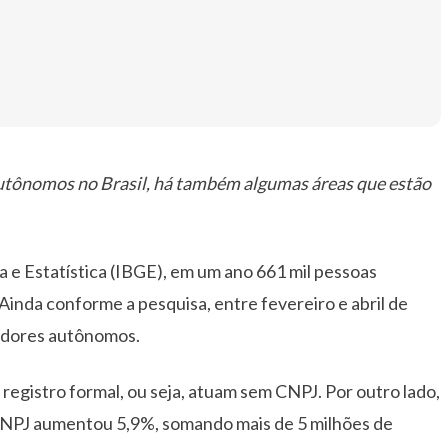
autônomos no Brasil, há também algumas áreas que estão
a e Estatística (IBGE), em um ano 661 mil pessoas
 Ainda conforme a pesquisa, entre fevereiro e abril de
hadores autônomos.
registro formal, ou seja, atuam sem CNPJ. Por outro lado,
NPJ aumentou 5,9%, somando mais de 5 milhões de