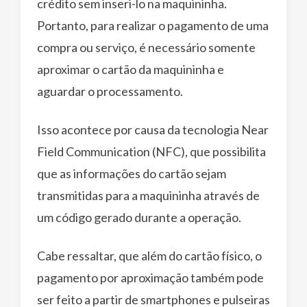
crédito sem inseri-lo na maquininha.
Portanto, para realizar o pagamento de uma
compra ou serviço, é necessário somente
aproximar o cartão da maquininha e
aguardar o processamento.
Isso acontece por causa da tecnologia Near
Field Communication (NFC), que possibilita
que as informações do cartão sejam
transmitidas para a maquininha através de
um código gerado durante a operação.
Cabe ressaltar, que além do cartão físico, o
pagamento por aproximação também pode
ser feito a partir de smartphones e pulseiras