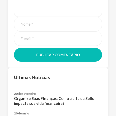
PUBLICAR COMENTÁRIO
Últimas Notícias
20 de fevereiro
Organize Suas Finanças: Como a alta da Selic
impacta sua vida financeira?
20 de maio