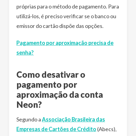
próprias para o método de pagamento. Para
utilizá-los, é preciso verificar se o banco ou
emissor do cartão dispõe das opções.
Pagamento por aproximação precisa de
senha?
Como desativar o
pagamento por
aproximação da conta
Neon?
Segundo a
Associação Brasileira das
Empresas de Cartões de Crédito
(Abecs),