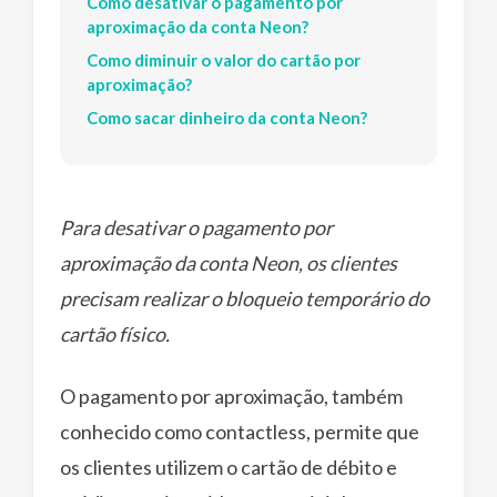
Como desativar o pagamento por
aproximação da conta Neon?
Como diminuir o valor do cartão por
aproximação?
Como sacar dinheiro da conta Neon?
Para desativar o pagamento por
aproximação da conta Neon, os clientes
precisam realizar o bloqueio temporário do
cartão físico.
O pagamento por aproximação, também
conhecido como contactless, permite que
os clientes utilizem o cartão de débito e