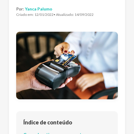
Por:
Yanca Palumo
Criado em:
12/01/2022
• Atualizado:
14/09/2022
Índice de conteúdo