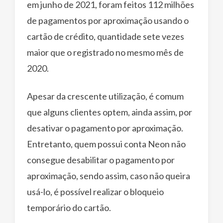
em junho de 2021, foram feitos 112 milhões
de pagamentos por aproximação usando o
cartão de crédito, quantidade sete vezes
maior que o registrado no mesmo mês de
2020.
Apesar da crescente utilização, é comum
que alguns clientes optem, ainda assim, por
desativar o pagamento por aproximação.
Entretanto, quem possui conta Neon não
consegue desabilitar o pagamento por
aproximação, sendo assim, caso não queira
usá-lo, é possível realizar o bloqueio
temporário do cartão.