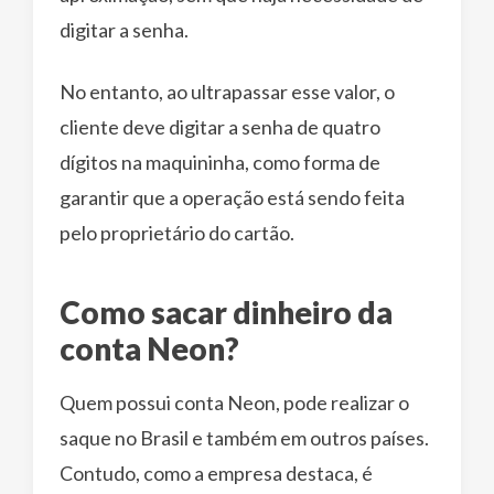
digitar a senha.
No entanto, ao ultrapassar esse valor, o
cliente deve digitar a senha de quatro
dígitos na maquininha, como forma de
garantir que a operação está sendo feita
pelo proprietário do cartão.
Como sacar dinheiro da
conta Neon?
Quem possui conta Neon, pode realizar o
saque no Brasil e também em outros países.
Contudo, como a empresa destaca, é