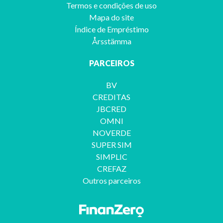
Termos e condições de uso
Mapa do site
Índice de Empréstimo
Årsstämma
PARCEIROS
BV
CREDITAS
JBCRED
OMNI
NOVERDE
SUPER SIM
SIMPLIC
CREFAZ
Outros parceiros