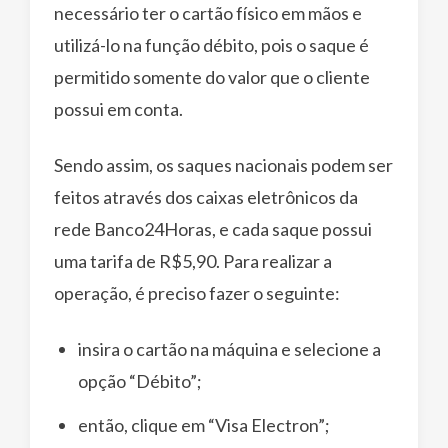
necessário ter o cartão físico em mãos e
utilizá-lo na função débito, pois o saque é
permitido somente do valor que o cliente
possui em conta.
Sendo assim, os saques nacionais podem ser
feitos através dos caixas eletrônicos da
rede Banco24Horas, e cada saque possui
uma tarifa de R$5,90. Para realizar a
operação, é preciso fazer o seguinte:
insira o cartão na máquina e selecione a
opção “Débito”;
então, clique em “Visa Electron”;