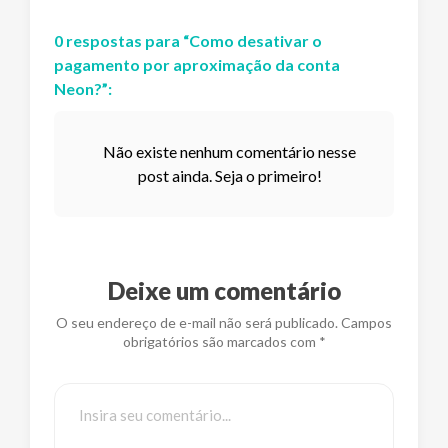
0
respostas
para “
Como desativar o
pagamento por aproximação da conta
Neon?
”:
Não existe nenhum comentário nesse
post ainda. Seja o primeiro!
Deixe um comentário
O seu endereço de e-mail não será publicado. Campos
obrigatórios são marcados com *