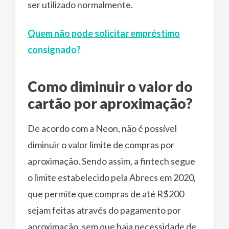
ser utilizado normalmente.
Quem não pode solicitar empréstimo
consignado?
Como diminuir o valor do
cartão por aproximação?
De acordo com a Neon, não é possível
diminuir o valor limite de compras por
aproximação. Sendo assim, a fintech segue
o limite estabelecido pela Abrecs em 2020,
que permite que compras de até R$200
sejam feitas através do pagamento por
aproximação, sem que haja necessidade de