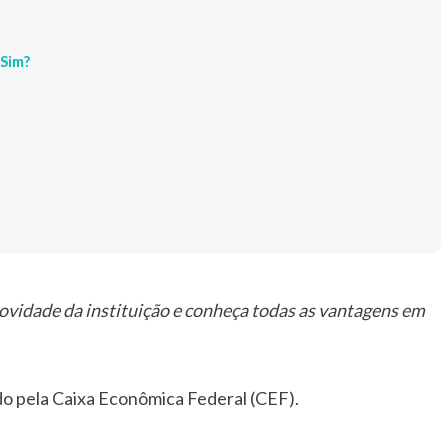
 Sim?
novidade da instituição e conheça todas as vantagens em
do pela Caixa Econômica Federal (CEF).