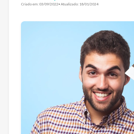
Criado em:
03/09/2022
• Atualizado:
18/01/2024