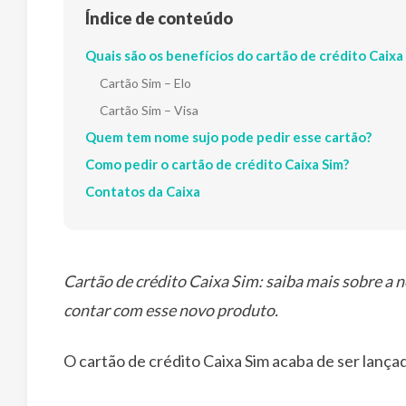
Índice de conteúdo
Quais são os benefícios do cartão de crédito Caixa
Cartão Sim – Elo
Cartão Sim – Visa
Quem tem nome sujo pode pedir esse cartão?
Como pedir o cartão de crédito Caixa Sim?
Contatos da Caixa
Cartão de crédito Caixa Sim: saiba mais sobre a 
contar com esse novo produto.
O cartão de crédito Caixa Sim acaba de ser lança