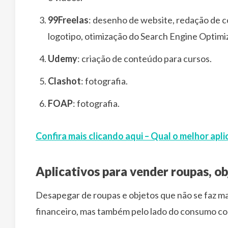
99Freelas
: desenho de website, redação de 
logotipo, otimização do Search Engine Optimiz
Udemy
: criação de conteúdo para cursos.
Clashot
: fotografia.
FOAP
: fotografia.
Confira mais clicando aqui – Qual o melhor apl
Aplicativos para vender roupas, ob
Desapegar de roupas e objetos que não se faz ma
financeiro, mas também pelo lado do consumo co