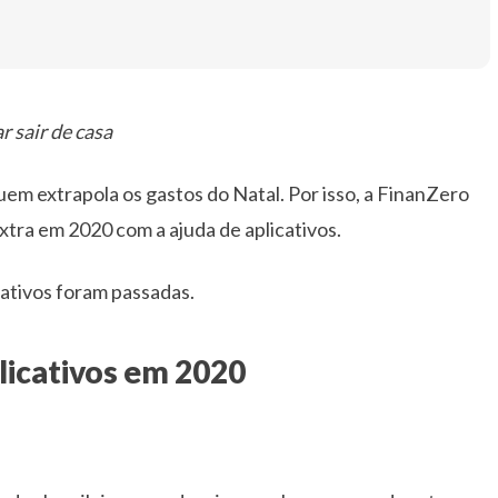
 sair de casa
em extrapola os gastos do Natal. Por isso, a FinanZero
tra em 2020 com a ajuda de aplicativos.
cativos foram passadas.
licativos em 2020