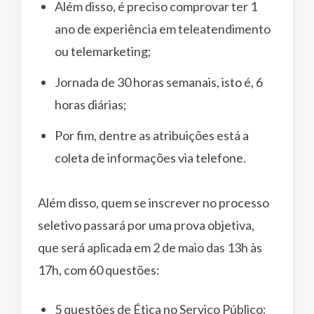
Além disso, é preciso comprovar ter 1
ano de experiência em teleatendimento
ou telemarketing;
Jornada de 30 horas semanais, isto é, 6
horas diárias;
Por fim, dentre as atribuições está a
coleta de informações via telefone.
Além disso, quem se inscrever no processo
seletivo passará por uma prova objetiva,
que será aplicada em 2 de maio das 13h às
17h, com 60 questões:
5 questões de Ética no Serviço Público;