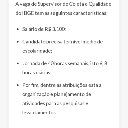
A vaga de Supervisor de Coleta e Qualidade
do IBGE tem as seguintes características:
Salário de R$ 3.100;
Candidato precisa ter nível médio de
escolaridade;
Jornada de 40 horas semanais, isto é, 8
horas diárias;
Por fim, dentre as atribuições está a
organização e planejamento de
atividades para as pesquisas e
levantamentos.