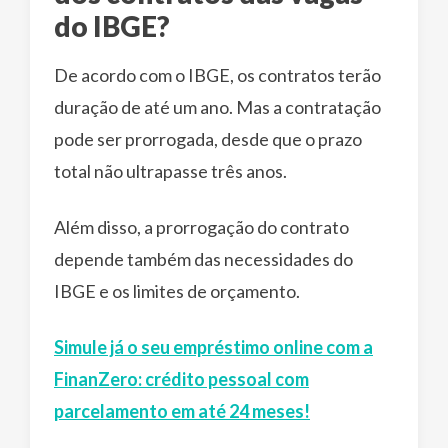
do IBGE?
De acordo com o IBGE, os contratos terão
duração de até um ano. Mas a contratação
pode ser prorrogada, desde que o prazo
total não ultrapasse três anos.
Além disso, a prorrogação do contrato
depende também das necessidades do
IBGE e os limites de orçamento.
Simule já o seu empréstimo online com a
FinanZero: crédito pessoal com
parcelamento em até 24 meses!