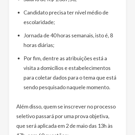
Candidato precisa ter nível médio de
escolaridade;
Jornada de 40 horas semanais, isto é, 8
horas diárias;
Por fim, dentre as atribuições está a
visita a domicílios e estabelecimentos
para coletar dados para o tema que está
sendo pesquisado naquele momento.
Além disso, quem se inscrever no processo
seletivo passará por uma prova objetiva,
que será aplicada em 2 de maio das 13h às