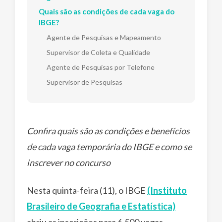
Quais são as condições de cada vaga do
IBGE?
Agente de Pesquisas e Mapeamento
Supervisor de Coleta e Qualidade
Agente de Pesquisas por Telefone
Supervisor de Pesquisas
Confira quais são as condições e benefícios
de cada vaga temporária do IBGE e como se
inscrever no concurso
Nesta quinta-feira (11), o IBGE
(Instituto
Brasileiro de Geografia e Estatística)