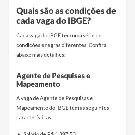
Quais são as condições de
cada vaga do IBGE?
Cada vaga do IBGE tem uma série de
condições e regras diferentes. Confira
abaixo mais detalhes:
Agente de Pesquisas e
Mapeamento
A vaga de Agente de Pesquisas e
Mapeamento do IBGE tem as seguintes
características:
Salário de R$ 1.387,50;