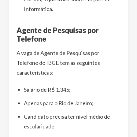
Informática.
Agente de Pesquisas por
Telefone
A vaga de Agente de Pesquisas por
Telefone do IBGE tem as seguintes
características:
Salário de R$ 1.345;
Apenas para o Rio de Janeiro;
Candidato precisa ter nível médio de
escolaridade;