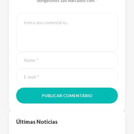
obrigatórios são marcados com *
PUBLICAR COMENTÁRIO
Últimas Notícias