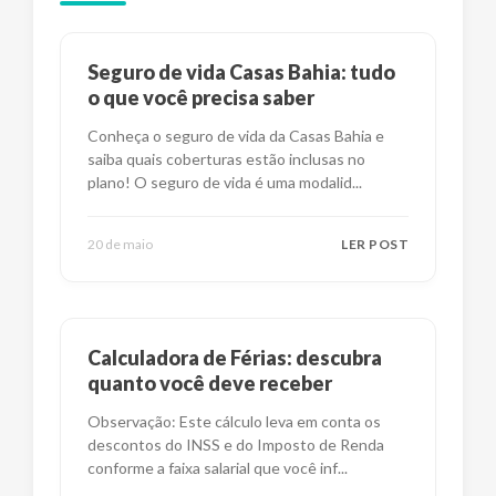
Seguro de vida Casas Bahia: tudo
o que você precisa saber
Conheça o seguro de vida da Casas Bahia e
saiba quais coberturas estão inclusas no
plano! O seguro de vida é uma modalid
...
20 de maio
LER POST
Calculadora de Férias: descubra
quanto você deve receber
Observação: Este cálculo leva em conta os
descontos do INSS e do Imposto de Renda
conforme a faixa salarial que você inf
...