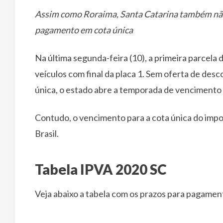
Assim como Roraima, Santa Catarina também nã
pagamento em cota única
Na última segunda-feira (10), a primeira parcela
veículos com final da placa 1. Sem oferta de des
única, o estado abre a temporada de vencimento 
Contudo, o vencimento para a cota única do impo
Brasil.
Tabela IPVA 2020 SC
Veja abaixo a tabela com os prazos para pagamen