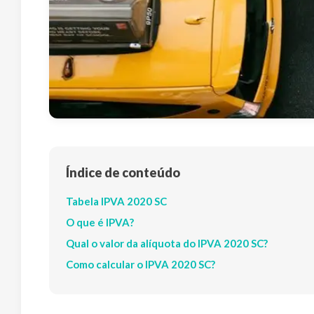
Índice de conteúdo
Tabela IPVA 2020 SC
O que é IPVA?
Qual o valor da alíquota do IPVA 2020 SC?
Como calcular o IPVA 2020 SC?