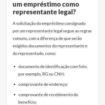
um empréstimo como
representante legal?
A solicitação do empréstimo consignado
por um representante legal segue as regras
comuns, com a diferença de que serão
exigidos documentos do representante e
do representado, como:
documento de identificação com foto,
por exemplo, RG ou CNH;
comprovante de endereço;
comprovante de recebimento do
benefício;