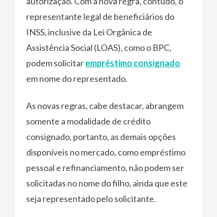
autorização. Com a nova regra, contudo, o
representante legal de beneficiários do
INSS, inclusive da Lei Orgânica de
Assistência Social (LOAS), como o BPC,
podem solicitar
empréstimo consignado
em nome do representado.
As novas regras, cabe destacar, abrangem
somente a modalidade de crédito
consignado, portanto, as demais opções
disponíveis no mercado, como empréstimo
pessoal e refinanciamento, não podem ser
solicitadas no nome do filho, ainda que este
seja representado pelo solicitante.