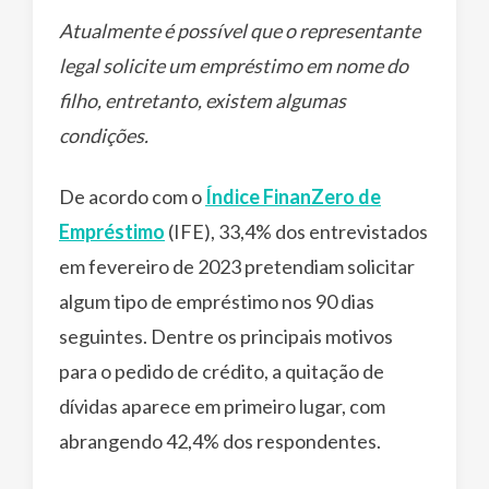
Atualmente é possível que o representante
legal solicite um empréstimo em nome do
filho, entretanto, existem algumas
condições.
De acordo com o
Índice FinanZero de
Empréstimo
(IFE), 33,4% dos entrevistados
em fevereiro de 2023 pretendiam solicitar
algum tipo de empréstimo nos 90 dias
seguintes. Dentre os principais motivos
para o pedido de crédito, a quitação de
dívidas aparece em primeiro lugar, com
abrangendo 42,4% dos respondentes.