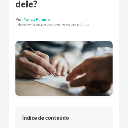
dele?
Por:
Yanca Palumo
Criado em:
03/03/2023
• Atualizado:
28/12/2023
Índice de conteúdo