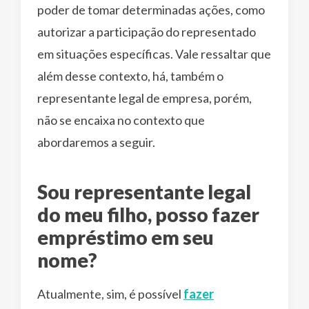
poder de tomar determinadas ações, como
autorizar a participação do representado
em situações específicas. Vale ressaltar que
além desse contexto, há, também o
representante legal de empresa, porém,
não se encaixa no contexto que
abordaremos a seguir.
Sou representante legal
do meu filho, posso fazer
empréstimo em seu
nome?
Atualmente, sim, é possível
fazer