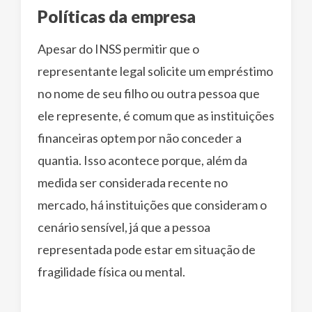
Políticas da empresa
Apesar do INSS permitir que o
representante legal solicite um empréstimo
no nome de seu filho ou outra pessoa que
ele represente, é comum que as instituições
financeiras optem por não conceder a
quantia. Isso acontece porque, além da
medida ser considerada recente no
mercado, há instituições que consideram o
cenário sensível, já que a pessoa
representada pode estar em situação de
fragilidade física ou mental.