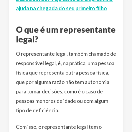
ajuda na chegada do seu primeiro filho
O que é um representante
legal?
O representante legal, também chamado de
responsável legal, é, na prática, uma pessoa
física que representa outra pessoa física,
que por alguma razão não tem autonomia
para tomar decisões, como é o caso de
pessoas menores de idade ou com algum
tipo de deficiência.
Com isso, o representante legal tem o