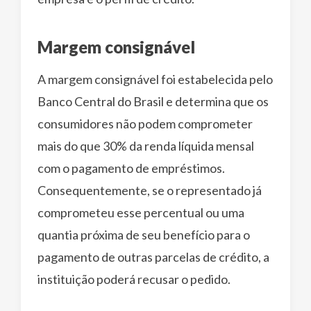
Margem consignável
A margem consignável foi estabelecida pelo
Banco Central do Brasil e determina que os
consumidores não podem comprometer
mais do que 30% da renda líquida mensal
com o pagamento de empréstimos.
Consequentemente, se o representado já
comprometeu esse percentual ou uma
quantia próxima de seu benefício para o
pagamento de outras parcelas de crédito, a
instituição poderá recusar o pedido.