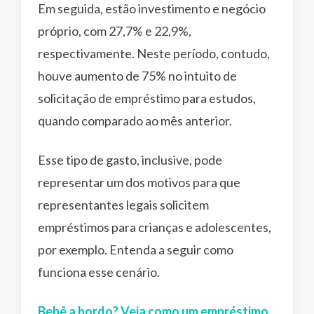
Em seguida, estão investimento e negócio
próprio, com 27,7% e 22,9%,
respectivamente. Neste período, contudo,
houve aumento de 75% no intuito de
solicitação de empréstimo para estudos,
quando comparado ao mês anterior.
Esse tipo de gasto, inclusive, pode
representar um dos motivos para que
representantes legais solicitem
empréstimos para crianças e adolescentes,
por exemplo. Entenda a seguir como
funciona esse cenário.
Bebê a bordo? Veja como um empréstimo