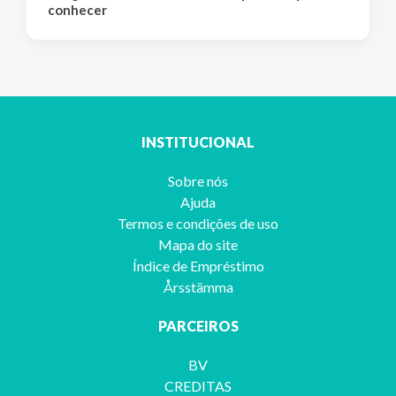
conhecer
INSTITUCIONAL
Sobre nós
Ajuda
Termos e condições de uso
Mapa do site
Índice de Empréstimo
Årsstämma
PARCEIROS
BV
CREDITAS