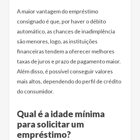
A maior vantagem do empréstimo
consignado é que, por haver o débito
automático, as chances de inadimplência
são menores, logo, as instituições
financeiras tendem a oferecer melhores
taxas de juros e prazo de pagamento maior.
Além disso, é possível conseguir valores
mais altos, dependendo do perfil de crédito
do consumidor.
Qual é a idade mínima
para solicitar um
empréstimo?