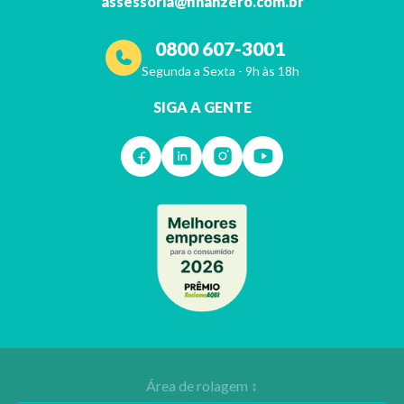
assessoria@finanzero.com.br
0800 607-3001
Segunda a Sexta - 9h às 18h
SIGA A GENTE