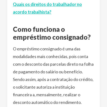
Quais os direitos do trabalhador no
acordo trabalhista?
Como funciona o
empréstimo consignado?
O empréstimo consignado é uma das
modalidades mais conhecidas, pois conta
com o desconto das parcelas direto na folha
de pagamento do salário ou benefício.
Sendo assim, após a contratação do crédito,
o solicitante autoriza a instituição
financeira a, mensalmente, realizar o
desconto automático do rendimento.