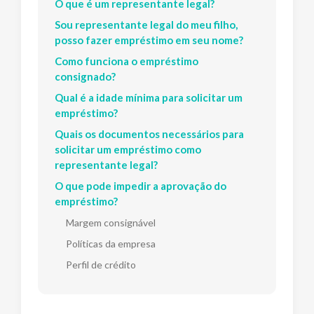
O que é um representante legal?
Sou representante legal do meu filho,
posso fazer empréstimo em seu nome?
Como funciona o empréstimo
consignado?
Qual é a idade mínima para solicitar um
empréstimo?
Quais os documentos necessários para
solicitar um empréstimo como
representante legal?
O que pode impedir a aprovação do
empréstimo?
Margem consignável
Políticas da empresa
Perfil de crédito