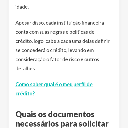
idade.
Apesar disso, cada instituição financeira
conta com suas regras e políticas de
crédito, logo, cabe a cada uma delas definir
se concederá o crédito, levando em
consideração o fator de risco e outros
detalhes.
Como saber qual é o meu perfil de
crédito?
Quais os documentos
necessários para solicitar