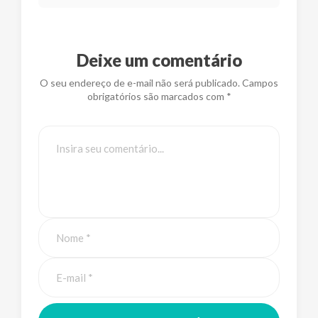
Deixe um comentário
O seu endereço de e-mail não será publicado. Campos
obrigatórios são marcados com *