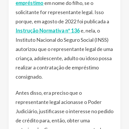
empréstimo
em nome do filho, se o
solicitante for representante legal. Isso
porque, em agosto de 2022 foi publicada a
Instrução Normativa nº 136
e, nela, o
Instituto Nacional do Seguro Social (INSS)
autorizou que o representante legal de uma
criança, adolescente, adulto ou idoso possa
realizar a contratação de empréstimo
consignado.
Antes disso, era preciso que o
representante legal acionasse o Poder
Judiciário, justificasse o interesse no pedido
de crédito para, então, obter uma