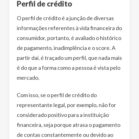
Perfil de crédito
O perfil de crédito é a junção de diversas
informações referentes à vida financeira do
consumidor, portanto, é avaliado o histórico
de pagamento, inadimplência e o score. A
partir daí, é traçado um perfil, que nada mais
é do que a forma como a pessoa é vista pelo
mercado.
Com isso, se o perfil de crédito do
representante legal, por exemplo, não for
considerado positivo para a instituição
financeira, seja porque atrasa o pagamento
de contas constantemente ou devido ao