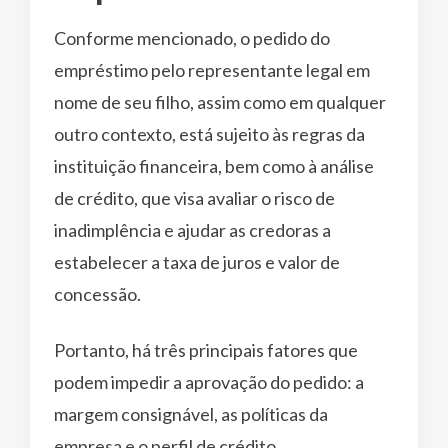
Conforme mencionado, o pedido do
empréstimo pelo representante legal em
nome de seu filho, assim como em qualquer
outro contexto, está sujeito às regras da
instituição financeira, bem como à análise
de crédito, que visa avaliar o risco de
inadimplência e ajudar as credoras a
estabelecer a taxa de juros e valor de
concessão.
Portanto, há três principais fatores que
podem impedir a aprovação do pedido: a
margem consignável, as políticas da
empresa e o perfil de crédito.