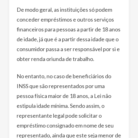
De modo geral, as instituições só podem
conceder empréstimos e outros serviços
financeiros para pessoas a partir de 18 anos
de idade, já que é a partir dessa idade que o
consumidor passa a ser responsável por si e
obter renda oriunda de trabalho.
No entanto, no caso de beneficiários do
INSS que são representados por uma
pessoa física maior de 18 anos, a Lei não
estipula idade mínima. Sendo assim, o
representante legal pode solicitar o
empréstimo consignado em nome de seu
representado, ainda que este seja menor de