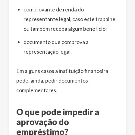
comprovante de renda do
representante legal, caso este trabalhe
ou também receba algum benefício;
documento que comprova a
representação legal.
Em alguns casos a instituição financeira
pode, ainda, pedir documentos
complementares.
O que pode impedir a
aprovação do
empréstimo?