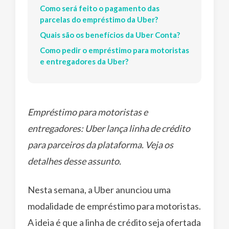
Como será feito o pagamento das
parcelas do empréstimo da Uber?
Quais são os benefícios da Uber Conta?
Como pedir o empréstimo para motoristas
e entregadores da Uber?
Empréstimo para motoristas e
entregadores: Uber lança linha de crédito
para parceiros da plataforma. Veja os
detalhes desse assunto.
Nesta semana, a Uber anunciou uma
modalidade de empréstimo para motoristas.
A ideia é que a linha de crédito seja ofertada