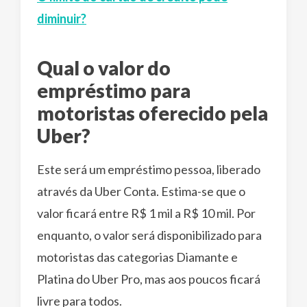
diminuir?
Qual o valor do
empréstimo para
motoristas oferecido pela
Uber?
Este será um empréstimo pessoa, liberado
através da Uber Conta. Estima-se que o
valor ficará entre R$ 1 mil a R$ 10 mil. Por
enquanto, o valor será disponibilizado para
motoristas das categorias Diamante e
Platina do Uber Pro, mas aos poucos ficará
livre para todos.