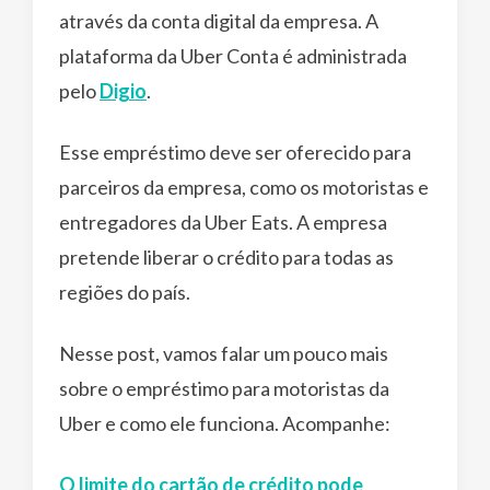
através da conta digital da empresa. A
plataforma da Uber Conta é administrada
pelo
Digio
.
Esse empréstimo deve ser oferecido para
parceiros da empresa, como os motoristas e
entregadores da Uber Eats. A empresa
pretende liberar o crédito para todas as
regiões do país.
Nesse post, vamos falar um pouco mais
sobre o empréstimo para motoristas da
Uber e como ele funciona. Acompanhe:
O limite do cartão de crédito pode