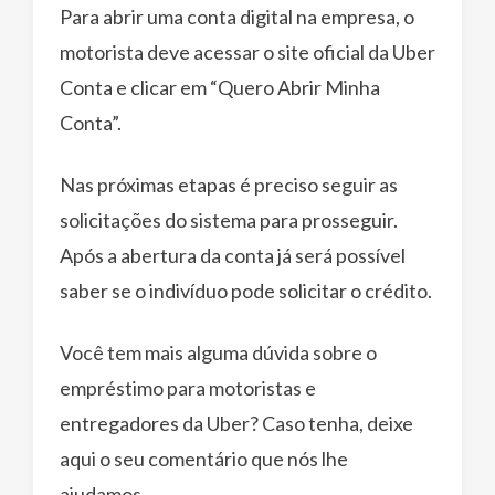
Para abrir uma conta digital na empresa, o
motorista deve acessar o site oficial da Uber
Conta e clicar em “Quero Abrir Minha
Conta”.
Nas próximas etapas é preciso seguir as
solicitações do sistema para prosseguir.
Após a abertura da conta já será possível
saber se o indivíduo pode solicitar o crédito.
Você tem mais alguma dúvida sobre o
empréstimo para motoristas e
entregadores da Uber? Caso tenha, deixe
aqui o seu comentário que nós lhe
ajudamos.