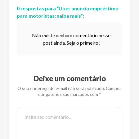
0
respostas
para “
Uber anuncia empréstimo
para motoristas; saiba mais
”:
Não existe nenhum comentário nesse
post ainda. Seja o primeiro!
Deixe um comentário
O seu endereço de e-mail não será publicado. Campos
obrigatórios são marcados com *