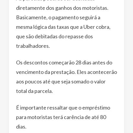
diretamente dos ganhos dos motoristas.
Basicamente, o pagamento seguirá a
mesma lógica das taxas que a Uber cobra,
que são debitadas do repasse dos
trabalhadores.
Os descontos começarão 28 dias antes do
vencimento da prestação. Eles acontecerão
aos poucos até que seja somado o valor
total da parcela.
É importante ressaltar que o empréstimo
para motoristas terá carência de até 80
dias.