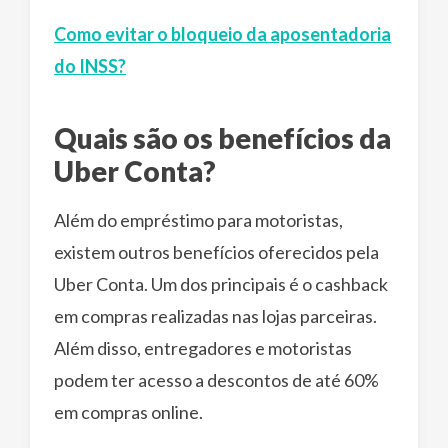
Como evitar o bloqueio da aposentadoria
do INSS?
Quais são os benefícios da
Uber Conta?
Além do empréstimo para motoristas,
existem outros benefícios oferecidos pela
Uber Conta. Um dos principais é o cashback
em compras realizadas nas lojas parceiras.
Além disso, entregadores e motoristas
podem ter acesso a descontos de até 60%
em compras online.