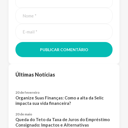
PUBLICAR COMENTÁRIO
Últimas Notícias
20 de fevereiro
Organize Suas Finanças: Como a alta da Selic
impacta sua vida financeira?
20 de maio
Queda do Teto da Taxa de Juros do Empréstimo
Consignado: Impactos e Alternativas