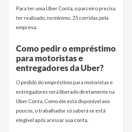
Para ter uma Uber Conta, o parceiro precisa
ter realizado, no mínimo, 25 corridas pela
empresa.
Como pedir o empréstimo
para motoristas e
entregadores da Uber?
O pedido do empréstimo para motoristas e
entregadores será liberado diretamente na
Uber Conta. Como ele está disponível aos
poucos, o trabalhador só saberá se está
elegível após acessar sua conta.