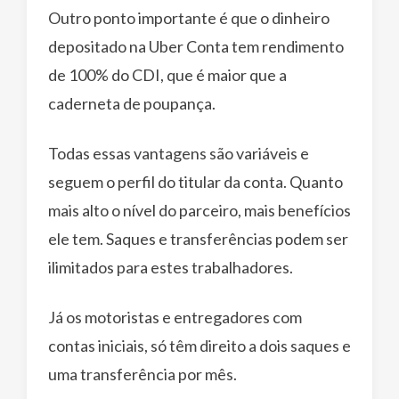
Outro ponto importante é que o dinheiro
depositado na Uber Conta tem rendimento
de 100% do CDI, que é maior que a
caderneta de poupança.
Todas essas vantagens são variáveis e
seguem o perfil do titular da conta. Quanto
mais alto o nível do parceiro, mais benefícios
ele tem. Saques e transferências podem ser
ilimitados para estes trabalhadores.
Já os motoristas e entregadores com
contas iniciais, só têm direito a dois saques e
uma transferência por mês.