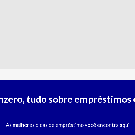
nzero, tudo sobre empréstimos 
As melhores dicas de empréstimo você encontra aqui
Juros