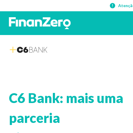
Atençã
C6 Bank: mais uma
parceria