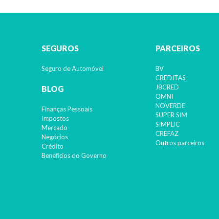
SEGUROS
PARCEIROS
Seguro de Automóvel
BV
CREDITAS
JBCRED
BLOG
OMNI
NOVERDE
Finanças Pessoais
SUPER SIM
Impostos
SIMPLIC
Mercado
CREFAZ
Negócios
Outros parceiros
Crédito
Benefícios do Governo