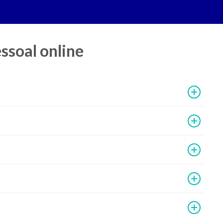
ssoal online