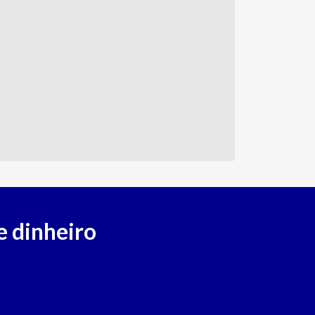
e dinheiro