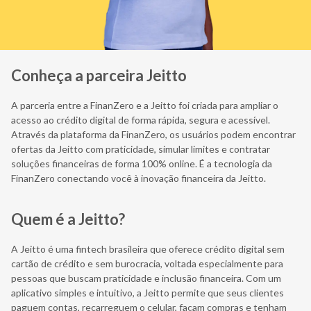
Conheça a parceira Jeitto
A parceria entre a FinanZero e a Jeitto foi criada para ampliar o
acesso ao crédito digital de forma rápida, segura e acessível.
Através da plataforma da FinanZero, os usuários podem encontrar
ofertas da Jeitto com praticidade, simular limites e contratar
soluções financeiras de forma 100% online. É a tecnologia da
FinanZero conectando você à inovação financeira da Jeitto.
Quem é a Jeitto?
A Jeitto é uma fintech brasileira que oferece crédito digital sem
cartão de crédito e sem burocracia, voltada especialmente para
pessoas que buscam praticidade e inclusão financeira. Com um
aplicativo simples e intuitivo, a Jeitto permite que seus clientes
paguem contas, recarreguem o celular, façam compras e tenham