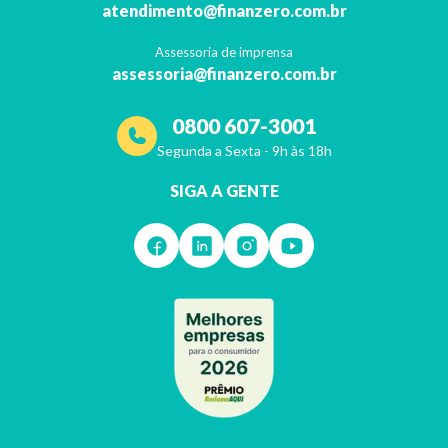
atendimento@finanzero.com.br
Assessoria de imprensa
assessoria@finanzero.com.br
0800 607-3001
Segunda a Sexta - 9h às 18h
SIGA A GENTE