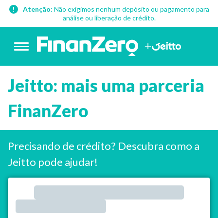
Atenção:
Não exigimos nenhum depósito ou pagamento para
análise ou liberação de crédito.
Jeitto: mais uma parceria
FinanZero
Precisando de crédito? Descubra como a
Jeitto pode ajudar!