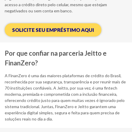
acesso a crédito direto pelo celular, mesmo que estejam
negativados ou sem conta em banco.
SOLICITE SEU EMPRÉSTIMO AQUI
Por que confiar na parceria Jeitto e
FinanZero?
A FinanZero é uma das maiores plataformas de crédito do Brasil,
reconhecida por sua segurança, transparência e por reunir mais de
70 instituições confiáveis. A Jeitto, por sua vez, é uma fintech
moderna, premiada e comprometida com a inclusão financeira,
oferecendo crédito justo para quem muitas vezes é ignorado pelo
sistema tradicional. Juntas, FinanZero e Jeitto garantem uma
experiência digital simples, segura e feita para quem precisa de
soluções reais no dia a dia.