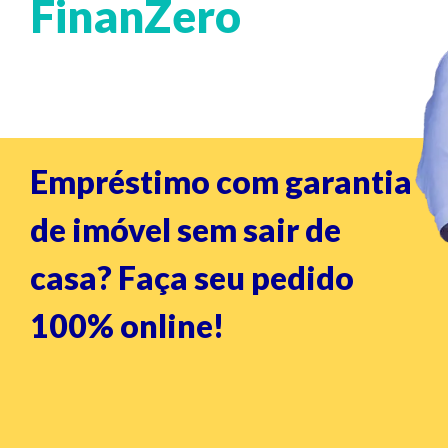
FinanZero
Empréstimo com garantia
de imóvel sem sair de
casa? Faça seu pedido
100% online!