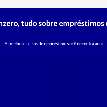
nzero, tudo sobre empréstimos 
As melhores dicas de empréstimo você encontra aqui
Juros