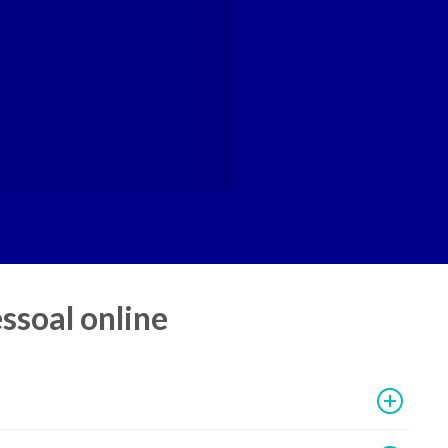
ssoal online