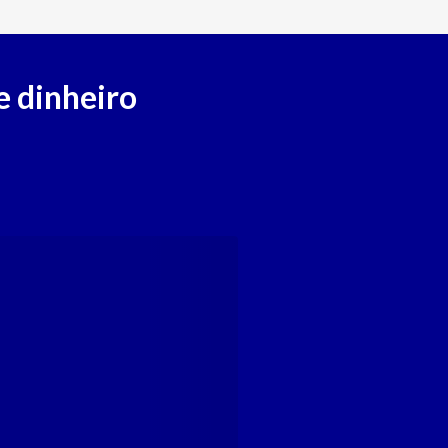
e dinheiro