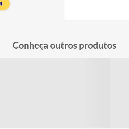
I
Conheça outros produtos