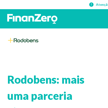
Atençã
Rodobens: mais
uma parceria