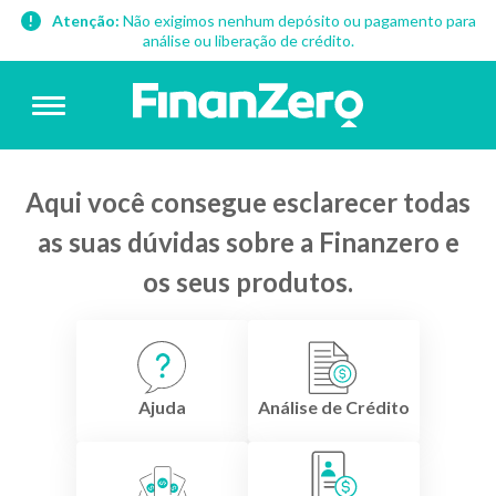
Atenção:
Não exigimos nenhum depósito ou pagamento para
análise ou liberação de crédito.
Aqui você consegue esclarecer todas
as suas dúvidas sobre a Finanzero e
os seus produtos.
Ajuda
Análise de Crédito