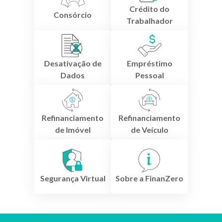
Crédito do
Consórcio
Trabalhador
Desativação de
Empréstimo
Dados
Pessoal
Refinanciamento
Refinanciamento
de Imóvel
de Veículo
Segurança Virtual
Sobre a FinanZero