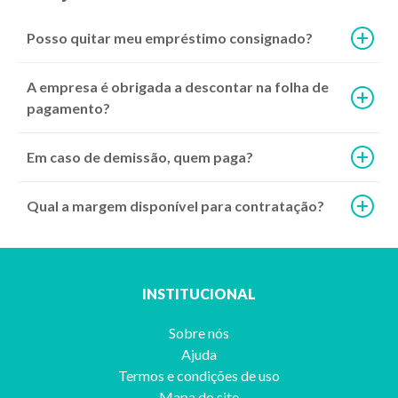
Posso quitar meu empréstimo consignado?
A empresa é obrigada a descontar na folha de
pagamento?
Em caso de demissão, quem paga?
Qual a margem disponível para contratação?
INSTITUCIONAL
Sobre nós
Ajuda
Termos e condições de uso
Mapa do site