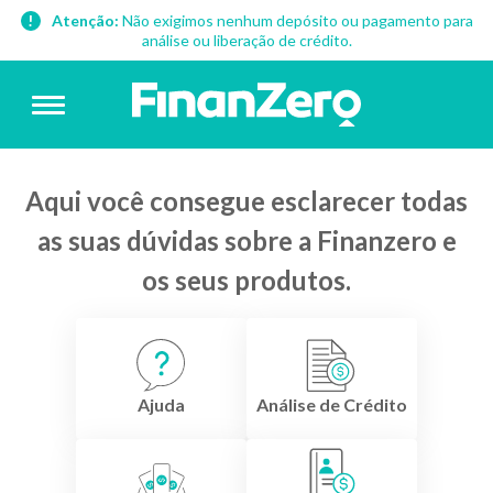
Atenção:
Não exigimos nenhum depósito ou pagamento para
análise ou liberação de crédito.
Aqui você consegue esclarecer todas
as suas dúvidas sobre a Finanzero e
os seus produtos.
Ajuda
Análise de Crédito