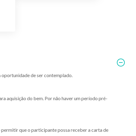
 a oportunidade de ser contemplado.
ra aquisição do bem. Por não haver um período pré-
permitir que o participante possa receber a carta de