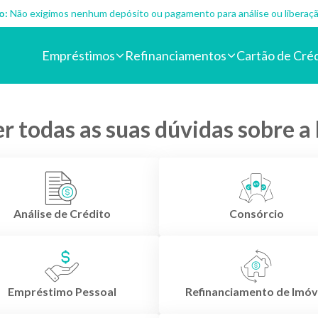
o:
Não exigimos nenhum depósito ou pagamento para análise ou liberaçã
Empréstimos
Refinanciamentos
Cartão de Cré
r todas as suas dúvidas sobre a 
Análise de Crédito
Consórcio
Empréstimo Pessoal
Refinanciamento de Imóv