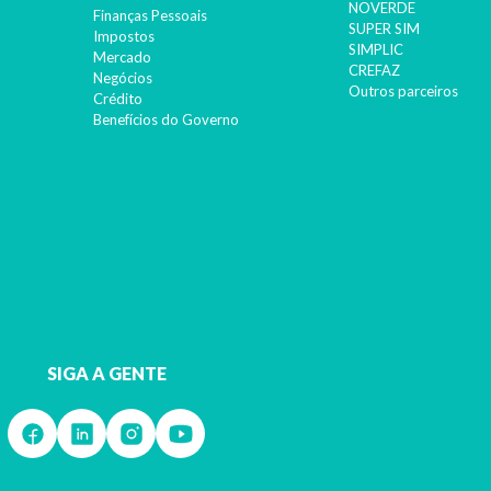
NOVERDE
Finanças Pessoais
SUPER SIM
Impostos
SIMPLIC
Mercado
CREFAZ
Negócios
Outros parceiros
Crédito
Benefícios do Governo
SIGA A GENTE