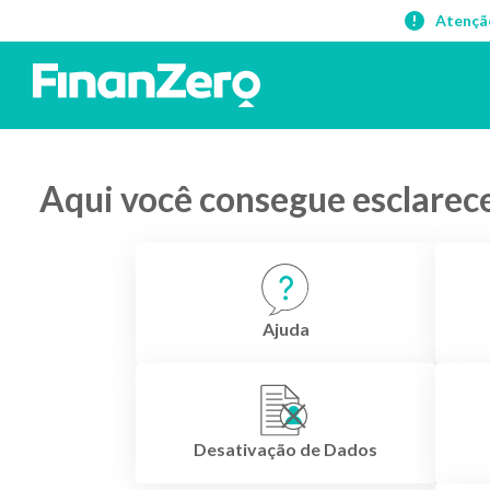
Atençã
Aqui você consegue esclarece
Ajuda
Desativação de Dados