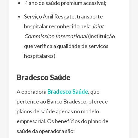
Plano de saúde premium acessível;
Serviço Amil Resgate, transporte
hospitalar reconhecido pela
Joint
Commission International
(instituição
que verifica a qualidade de serviços
hospitalares).
Bradesco Saúde
A operadora
Bradesco Saúde
, que
pertence ao Banco Bradesco, oferece
planos de saúde apenas no modelo
empresarial. Os benefícios do plano de
saúde da operadora são: