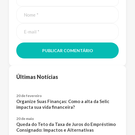
PUBLICAR COMENTÁRIO
Últimas Notícias
20 de fevereiro
Organize Suas Finanças: Como a alta da Selic
impacta sua vida financeira?
20 de maio
Queda do Teto da Taxa de Juros do Empréstimo
Consignado: Impactos e Alternativas