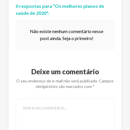
0
respostas
para “
Os melhores planos de
saúde de 2020
”:
Não existe nenhum comentário nesse
post ainda. Seja o primeiro!
Deixe um comentário
O seu endereço de e-mail não será publicado. Campos
obrigatórios são marcados com *