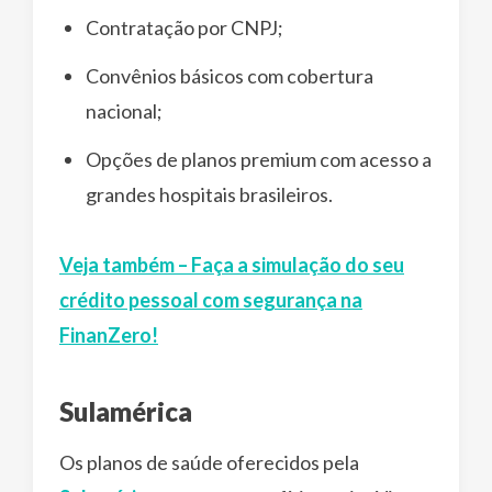
Contratação por CNPJ;
Convênios básicos com cobertura
nacional;
Opções de planos premium com acesso a
grandes hospitais brasileiros.
Veja também – Faça a simulação do seu
crédito pessoal com segurança na
FinanZero!
Sulamérica
Os planos de saúde oferecidos pela