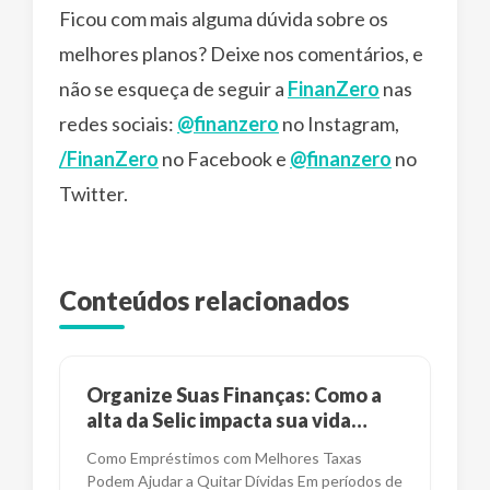
Ficou com mais alguma dúvida sobre os
melhores planos? Deixe nos comentários, e
não se esqueça de seguir a
FinanZero
nas
redes sociais:
@finanzero
no Instagram,
/FinanZero
no Facebook e
@finanzero
no
Twitter.
Conteúdos relacionados
Organize Suas Finanças: Como a
alta da Selic impacta sua vida
financeira?
Como Empréstimos com Melhores Taxas
Podem Ajudar a Quitar Dívidas Em períodos de