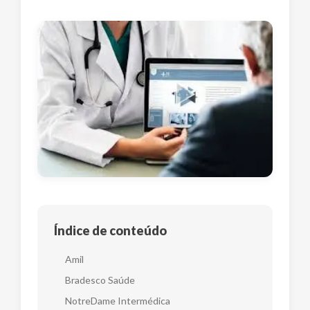
Índice de conteúdo
Amil
Bradesco Saúde
NotreDame Intermédica