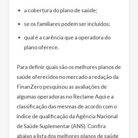
a cobertura do plano de saúde;
se os familiares podem ser incluídos;
qual é a carência que a operadora do
plano oferece.
Para definir quais são os melhores planos de
saúde oferecidos no mercado a redação da
FinanZero pesquisou as avaliações de
algumas operadoras no Reclame Aqui e a
classificação das mesmas de acordo com o
índice de qualificação da Agência Nacional
de Saúde Suplementar (ANS). Confira
abaixo a lista dos melhores planos de saúde