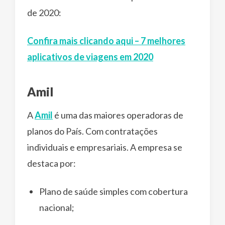
de 2020:
Confira mais clicando aqui – 7 melhores
aplicativos de viagens em 2020
Amil
A
Amil
é uma das maiores operadoras de
planos do País. Com contratações
individuais e empresariais. A empresa se
destaca por:
Plano de saúde simples com cobertura
nacional;