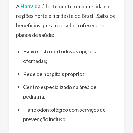
A
Hapvida
é fortemente reconhecida nas
regiões norte e nordeste do Brasil. Saiba os
benefícios que a operadora oferece nos
planos de saúde:
Baixo custo em todos as opções
ofertadas;
Rede de hospitais próprios;
Centro especializado na área de
pediatria;
Plano odontológico com serviços de
prevenção incluso.