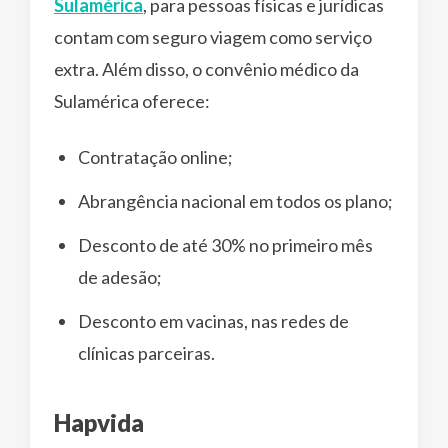
Sulamérica
, para pessoas físicas e jurídicas
contam com seguro viagem como serviço
extra. Além disso, o convênio médico da
Sulamérica oferece:
Contratação online;
Abrangência nacional em todos os plano;
Desconto de até 30% no primeiro mês
de adesão;
Desconto em vacinas, nas redes de
clínicas parceiras.
Hapvida