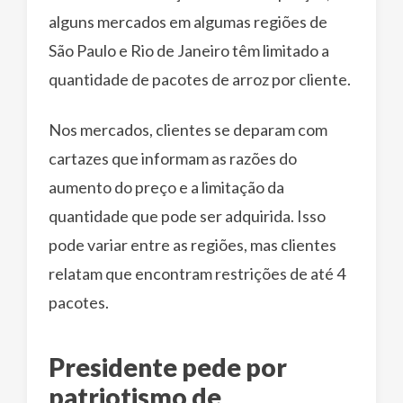
alguns mercados em algumas regiões de
São Paulo e Rio de Janeiro têm limitado a
quantidade de pacotes de arroz por cliente.
Nos mercados, clientes se deparam com
cartazes que informam as razões do
aumento do preço e a limitação da
quantidade que pode ser adquirida. Isso
pode variar entre as regiões, mas clientes
relatam que encontram restrições de até 4
pacotes.
Presidente pede por
patriotismo de