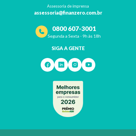
Assessoria de imprensa
assessoria@finanzero.com.br
0800 607-3001
Segunda a Sexta - 9h às 18h
SIGA A GENTE