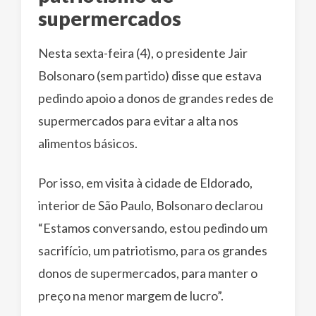
supermercados
Nesta sexta-feira (4), o presidente Jair
Bolsonaro (sem partido) disse que estava
pedindo apoio a donos de grandes redes de
supermercados para evitar a alta nos
alimentos básicos.
Por isso, em visita à cidade de Eldorado,
interior de São Paulo, Bolsonaro declarou
“Estamos conversando, estou pedindo um
sacrifício, um patriotismo, para os grandes
donos de supermercados, para manter o
preço na menor margem de lucro”.