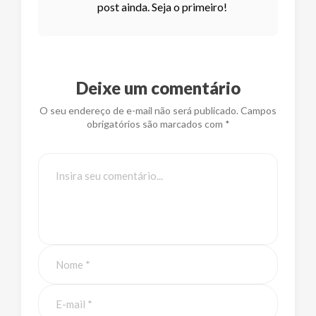
post ainda. Seja o primeiro!
Deixe um comentário
O seu endereço de e-mail não será publicado. Campos
obrigatórios são marcados com *