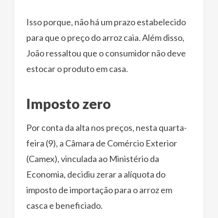
Isso porque, não há um prazo estabelecido
para que o preço do arroz caia. Além disso,
João ressaltou que o consumidor não deve
estocar o produto em casa.
Imposto zero
Por conta da alta nos preços, nesta quarta-
feira (9), a Câmara de Comércio Exterior
(Camex), vinculada ao Ministério da
Economia, decidiu zerar a alíquota do
imposto de importação para o arroz em
casca e beneficiado.