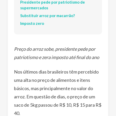
Presidente pede por patriotismo de
supermercados
Substituir arroz por macarrão?
Imposto zero
Preço do arroz sobe, presidente pede por
patriotismo e zera imposto até final do ano
Nos últimos dias brasileiros têm percebido
uma alta no preço de alimentos e itens
básicos, mas principalmente no valor do
arroz. Em questão de dias, o preço de um
saco de 5kg passou de R$ 10, R$ 15 para R$
40.