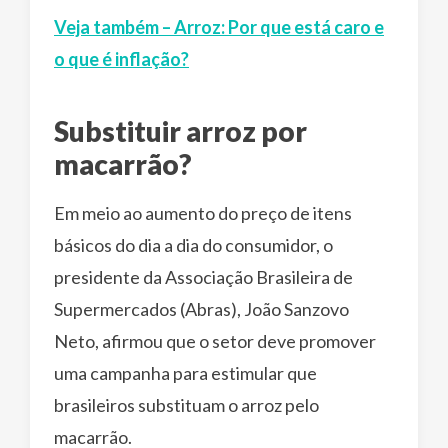
Veja também – Arroz: Por que está caro e
o que é inflação?
Substituir arroz por
macarrão?
Em meio ao aumento do preço de itens
básicos do dia a dia do consumidor, o
presidente da Associação Brasileira de
Supermercados (Abras), João Sanzovo
Neto, afirmou que o setor deve promover
uma campanha para estimular que
brasileiros substituam o arroz pelo
macarrão.