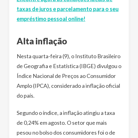
taxas de juros e parcelamento para o seu
empréstimo pessoal online!
Alta inflação
Nesta quarta-feira (9), o Instituto Brasileiro
de Geografia e Estatística (IBGE) divulgou o
Índice Nacional de Preços ao Consumidor
Amplo (IPCA), considerado a inflação oficial
do país.
Segundo o índice, a inflação atingiu a taxa
de 0,24% em agosto. O setor que mais
pesou no bolso dos consumidores foi o de