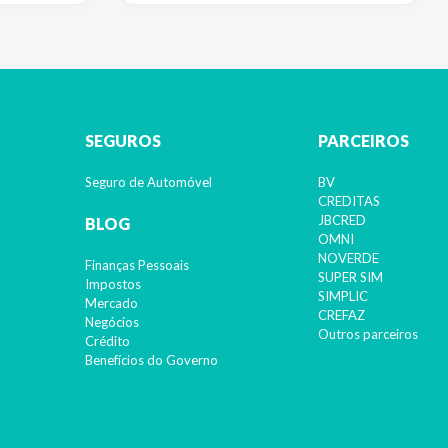
SEGUROS
PARCEIROS
Seguro de Automóvel
BV
CREDITAS
JBCRED
BLOG
OMNI
NOVERDE
Finanças Pessoais
SUPER SIM
Impostos
SIMPLIC
Mercado
CREFAZ
Negócios
Outros parceiros
Crédito
Benefícios do Governo