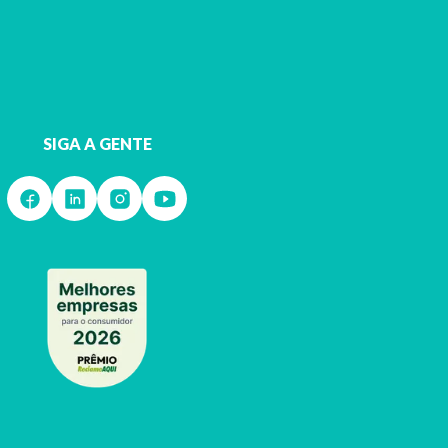
SIGA A GENTE