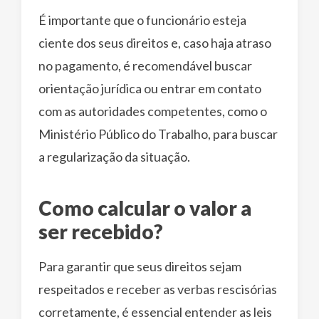
É importante que o funcionário esteja
ciente dos seus direitos e, caso haja atraso
no pagamento, é recomendável buscar
orientação jurídica ou entrar em contato
com as autoridades competentes, como o
Ministério Público do Trabalho, para buscar
a regularização da situação.
Como calcular o valor a
ser recebido?
Para garantir que seus direitos sejam
respeitados e receber as verbas rescisórias
corretamente, é essencial entender as leis