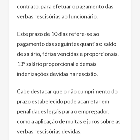
contrato, para efetuar o pagamento das
verbas rescisórias ao funcionário.
Este prazo de 10 dias refere-se ao
pagamento das seguintes quantias: saldo
de salário, férias vencidas e proporcionais,
13º salário proporcional e demais
indenizações devidas na rescisão.
Cabe destacar que o não cumprimento do
prazo estabelecido pode acarretar em
penalidades legais para o empregador,
como a aplicação de multas e juros sobre as
verbas rescisórias devidas.