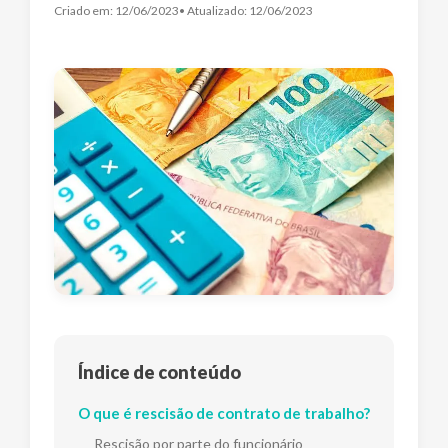
Criado em:
12/06/2023
• Atualizado:
12/06/2023
Índice de conteúdo
O que é rescisão de contrato de trabalho?
Rescisão por parte do funcionário