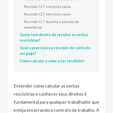
Rescisão CLT com justa causa
Rescisão CLT sem justa causa
Rescisão CLT durante o período de
experiência
Quem tem direito de receber as verbas
rescisórias?
Qual o prazo para a rescisão de contrato
ser paga?
Como calcular o valor a ser recebido?
Entender como calcular as verbas
rescisórias e conhecer seus direitos é
fundamental para qualquer trabalhador que
esteja encerrando o contrato de trabalho. A