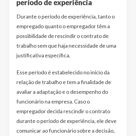
período de experiência
Durante o período de experiência, tanto o
empregado quanto o empregador têm a
possibilidade de rescindir o contrato de
trabalho sem que haja necessidade de uma
justificativa específica.
Esse período é estabelecido no início da
relação de trabalho e tem a finalidade de
avaliar a adaptação e o desempenho do
funcionário na empresa. Caso o
empregador decida rescindir o contrato
durante o período de experiência, ele deve
comunicar ao funcionário sobre a decisão,