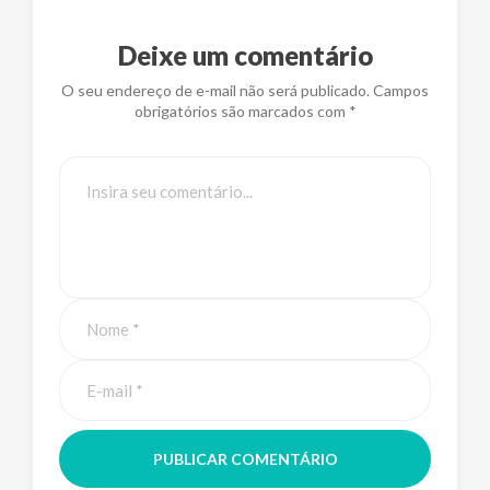
Deixe um comentário
O seu endereço de e-mail não será publicado. Campos
obrigatórios são marcados com *
PUBLICAR COMENTÁRIO