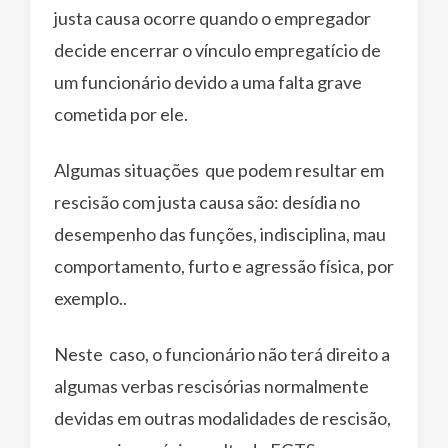
justa causa ocorre quando o empregador
decide encerrar o vínculo empregatício de
um funcionário devido a uma falta grave
cometida por ele.
Algumas situações que podem resultar em
rescisão com justa causa são: desídia no
desempenho das funções, indisciplina, mau
comportamento, furto e agressão física, por
exemplo..
Neste caso, o funcionário não terá direito a
algumas verbas rescisórias normalmente
devidas em outras modalidades de rescisão,