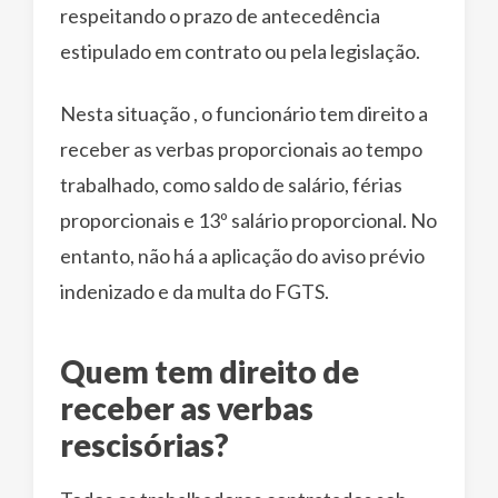
respeitando o prazo de antecedência
estipulado em contrato ou pela legislação.
Nesta situação , o funcionário tem direito a
receber as verbas proporcionais ao tempo
trabalhado, como saldo de salário, férias
proporcionais e 13º salário proporcional. No
entanto, não há a aplicação do aviso prévio
indenizado e da multa do FGTS.
Quem tem direito de
receber as verbas
rescisórias?