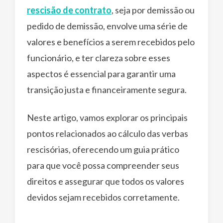
rescisão de contrato
, seja por demissão ou
pedido de demissão, envolve uma série de
valores e benefícios a serem recebidos pelo
funcionário, e ter clareza sobre esses
aspectos é essencial para garantir uma
transição justa e financeiramente segura.
Neste artigo, vamos explorar os principais
pontos relacionados ao cálculo das verbas
rescisórias, oferecendo um guia prático
para que você possa compreender seus
direitos e assegurar que todos os valores
devidos sejam recebidos corretamente.