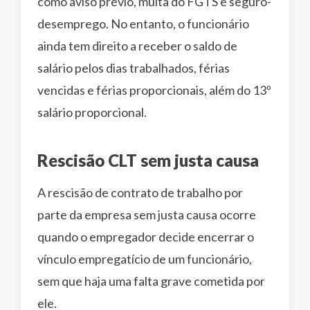
como aviso prévio, multa do FGTS e seguro-
desemprego. No entanto, o funcionário
ainda tem direito a receber o saldo de
salário pelos dias trabalhados, férias
vencidas e férias proporcionais, além do 13º
salário proporcional.
Rescisão CLT sem justa causa
A rescisão de contrato de trabalho por
parte da empresa sem justa causa ocorre
quando o empregador decide encerrar o
vínculo empregatício de um funcionário,
sem que haja uma falta grave cometida por
ele.