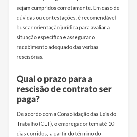
sejam cumpridos corretamente. Em caso de
dúvidas ou contestações, é recomendável
buscar orientação jurídica para avaliar a
situação específica e assegurar o
recebimento adequado das verbas
rescisórias.
Qual o prazo para a
rescisão de contrato ser
paga?
De acordo com a Consolidação das Leis do
Trabalho (CLT), o empregador tem até 10
dias corridos, a partir do término do