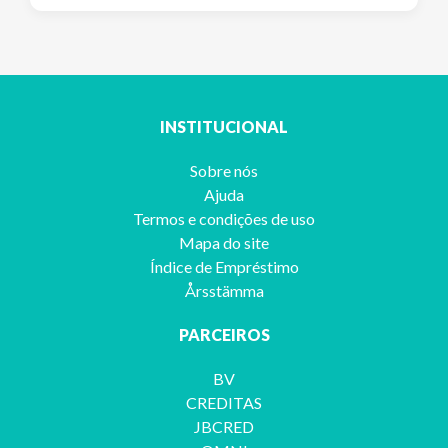
INSTITUCIONAL
Sobre nós
Ajuda
Termos e condições de uso
Mapa do site
Índice de Empréstimo
Årsstämma
PARCEIROS
BV
CREDITAS
JBCRED