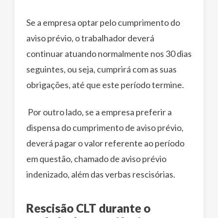
Se a empresa optar pelo cumprimento do
aviso prévio, o trabalhador deverá
continuar atuando normalmente nos 30 dias
seguintes, ou seja, cumprirá com as suas
obrigações, até que este período termine.
Por outro lado, se a empresa preferir a
dispensa do cumprimento de aviso prévio,
deverá pagar o valor referente ao período
em questão, chamado de aviso prévio
indenizado, além das verbas rescisórias.
Rescisão CLT durante o