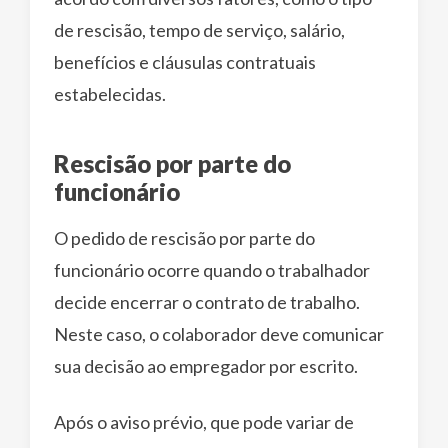
de rescisão, tempo de serviço, salário,
benefícios e cláusulas contratuais
estabelecidas.
Rescisão por parte do
funcionário
O pedido de rescisão por parte do
funcionário ocorre quando o trabalhador
decide encerrar o contrato de trabalho.
Neste caso, o colaborador deve comunicar
sua decisão ao empregador por escrito.
Após o aviso prévio, que pode variar de