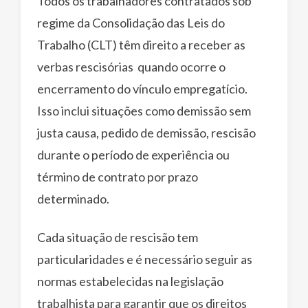
Todos os trabalhadores contratados sob
regime da Consolidação das Leis do
Trabalho (CLT) têm direito a receber as
verbas rescisórias quando ocorre o
encerramento do vínculo empregatício.
Isso inclui situações como demissão sem
justa causa, pedido de demissão, rescisão
durante o período de experiência ou
término de contrato por prazo
determinado.
Cada situação de rescisão tem
particularidades e é necessário seguir as
normas estabelecidas na legislação
trabalhista para garantir que os direitos