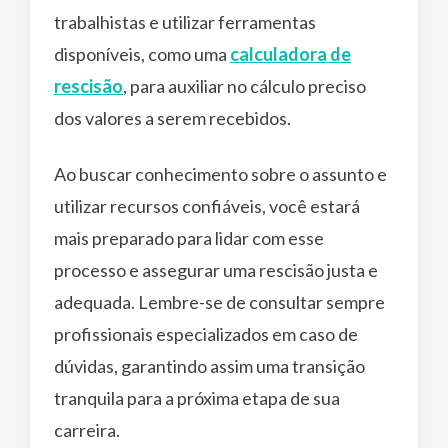
trabalhistas e utilizar ferramentas
disponíveis, como uma
calculadora de
rescisão
, para auxiliar no cálculo preciso
dos valores a serem recebidos.
Ao buscar conhecimento sobre o assunto e
utilizar recursos confiáveis, você estará
mais preparado para lidar com esse
processo e assegurar uma rescisão justa e
adequada. Lembre-se de consultar sempre
profissionais especializados em caso de
dúvidas, garantindo assim uma transição
tranquila para a próxima etapa de sua
carreira.