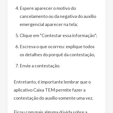
Espere aparecer o motivo do
cancelamento ou da negativa do auxílio
emergencial aparecer na tela;
Clique em “Contestar essa informação”;
Escreva o que ocorreu: explique todos
os detalhes do porquê da contestação,
Envie a contestação.
Entretanto, é importante lembrar que o
aplicativo Caixa TEM permite fazer a
contestação do auxílio somente uma vez.
Ficou com mais alguma dúvida sobre a