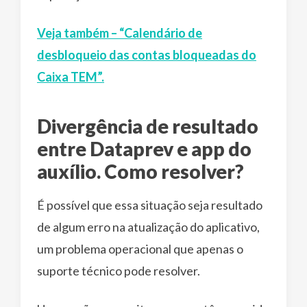
Veja também – “Calendário de
desbloqueio das contas bloqueadas do
Caixa TEM”.
Divergência de resultado
entre Dataprev e app do
auxílio. Como resolver?
É possível que essa situação seja resultado
de algum erro na atualização do aplicativo,
um problema operacional que apenas o
suporte técnico pode resolver.