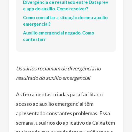
Divergência de resultado entre Dataprev
e app do auxílio. Como resolver?
Como consultar a situação do meu auxílio
emergencial?
Auxílio emergencial negado. Como
contestar?
Usuários reclamam de divergência no
resultado do auxílio emergencial
As ferramentas criadas para facilitar o
acesso ao auxílio emergencial têm
apresentado constantes problemas. Essa
semana, usuários do aplicativo da Caixa têm
reclamado que quando foram verificar se o