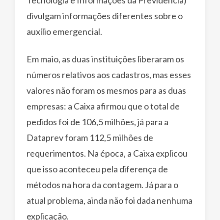
divulgam informações diferentes sobre o
auxílio emergencial.
Em maio, as duas instituições liberaram os
números relativos aos cadastros, mas esses
valores não foram os mesmos para as duas
empresas: a Caixa afirmou que o total de
pedidos foi de 106,5 milhões, já para a
Dataprev foram 112,5 milhões de
requerimentos. Na época, a Caixa explicou
que isso aconteceu pela diferença de
métodos na hora da contagem. Já para o
atual problema, ainda não foi dada nenhuma
explicação.