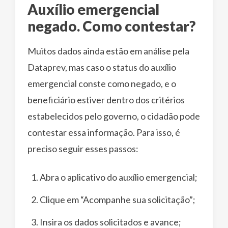
Auxílio emergencial
negado. Como contestar?
Muitos dados ainda estão em análise pela
Dataprev, mas caso o status do auxílio
emergencial conste como negado, e o
beneficiário estiver dentro dos critérios
estabelecidos pelo governo, o cidadão pode
contestar essa informação. Para isso, é
preciso seguir esses passos:
Abra o aplicativo do auxílio emergencial;
Clique em “Acompanhe sua solicitação”;
Insira os dados solicitados e avance;