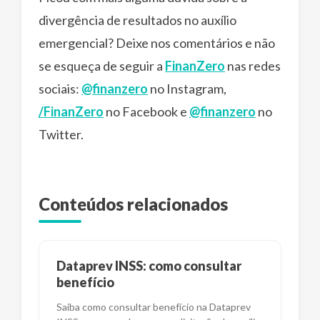
divergência de resultados no auxílio
emergencial? Deixe nos comentários e não
se esqueça de seguir a
FinanZero
nas redes
sociais:
@finanzero
no Instagram,
/FinanZero
no Facebook e
@finanzero
no
Twitter.
Conteúdos relacionados
Dataprev INSS: como consultar
benefício
Saiba como consultar benefício na Dataprev