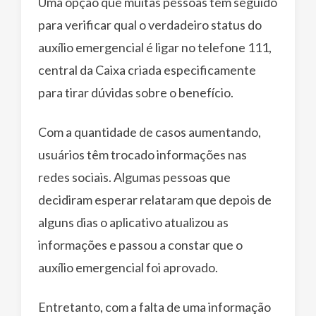
Uma opção que muitas pessoas têm seguido
para verificar qual o verdadeiro status do
auxílio emergencial é ligar no telefone 111,
central da Caixa criada especificamente
para tirar dúvidas sobre o benefício.
Com a quantidade de casos aumentando,
usuários têm trocado informações nas
redes sociais. Algumas pessoas que
decidiram esperar relataram que depois de
alguns dias o aplicativo atualizou as
informações e passou a constar que o
auxílio emergencial foi aprovado.
Entretanto, com a falta de uma informação