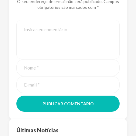
O seu endereço de e-mail não será publicado. Campos
obrigatórios são marcados com *
PUBLICAR COMENTÁRIO
Últimas Notícias