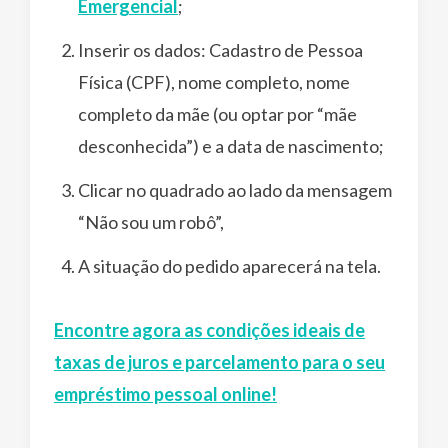
Emergencial
;
Inserir os dados: Cadastro de Pessoa
Física (CPF), nome completo, nome
completo da mãe (ou optar por “mãe
desconhecida”) e a data de nascimento;
Clicar no quadrado ao lado da mensagem
“Não sou um robô”,
A situação do pedido aparecerá na tela.
Encontre agora as condições ideais de
taxas de juros e parcelamento para o seu
empréstimo pessoal online!