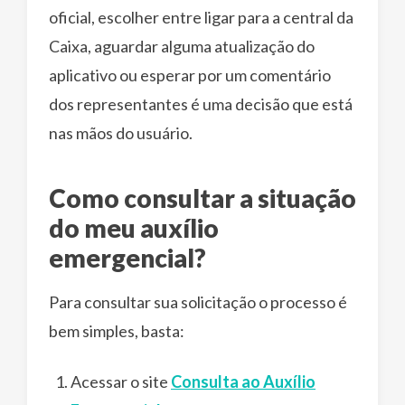
oficial, escolher entre ligar para a central da
Caixa, aguardar alguma atualização do
aplicativo ou esperar por um comentário
dos representantes é uma decisão que está
nas mãos do usuário.
Como consultar a situação
do meu auxílio
emergencial?
Para consultar sua solicitação o processo é
bem simples, basta:
Acessar o site
Consulta ao Auxílio