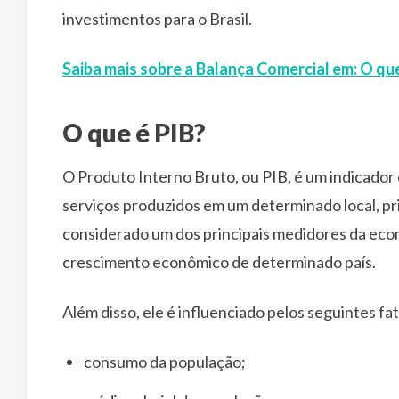
investimentos para o Brasil.
Saiba mais sobre a Balança Comercial em: O qu
O que é PIB?
O Produto Interno Bruto, ou PIB, é um indicador
serviços produzidos em um determinado local, pr
considerado um dos principais medidores da econ
crescimento econômico de determinado país.
Além disso, ele é influenciado pelos seguintes fa
consumo da população;