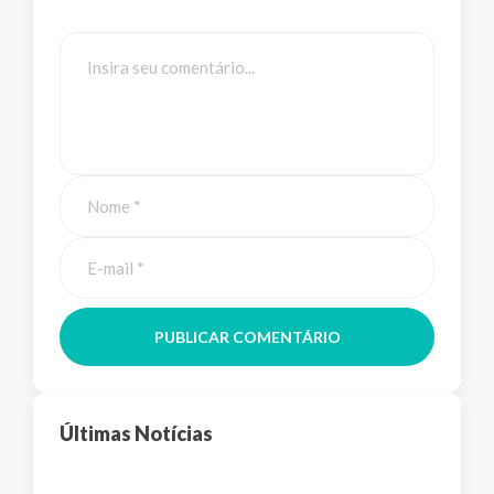
PUBLICAR COMENTÁRIO
Últimas Notícias