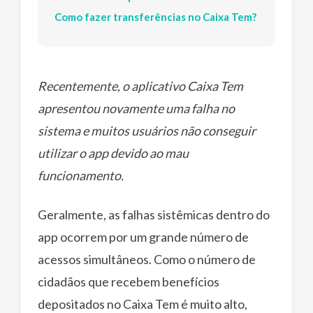
Como fazer transferências no Caixa Tem?
Recentemente, o aplicativo Caixa Tem
apresentou novamente uma falha no
sistema e muitos usuários não conseguir
utilizar o app devido ao mau
funcionamento.
Geralmente, as falhas sistêmicas dentro do
app ocorrem por um grande número de
acessos simultâneos. Como o número de
cidadãos que recebem benefícios
depositados no Caixa Tem é muito alto,