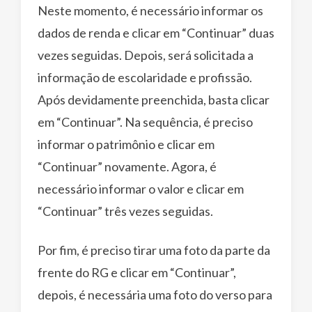
Neste momento, é necessário informar os
dados de renda e clicar em “Continuar” duas
vezes seguidas. Depois, será solicitada a
informação de escolaridade e profissão.
Após devidamente preenchida, basta clicar
em “Continuar”. Na sequência, é preciso
informar o patrimônio e clicar em
“Continuar” novamente. Agora, é
necessário informar o valor e clicar em
“Continuar” três vezes seguidas.
Por fim, é preciso tirar uma foto da parte da
frente do RG e clicar em “Continuar”,
depois, é necessária uma foto do verso para