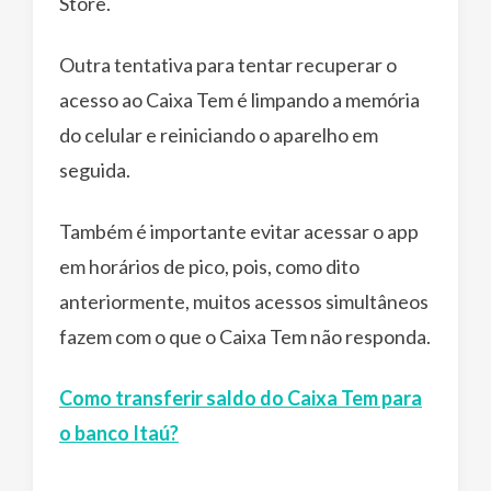
Store.
Outra tentativa para tentar recuperar o
acesso ao Caixa Tem é limpando a memória
do celular e reiniciando o aparelho em
seguida.
Também é importante evitar acessar o app
em horários de pico, pois, como dito
anteriormente, muitos acessos simultâneos
fazem com o que o Caixa Tem não responda.
Como transferir saldo do Caixa Tem para
o banco Itaú?