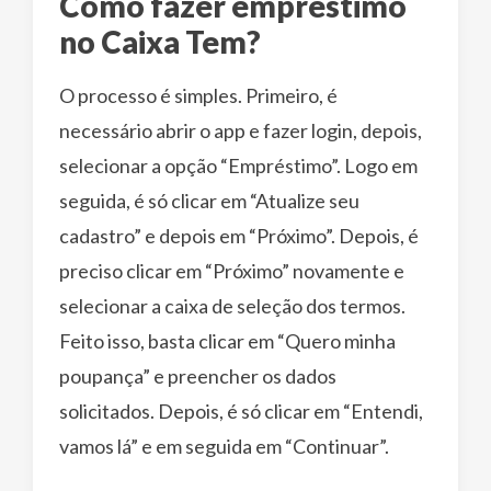
Como fazer empréstimo
no Caixa Tem?
O processo é simples. Primeiro, é
necessário abrir o app e fazer login, depois,
selecionar a opção “Empréstimo”. Logo em
seguida, é só clicar em “Atualize seu
cadastro” e depois em “Próximo”. Depois, é
preciso clicar em “Próximo” novamente e
selecionar a caixa de seleção dos termos.
Feito isso, basta clicar em “Quero minha
poupança” e preencher os dados
solicitados. Depois, é só clicar em “Entendi,
vamos lá” e em seguida em “Continuar”.