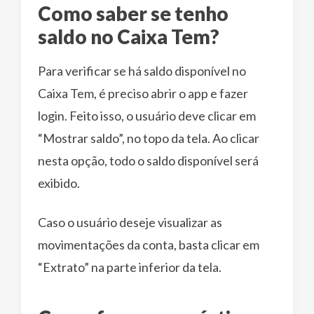
Como saber se tenho
saldo no Caixa Tem?
Para verificar se há saldo disponível no
Caixa Tem, é preciso abrir o app e fazer
login. Feito isso, o usuário deve clicar em
“Mostrar saldo”, no topo da tela. Ao clicar
nesta opção, todo o saldo disponível será
exibido.
Caso o usuário deseje visualizar as
movimentações da conta, basta clicar em
“Extrato” na parte inferior da tela.