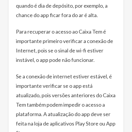
quando é dia de depósito, por exemplo, a
chance do app ficar fora do ar é alta.
Para recuperar o acesso ao Caixa Tem é
importante primeiro verificar a conexão de
Internet, pois se o sinal de wi-fi estiver
instável, o app pode não funcionar.
Se a conexão de internet estiver estável, é
importante verificar se o app está
atualizado, pois versões anteriores do Caixa
Tem também podem impedir o acesso a
plataforma. A atualização do app deve ser
feita na loja de aplicativos Play Store ou App