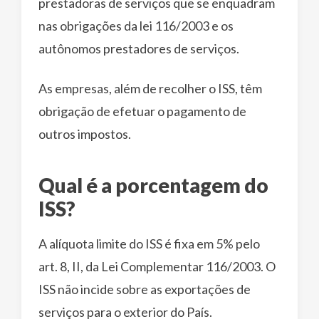
prestadoras de serviços que se enquadram
nas obrigações da lei 116/2003 e os
autônomos prestadores de serviços.
As empresas, além de recolher o ISS, têm
obrigação de efetuar o pagamento de
outros impostos.
Qual é a porcentagem do
ISS?
A alíquota limite do ISS é fixa em 5% pelo
art. 8, II, da Lei Complementar 116/2003. O
ISS não incide sobre as exportações de
serviços para o exterior do País.