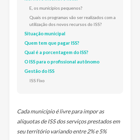
E, os municípios pequenos?
Quais os programas vão ser realizados com a
utilização dos novos recursos do ISS?
Situação municipal
Quem tem que pagar ISS?
Qual é a porcentagem do ISS?
O ISS para o profissional autônomo
Gestão do ISS
ISS Fixo
Cada município é livre para impor as
alíquotas de ISS dos serviços prestados em
seu território variando entre 2% e 5%