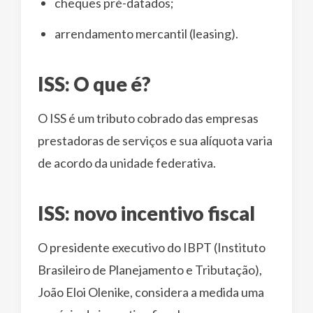
cheques pré-datados;
arrendamento mercantil (leasing).
ISS: O que é?
O ISS é um tributo cobrado das empresas
prestadoras de serviços e sua alíquota varia
de acordo da unidade federativa.
ISS: novo incentivo fiscal
O presidente executivo do IBPT (Instituto
Brasileiro de Planejamento e Tributação),
João Eloi Olenike, considera a medida uma