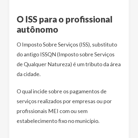
O ISS para o profissional
autônomo
O Imposto Sobre Serviços (ISS), substituto
do antigo ISSQN (Imposto sobre Serviços
de Qualquer Natureza) é um tributo da área
da cidade.
O qual incide sobre os pagamentos de
serviços realizados por empresas ou por
profissionais MEI com ou sem
estabelecimento fixo no município.