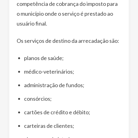
competência de cobrança do imposto para
o município onde o serviço é prestado ao
usuário final.
Os serviços de destino da arrecadação são:
planos de saúde;
médico-veterinários;
administração de fundos;
consórcios;
cartões de crédito e débito;
carteiras de clientes;