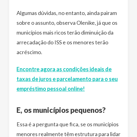
Algumas dúvidas, no entanto, ainda pairam
sobre o assunto, observa Olenike, já que os
municípios mais ricos terão diminuição da
arrecadação do ISS e os menores terão
acréscimo.
Encontre agora as condições ideais de
taxas de juros e parcelamento para o seu
empréstimo pessoal online!
E, os municípios pequenos?
Essa é a pergunta que fica, se os municípios
menores realmente têm estrutura para lidar