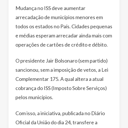
Mudança no ISS deve aumentar
arrecadação de municípios menores em
todos os estados no País. Cidades pequenas
e médias esperam arrecadar ainda mais com
operações de cartões de crédito e débito.
O presidente Jair Bolsonaro (sem partido)
sancionou, sem a imposição de vetos, a Lei
Complementar 175. A qual altera a atual
cobrança do ISS (Imposto Sobre Serviços)
pelos municípios.
Com isso, a iniciativa, publicada no Diário
Oficial da União do dia 24, transfere a