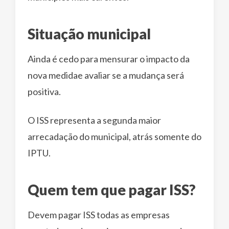
Situação municipal
Ainda é cedo para mensurar o impacto da
nova medidae avaliar se a mudança será
positiva.
O ISS representa a segunda maior
arrecadação do municipal, atrás somente do
IPTU.
Quem tem que pagar ISS?
Devem pagar ISS todas as empresas