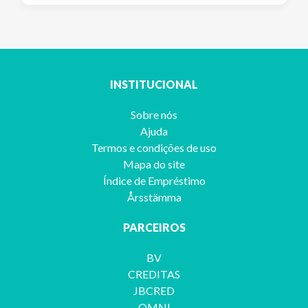
INSTITUCIONAL
Sobre nós
Ajuda
Termos e condições de uso
Mapa do site
Índice de Empréstimo
Årsstämma
PARCEIROS
BV
CREDITAS
JBCRED
OMNI