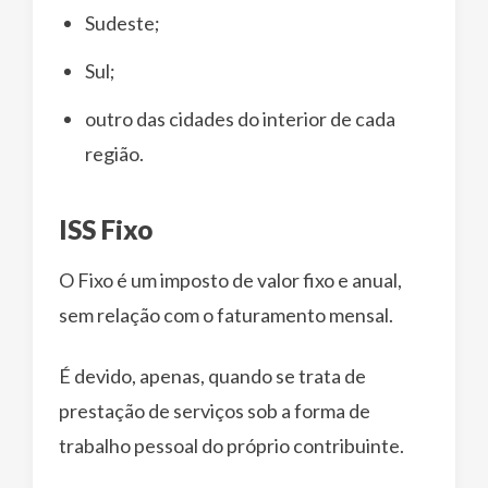
Sudeste;
Sul;
outro das cidades do interior de cada
região.
ISS Fixo
O Fixo é um imposto de valor fixo e anual,
sem relação com o faturamento mensal.
É devido, apenas, quando se trata de
prestação de serviços sob a forma de
trabalho pessoal do próprio contribuinte.