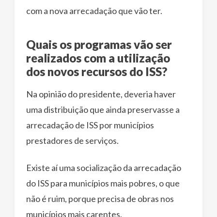
com a nova arrecadação que vão ter.
Quais os programas vão ser
realizados com a utilização
dos novos recursos do ISS?
Na opinião do presidente, deveria haver
uma distribuição que ainda preservasse a
arrecadação de ISS por municípios
prestadores de serviços.
Existe aí uma socialização da arrecadação
do ISS para municípios mais pobres, o que
não é ruim, porque precisa de obras nos
municípios mais carentes.