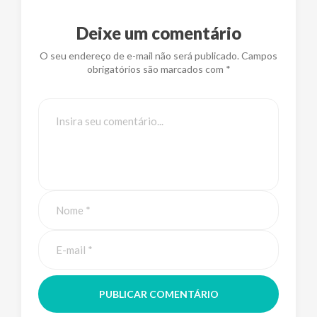
Deixe um comentário
O seu endereço de e-mail não será publicado. Campos
obrigatórios são marcados com *
PUBLICAR COMENTÁRIO