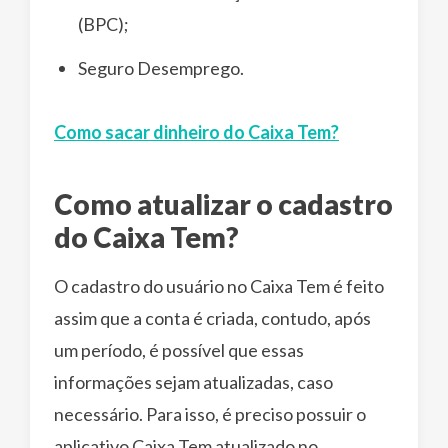
(BPC);
Seguro Desemprego.
Como sacar dinheiro do Caixa Tem?
Como atualizar o cadastro
do Caixa Tem?
O cadastro do usuário no Caixa Tem é feito
assim que a conta é criada, contudo, após
um período, é possível que essas
informações sejam atualizadas, caso
necessário. Para isso, é preciso possuir o
aplicativo Caixa Tem atualizado no