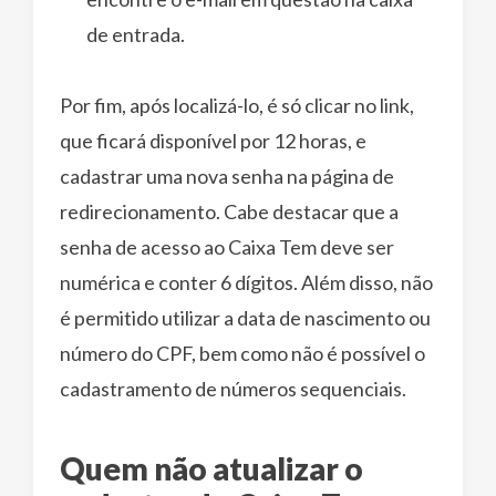
de entrada.
Por fim, após localizá-lo, é só clicar no link,
que ficará disponível por 12 horas, e
cadastrar uma nova senha na página de
redirecionamento. Cabe destacar que a
senha de acesso ao Caixa Tem deve ser
numérica e conter 6 dígitos. Além disso, não
é permitido utilizar a data de nascimento ou
número do CPF, bem como não é possível o
cadastramento de números sequenciais.
Quem não atualizar o