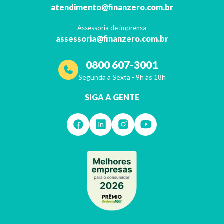
atendimento@finanzero.com.br
Assessoria de imprensa
assessoria@finanzero.com.br
0800 607-3001
Segunda a Sexta - 9h às 18h
SIGA A GENTE