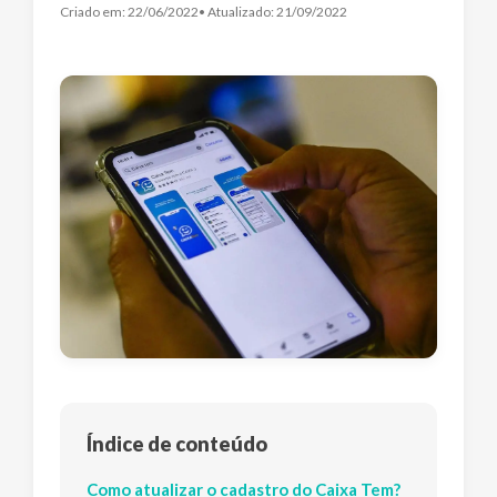
Criado em:
22/06/2022
• Atualizado:
21/09/2022
Índice de conteúdo
Como atualizar o cadastro do Caixa Tem?