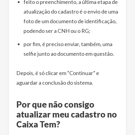
feito o preenchimento, a última etapa de
atualização do cadastro é o envio de uma
foto de um documento de identificação,
podendo ser a CNH ou o RG;
por fim, é preciso enviar, também, uma
selfie junto ao documento em questão.
Depois, é só clicar em “Continuar” e
aguardar a conclusão do sistema.
Por que não consigo
atualizar meu cadastro no
Caixa Tem?