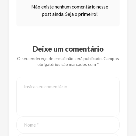
Não existe nenhum comentário nesse
post ainda. Seja o primeiro!
Deixe um comentário
O seu endereço de e-mail não será publicado. Campos
obrigatórios são marcados com *