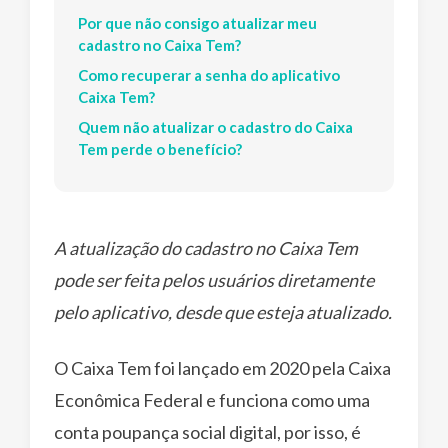
Por que não consigo atualizar meu
cadastro no Caixa Tem?
Como recuperar a senha do aplicativo
Caixa Tem?
Quem não atualizar o cadastro do Caixa
Tem perde o benefício?
A atualização do cadastro no Caixa Tem
pode ser feita pelos usuários diretamente
pelo aplicativo, desde que esteja atualizado.
O Caixa Tem foi lançado em 2020 pela Caixa
Econômica Federal e funciona como uma
conta poupança social digital, por isso, é