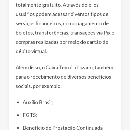
totalmente gratuito. Através dele, os
usuários podem acessar diversos tipos de
serviços financeiros, como pagamento de
boletos, transferências, transações via Pix e
compras realizadas por meio do cartão de
débito virtual.
Além disso, o Caixa Tem é utilizado, também,
para o recebimento de diversos benefícios
sociais, por exemplo:
Auxílio Brasil;
FGTS;
Benefício de Prestação Continuada