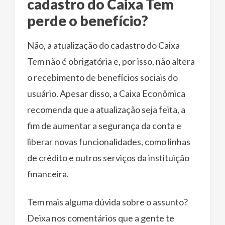
cadastro do Caixa Tem
perde o benefício?
Não, a atualização do cadastro do Caixa
Tem não é obrigatória e, por isso, não altera
o recebimento de benefícios sociais do
usuário. Apesar disso, a Caixa Econômica
recomenda que a atualização seja feita, a
fim de aumentar a segurança da conta e
liberar novas funcionalidades, como linhas
de crédito e outros serviços da instituição
financeira.
Tem mais alguma dúvida sobre o assunto?
Deixa nos comentários que a gente te