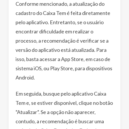
Conforme mencionado, a atualização do
cadastro do Caixa Tem é feita diretamente
pelo aplicativo. Entretanto, se o usuário
encontrar dificuldade em realizar o
processo, a recomendação é verificar se a
versão do aplicativo está atualizada. Para
isso, basta acessar a App Store, em caso de
sistema iOS, ou Play Store, para dispositivos
Android.
Em seguida, busque pelo aplicativo Caixa
Tem e, se estiver disponível, clique no botão
“Atualizar”. Se a opção não aparecer,
contudo, a recomendação é buscar uma