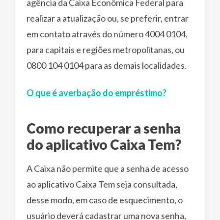
agência da Caixa Econômica Federal para
realizar a atualização ou, se preferir, entrar
em contato através do número 4004 0104,
para capitais e regiões metropolitanas, ou
0800 104 0104 para as demais localidades.
O que é averbação do empréstimo?
Como recuperar a senha
do aplicativo Caixa Tem?
A Caixa não permite que a senha de acesso
ao aplicativo Caixa Tem seja consultada,
desse modo, em caso de esquecimento, o
usuário deverá cadastrar uma nova senha,