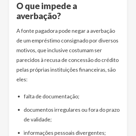
O que impede a
averbação?
A fonte pagadora pode negar a averbação
de um empréstimo consignado por diversos
motivos, que inclusive costumam ser
parecidos à recusa de concessão do crédito
pelas próprias instituições financeiras, são
eles:
falta de documentação;
documentos irregulares ou fora do prazo
de validade;
informações pessoais divergentes;