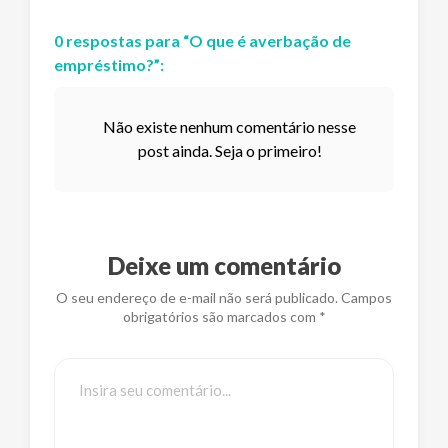
0
respostas
para “
O que é averbação de
empréstimo?
”:
Não existe nenhum comentário nesse
post ainda. Seja o primeiro!
Deixe um comentário
O seu endereço de e-mail não será publicado. Campos
obrigatórios são marcados com *