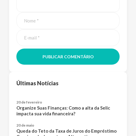
PUBLICAR COMENTÁRIO
Últimas Notícias
20 de fevereiro
Organize Suas Finanças: Como a alta da Selic
impacta sua vida financeira?
20 de maio
Queda do Teto da Taxa de Juros do Empréstimo