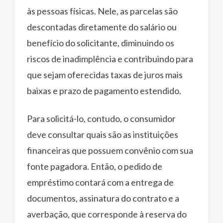
às pessoas físicas. Nele, as parcelas são
descontadas diretamente do salário ou
benefício do solicitante, diminuindo os
riscos de inadimplência e contribuindo para
que sejam oferecidas taxas de juros mais
baixas e prazo de pagamento estendido.
Para solicitá-lo, contudo, o consumidor
deve consultar quais são as instituições
financeiras que possuem convênio com sua
fonte pagadora. Então, o pedido de
empréstimo contará com a entrega de
documentos, assinatura do contrato e a
averbação, que corresponde à reserva do