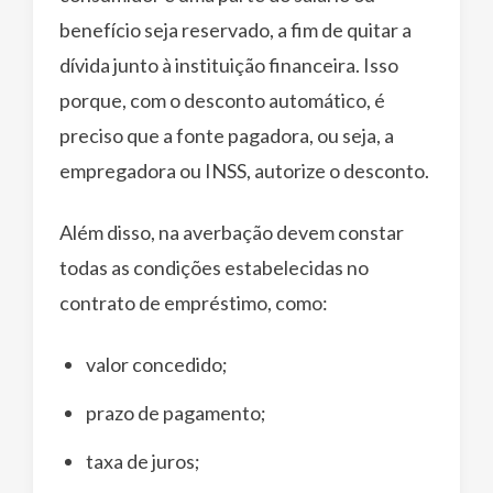
benefício seja reservado, a fim de quitar a
dívida junto à instituição financeira. Isso
porque, com o desconto automático, é
preciso que a fonte pagadora, ou seja, a
empregadora ou INSS, autorize o desconto.
Além disso, na averbação devem constar
todas as condições estabelecidas no
contrato de empréstimo, como:
valor concedido;
prazo de pagamento;
taxa de juros;