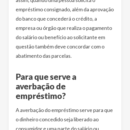
empréstimo consignado, além da aprovação
do banco que concederá o crédito, a
empresa ou órgão que realiza o pagamento
do salário ou benefício ao solicitante em
questão também deve concordar com o
abatimento das parcelas.
Para que serve a
averbação de
empréstimo?
A averbação do empréstimo serve para que
o dinheiro concedido seja liberado ao
consumidor e uma parte do salário ou