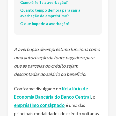
Como é feita a averbação?
Quanto tempo demora para sair a
averbação de empréstimo?
O que impede a averbação?
A averbação de empréstimo funciona como
uma autorização da fonte pagadora para
que as parcelas do crédito sejam
descontadas do salário ou benefício.
Conforme divulgado no
Relatório de
Economia Bancária do Banco Central
, o
empréstimo consignado
é uma das
principais modalidades de crédito voltadas