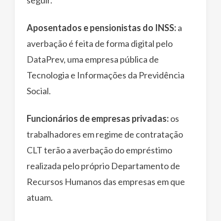
Aposentados e pensionistas do INSS:
a
averbação é feita de forma digital pelo
DataPrev, uma empresa pública de
Tecnologia e Informações da Previdência
Social.
Funcionários de empresas privadas:
os
trabalhadores em regime de contratação
CLT terão a averbação do empréstimo
realizada pelo próprio Departamento de
Recursos Humanos das empresas em que
atuam.