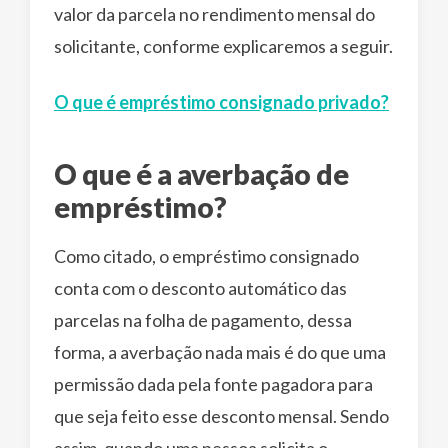
valor da parcela no rendimento mensal do
solicitante, conforme explicaremos a seguir.
O que é empréstimo consignado privado?
O que é a averbação de
empréstimo?
Como citado, o empréstimo consignado
conta com o desconto automático das
parcelas na folha de pagamento, dessa
forma, a averbação nada mais é do que uma
permissão dada pela fonte pagadora para
que seja feito esse desconto mensal. Sendo
assim, quando uma pessoa solicita o