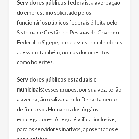
Servidores públicos federais:
a averbação
do empréstimo solicitado pelos
funcionários públicos federais é feita pelo
Sistema de Gestão de Pessoas do Governo
Federal, o Sigepe, onde esses trabalhadores
acessam, também, outros documentos,
como holerites.
Servidores públicos estaduais e
municipais:
esses grupos, por sua vez, terão
a averbação realizada pelo Departamento
de Recursos Humanos dos órgãos
empregadores. A regra é válida, inclusive,
para os servidores inativos, aposentados e
pensionistas.