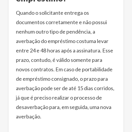
Quando o solicitante entrega os
documentos corretamente e não possui
nenhum outro tipo de pendência, a
averbação do empréstimo costuma levar
entre 24 e 48 horas após a assinatura. Esse
prazo, contudo, é válido somente para
novos contratos. Em caso de portabilidade
de empréstimo consignado, o prazo para
averbação pode ser de até 15 dias corridos,
já que é preciso realizar o processo de
desaverbação para, em seguida, uma nova
averbação.