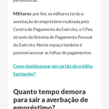
Militares:
por fim, os militares terão a
averbação do empréstimo realizada pelo
Centro de Pagamento do Exército, o CPex,
através do Sistema de Pagamento Pessoal
do Exército. Neste espaço também é
possível acessar as folhas de pagamentos.
Como desbloquear um cartão de crédito
Santander?
Quanto tempo demora
para sair a averbação de
empréstimo?