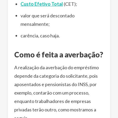
Custo Efetivo Total
(CET);
valor que será descontado
mensalmente;
carência, caso haja.
Como é feita a averbação?
A realização da averbação do empréstimo
depende da categoria do solicitante, pois
aposentados e pensionistas do INSS, por
exemplo, contarão com um processo,
enquanto trabalhadores de empresas
privadas terão outro, como mostramos a
seguir.