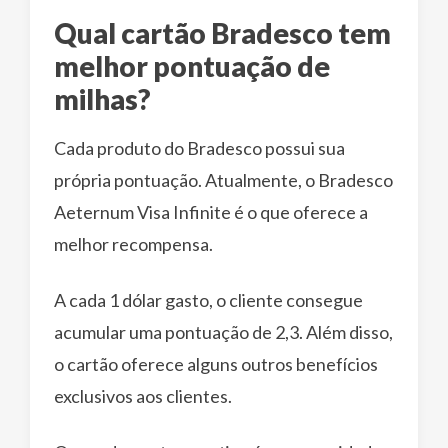
Qual cartão Bradesco tem
melhor pontuação de
milhas?
Cada produto do Bradesco possui sua
própria pontuação. Atualmente, o Bradesco
Aeternum Visa Infinite é o que oferece a
melhor recompensa.
A cada 1 dólar gasto, o cliente consegue
acumular uma pontuação de 2,3. Além disso,
o cartão oferece alguns outros benefícios
exclusivos aos clientes.