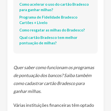
Como acelerar o uso do cartão Bradesco
para ganhar milhas?
Programa de Fidelidade Bradesco
Cartões + Livelo
Como resgatar as milhas do Bradesco?
Qual cartão Bradesco tem melhor
pontuação de milhas?
Quer saber como funcionam os programas
de pontuação dos bancos? Saiba também
como cadastrar cartão Bradesco para
ganhar milhas.
Várias instituições financeiras têm optado