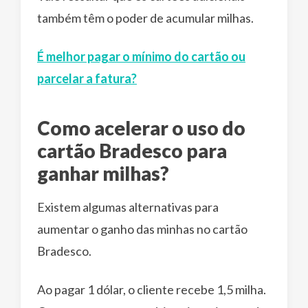
também têm o poder de acumular milhas.
É melhor pagar o mínimo do cartão ou
parcelar a fatura?
Como acelerar o uso do
cartão Bradesco para
ganhar milhas?
Existem algumas alternativas para
aumentar o ganho das minhas no cartão
Bradesco.
Ao pagar 1 dólar, o cliente recebe 1,5 milha.