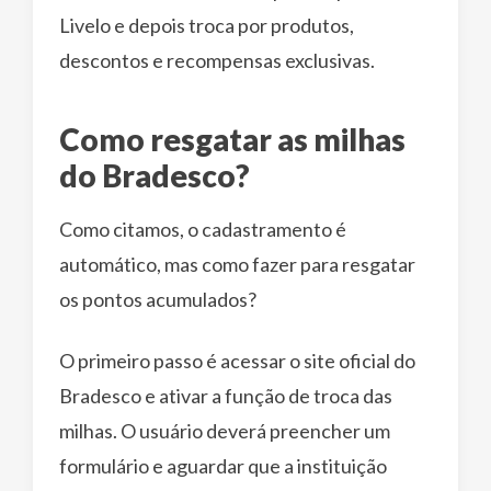
Livelo e depois troca por produtos,
descontos e recompensas exclusivas.
Como resgatar as milhas
do Bradesco?
Como citamos, o cadastramento é
automático, mas como fazer para resgatar
os pontos acumulados?
O primeiro passo é acessar o site oficial do
Bradesco e ativar a função de troca das
milhas. O usuário deverá preencher um
formulário e aguardar que a instituição