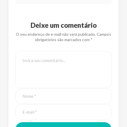
Deixe um comentário
O seu endereço de e-mail não será publicado. Campos
obrigatórios são marcados com *