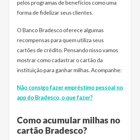
pelos programas de benefícios como uma
forma de fidelizar seus clientes.
O Banco Bradesco oferece algumas
recompensas para quem utiliza seus
cartões de crédito. Pensando nisso vamos
mostrar como cadastrar o cartão da
instituição para ganhar milhas. Acompanhe:
Não consigo fazer empréstimo pessoal no
app do Bradesco, o que fazer?
Como acumular milhas no
cartão Bradesco?