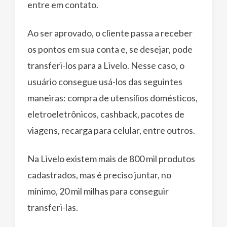
entre em contato.
Ao ser aprovado, o cliente passa a receber
os pontos em sua conta e, se desejar, pode
transferi-los para a Livelo. Nesse caso, o
usuário consegue usá-los das seguintes
maneiras: compra de utensílios domésticos,
eletroeletrônicos, cashback, pacotes de
viagens, recarga para celular, entre outros.
Na Livelo existem mais de 800 mil produtos
cadastrados, mas é preciso juntar, no
mínimo, 20 mil milhas para conseguir
transferi-las.