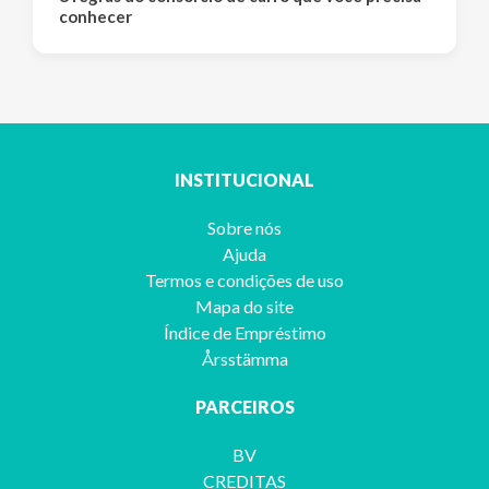
conhecer
INSTITUCIONAL
Sobre nós
Ajuda
Termos e condições de uso
Mapa do site
Índice de Empréstimo
Årsstämma
PARCEIROS
BV
CREDITAS