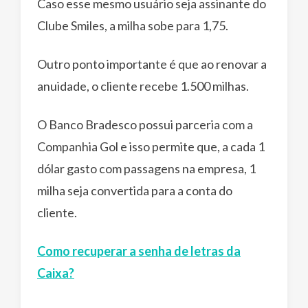
Caso esse mesmo usuário seja assinante do
Clube Smiles, a milha sobe para 1,75.
Outro ponto importante é que ao renovar a
anuidade, o cliente recebe 1.500 milhas.
O Banco Bradesco possui parceria com a
Companhia Gol e isso permite que, a cada 1
dólar gasto com passagens na empresa, 1
milha seja convertida para a conta do
cliente.
Como recuperar a senha de letras da
Caixa?