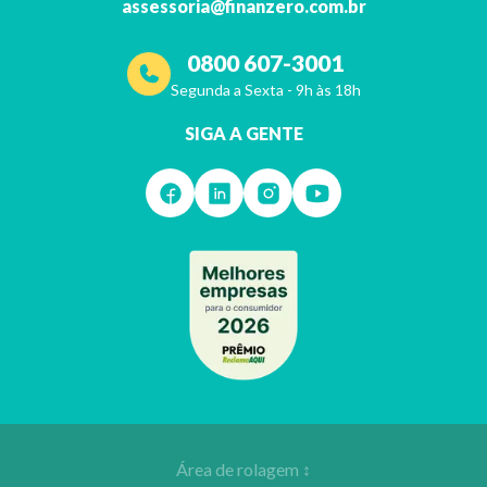
assessoria@finanzero.com.br
0800 607-3001
Segunda a Sexta - 9h às 18h
SIGA A GENTE