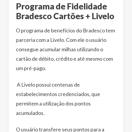
Programa de Fidelidade
Bradesco Cartões + Livelo
O programa de benefícios do Bradesco tem
parceria com a Livelo. Com ele o usuário
consegue acumular milhas utilizando o
cartão de débito, crédito e até mesmo com
um pré-pago.
A Livelo possui centenas de
estabelecimentos credenciados, que
permitem a utilização dos pontos
acumulados.
O usuário transfere seus pontos para a