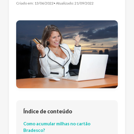
Criado em:
13/06/2022
• Atualizado:
21/09/2022
Índice de conteúdo
Como acumular milhas no cartão
Bradesco?