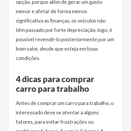
opção, porque além de gerar um gasto
menor e afetar de forma menos
significativa as finanças, os veículos não
têm passado por forte depreciação, logo, é
possível revendê-lo posteriormente por um
bom valor, desde que esteja em boas
condições.
4 dicas para comprar
carro para trabalho
Antes de comprar um carro para trabalho, o
interessado deve se atentar a alguns
fatores, para evitar frustrações ou