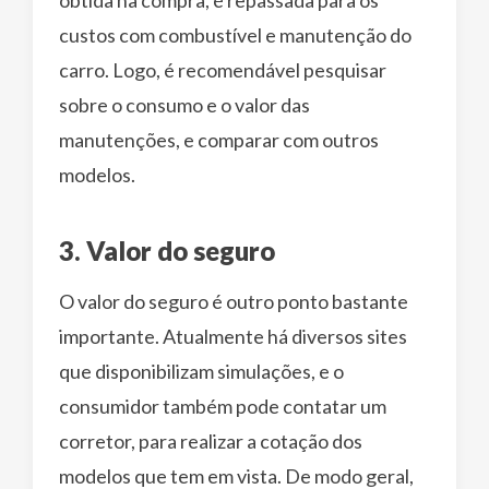
obtida na compra, é repassada para os
custos com combustível e manutenção do
carro. Logo, é recomendável pesquisar
sobre o consumo e o valor das
manutenções, e comparar com outros
modelos.
3. Valor do seguro
O valor do seguro é outro ponto bastante
importante. Atualmente há diversos sites
que disponibilizam simulações, e o
consumidor também pode contatar um
corretor, para realizar a cotação dos
modelos que tem em vista. De modo geral,