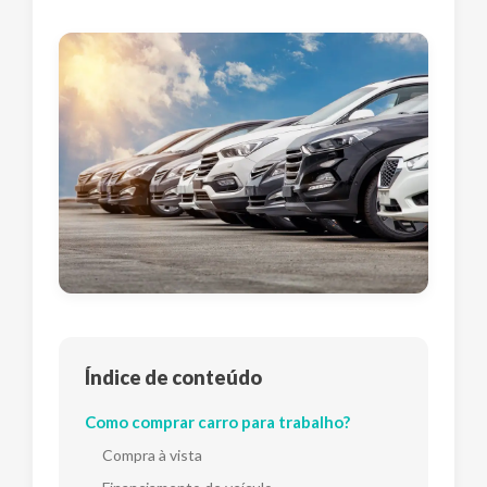
Índice de conteúdo
Como comprar carro para trabalho?
Compra à vista