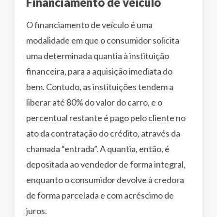
Financiamento de veículo
O financiamento de veículo é uma
modalidade em que o consumidor solicita
uma determinada quantia à instituição
financeira, para a aquisição imediata do
bem. Contudo, as instituições tendem a
liberar até 80% do valor do carro, e o
percentual restante é pago pelo cliente no
ato da contratação do crédito, através da
chamada “entrada”. A quantia, então, é
depositada ao vendedor de forma integral,
enquanto o consumidor devolve à credora
de forma parcelada e com acréscimo de
juros.