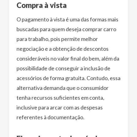
Compra à vista
O pagamento à vista é uma das formas mais
buscadas para quem deseja comprar carro
para trabalho, pois permite melhor
negociação e a obtenção de descontos
consideráveis no valor final do bem, além da
possibilidade de conseguir a inclusão de
acessórios de forma gratuita. Contudo, essa
alternativa demanda que o consumidor
tenha recursos suficientes em conta,
inclusive para arcar com as despesas
referentes à documentação.