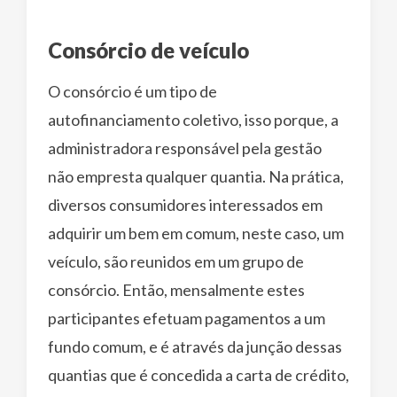
Consórcio de veículo
O consórcio é um tipo de
autofinanciamento coletivo, isso porque, a
administradora responsável pela gestão
não empresta qualquer quantia. Na prática,
diversos consumidores interessados em
adquirir um bem em comum, neste caso, um
veículo, são reunidos em um grupo de
consórcio. Então, mensalmente estes
participantes efetuam pagamentos a um
fundo comum, e é através da junção dessas
quantias que é concedida a carta de crédito,