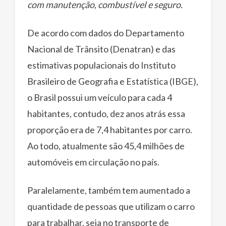
com manutenção, combustível e seguro.
De acordo com dados do Departamento
Nacional de Trânsito (Denatran) e das
estimativas populacionais do Instituto
Brasileiro de Geografia e Estatística (IBGE),
o Brasil possui um veículo para cada 4
habitantes, contudo, dez anos atrás essa
proporção era de 7,4 habitantes por carro.
Ao todo, atualmente são 45,4 milhões de
automóveis em circulação no país.
Paralelamente, também tem aumentado a
quantidade de pessoas que utilizam o carro
para trabalhar, seja no transporte de