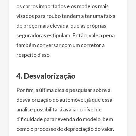
os carros importados e os modelos mais
visados para roubo tendem a ter uma faixa
de preço mais elevada, que as próprias
seguradoras estipulam. Então, vale a pena
também conversar com um corretor a
respeito disso.
4. Desvalorização
Por fim, a última dica é pesquisar sobre a
desvalorização do automóvel, já que essa
análise possibilitará avaliar o nível de
dificuldade para revenda do modelo, bem
como o processo de depreciação do valor.