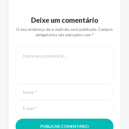
Deixe um comentário
O seu endereço de e-mail não será publicado. Campos
obrigatórios são marcados com *
PUBLICAR COMENTÁRIO