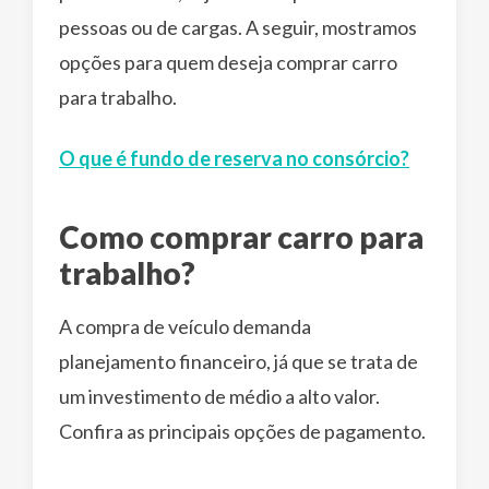
pessoas ou de cargas. A seguir, mostramos
opções para quem deseja comprar carro
para trabalho.
O que é fundo de reserva no consórcio?
Como comprar carro para
trabalho?
A compra de veículo demanda
planejamento financeiro, já que se trata de
um investimento de médio a alto valor.
Confira as principais opções de pagamento.