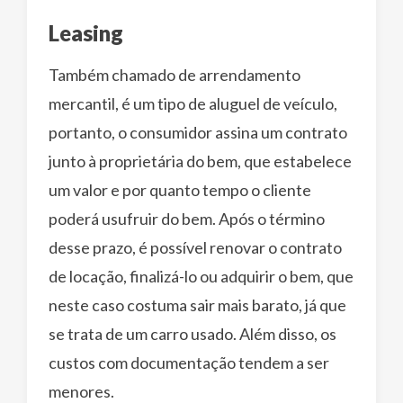
Leasing
Também chamado de arrendamento
mercantil, é um tipo de aluguel de veículo,
portanto, o consumidor assina um contrato
junto à proprietária do bem, que estabelece
um valor e por quanto tempo o cliente
poderá usufruir do bem. Após o término
desse prazo, é possível renovar o contrato
de locação, finalizá-lo ou adquirir o bem, que
neste caso costuma sair mais barato, já que
se trata de um carro usado. Além disso, os
custos com documentação tendem a ser
menores.