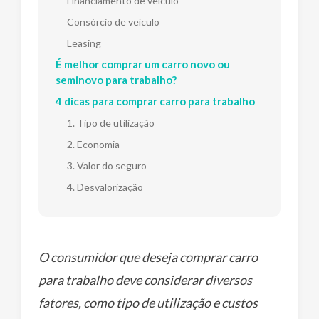
Financiamento de veículo
Consórcio de veículo
Leasing
É melhor comprar um carro novo ou
seminovo para trabalho?
4 dicas para comprar carro para trabalho
1. Tipo de utilização
2. Economia
3. Valor do seguro
4. Desvalorização
O consumidor que deseja comprar carro
para trabalho deve considerar diversos
fatores, como tipo de utilização e custos