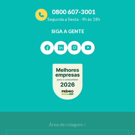
0800 607-3001
Segunda a Sexta - 9h às 18h
SIGA A GENTE