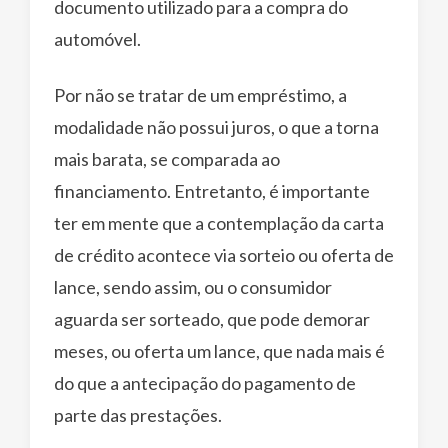
documento utilizado para a compra do
automóvel.
Por não se tratar de um empréstimo, a
modalidade não possui juros, o que a torna
mais barata, se comparada ao
financiamento. Entretanto, é importante
ter em mente que a contemplação da carta
de crédito acontece via sorteio ou oferta de
lance, sendo assim, ou o consumidor
aguarda ser sorteado, que pode demorar
meses, ou oferta um lance, que nada mais é
do que a antecipação do pagamento de
parte das prestações.