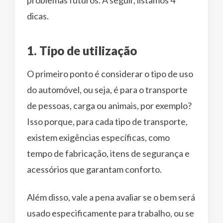
problemas futuros. A seguir, listamos 4
dicas.
1. Tipo de utilização
O primeiro ponto é considerar o tipo de uso
do automóvel, ou seja, é para o transporte
de pessoas, carga ou animais, por exemplo?
Isso porque, para cada tipo de transporte,
existem exigências específicas, como
tempo de fabricação, itens de segurança e
acessórios que garantam conforto.
Além disso, vale a pena avaliar se o bem será
usado especificamente para trabalho, ou se