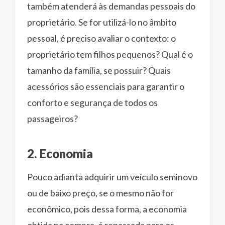
também atenderá às demandas pessoais do
proprietário. Se for utilizá-lo no âmbito
pessoal, é preciso avaliar o contexto: o
proprietário tem filhos pequenos? Qual é o
tamanho da família, se possuir? Quais
acessórios são essenciais para garantir o
conforto e segurança de todos os
passageiros?
2. Economia
Pouco adianta adquirir um veículo seminovo
ou de baixo preço, se o mesmo não for
econômico, pois dessa forma, a economia