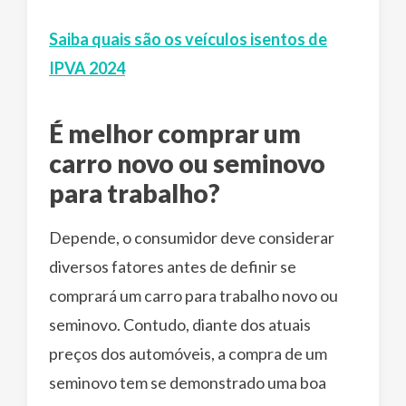
Saiba quais são os veículos isentos de
IPVA 2024
É melhor comprar um
carro novo ou seminovo
para trabalho?
Depende, o consumidor deve considerar
diversos fatores antes de definir se
comprará um carro para trabalho novo ou
seminovo. Contudo, diante dos atuais
preços dos automóveis, a compra de um
seminovo tem se demonstrado uma boa