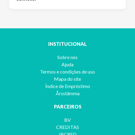
INSTITUCIONAL
Sobre nós
Ajuda
Termos e condições de uso
Mapa do site
Índice de Empréstimo
Årsstämma
PARCEIROS
BV
CREDITAS
JBCRED