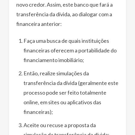
novo credor. Assim, este banco que fará a
transferência da dívida, ao dialogar com a
financeira anterior:
Faça uma busca de quais instituições
financeiras oferecem a portabilidade do
financiamento imobiliário;
Então, realize simulações da
transferência da dívida (geralmente este
processo pode ser feito totalmente
online, em sites ou aplicativos das
financeiras);
Aceite ou recuse a proposta da
simulação da transferência da dívida;