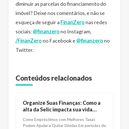
diminuir as parcelas do financiamento do
imóvel? Deixe nos comentários, e não se
esqueça de seguir a
FinanZero
nas redes
sociais:
@finanzero
no Instagram,
/FinanZero
no Facebook e
@finanzero
no
Twitter.
Conteúdos relacionados
Organize Suas Finanças: Como a
alta da Selic impacta sua vida
financeira?
Como Empréstimos com Melhores Taxas
Podem Ajudar a Quitar Dívidas Em períodos de