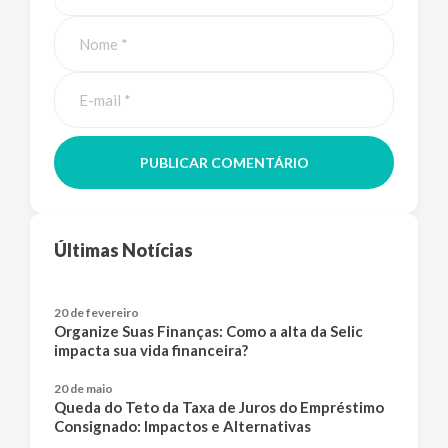
PUBLICAR COMENTÁRIO
Últimas Notícias
20 de fevereiro
Organize Suas Finanças: Como a alta da Selic
impacta sua vida financeira?
20 de maio
Queda do Teto da Taxa de Juros do Empréstimo
Consignado: Impactos e Alternativas