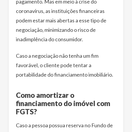
pagamento. Mas em meio à crise do
coronavírus, as instituições financeiras
podem estar mais abertas a esse tipo de
negociação, minimizando o risco de
inadimplência do consumidor.
Caso a negociação não tenha um fim
favorável, o cliente pode tentar a
portabilidade do financiamento imobiliário.
Como amortizar o
financiamento do imóvel com
FGTS?
Caso a pessoa possua reserva no Fundo de