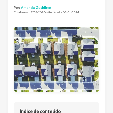
Por:
Amanda Gushiken
Criado em:
17/04/2020
• Atualizado:
03/01/2024
Índice de conteúdo