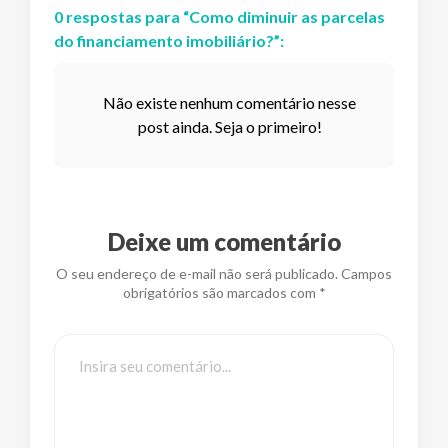
0
respostas
para “
Como diminuir as parcelas
do financiamento imobiliário?
”:
Não existe nenhum comentário nesse
post ainda. Seja o primeiro!
Deixe um comentário
O seu endereço de e-mail não será publicado. Campos
obrigatórios são marcados com *