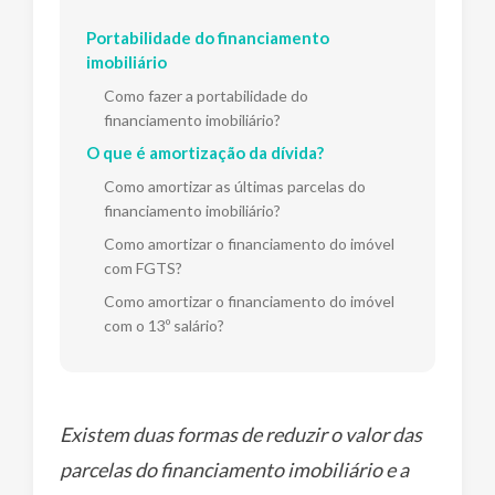
Portabilidade do financiamento
imobiliário
Como fazer a portabilidade do
financiamento imobiliário?
O que é amortização da dívida?
Como amortizar as últimas parcelas do
financiamento imobiliário?
Como amortizar o financiamento do imóvel
com FGTS?
Como amortizar o financiamento do imóvel
com o 13º salário?
Existem duas formas de reduzir o valor das
parcelas do financiamento imobiliário e a