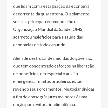
que lidam com a estagnação da economia
decorrente da quarentena. O isolamento
social, a principal recomendação da
Organização Mundial da Saúde (OMS),
acarretou malefícios para a saúde das
economias de todo o mundo.
Além de desfrutar de medidas do governo,
que têm concentrado esforços na liberação
de benefícios, em especial o auxílio
emergencial, muitos brasileiros estão
revendo seus orçamentos. Negociar dívidas
a fim de conseguir juros melhores é uma
opção para evitar a inadimplência.