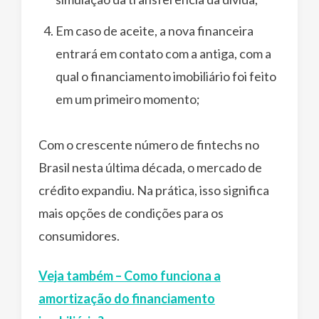
Em caso de aceite, a nova financeira
entrará em contato com a antiga, com a
qual o financiamento imobiliário foi feito
em um primeiro momento;
Com o crescente número de fintechs no
Brasil nesta última década, o mercado de
crédito expandiu. Na prática, isso significa
mais opções de condições para os
consumidores.
Veja também – Como funciona a
amortização do financiamento