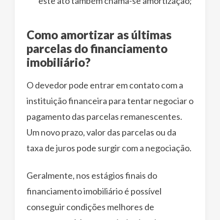
este ato também chama-se amortização;
Como amortizar as últimas
parcelas do financiamento
imobiliário?
O devedor pode entrar em contato com a
instituição financeira para tentar negociar o
pagamento das parcelas remanescentes.
Um novo prazo, valor das parcelas ou da
taxa de juros pode surgir com a negociação.
Geralmente, nos estágios finais do
financiamento imobiliário é possível
conseguir condições melhores de