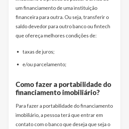
um financiamento de uma instituição
financeira para outra. Ou seja, transferir o
saldo devedor para outro banco ou fintech
que ofereça melhores condições de:
taxas de juros;
e/ou parcelamento;
Como fazer a portabilidade do
financiamento imobiliário?
Para fazer a portabilidade do financiamento
imobiliário, a pessoa terá que entrar em
contato com o banco que deseja que seja o