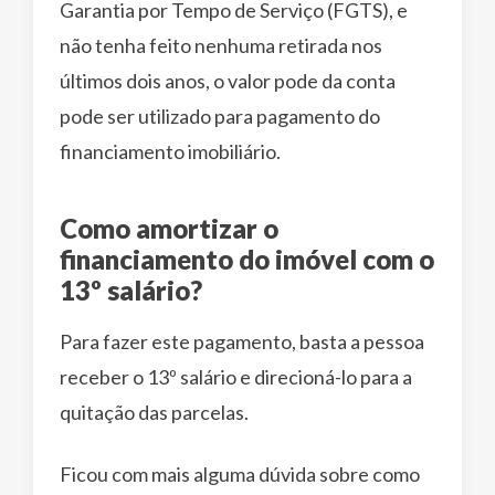
Garantia por Tempo de Serviço (FGTS), e
não tenha feito nenhuma retirada nos
últimos dois anos, o valor pode da conta
pode ser utilizado para pagamento do
financiamento imobiliário.
Como amortizar o
financiamento do imóvel com o
13º salário?
Para fazer este pagamento, basta a pessoa
receber o 13º salário e direcioná-lo para a
quitação das parcelas.
Ficou com mais alguma dúvida sobre como