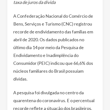
taxa de juros da dívida
A Confederação Nacional do Comércio de
Bens, Serviços e Turismo (CNC) registrou
recorde de endividamento das famílias em
abril de 2020. Os dados publicados no
último dia 14 por meio da Pesquisa de
Endividamento e Inadimplência do
Consumidor (PEIC) indicou que 66,6% dos
núcleos familiares do Brasil possuíam
dívidas.
A pesquisa foi divulgada no centro da
quarentena do coronavírus. E o percentual
recorde reflete a situação dos brasileiros,