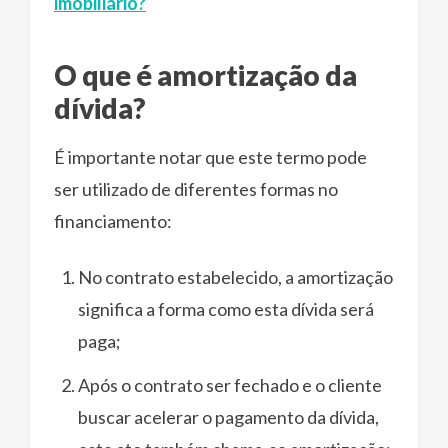
imobiliário?
O que é amortização da
dívida?
É importante notar que este termo pode
ser utilizado de diferentes formas no
financiamento:
No contrato estabelecido, a amortização
significa a forma como esta dívida será
paga;
Após o contrato ser fechado e o cliente
buscar acelerar o pagamento da dívida,