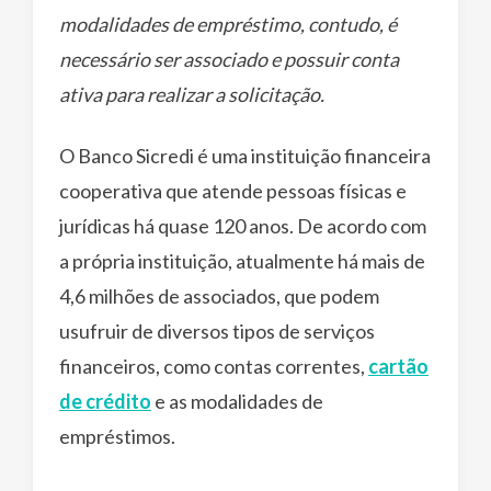
modalidades de empréstimo, contudo, é
necessário ser associado e possuir conta
ativa para realizar a solicitação.
O Banco Sicredi é uma instituição financeira
cooperativa que atende pessoas físicas e
jurídicas há quase 120 anos. De acordo com
a própria instituição, atualmente há mais de
4,6 milhões de associados, que podem
usufruir de diversos tipos de serviços
financeiros, como contas correntes,
cartão
de crédito
e as modalidades de
empréstimos.