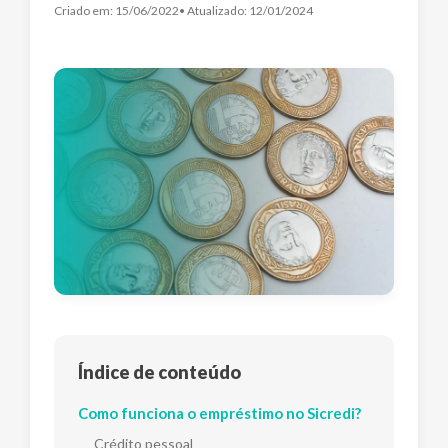
Criado em:
15/06/2022
• Atualizado:
12/01/2024
Índice de conteúdo
Como funciona o empréstimo no Sicredi?
Crédito pessoal