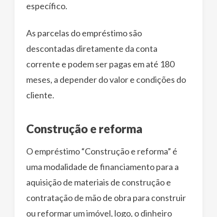
específico.
As parcelas do empréstimo são
descontadas diretamente da conta
corrente e podem ser pagas em até 180
meses, a depender do valor e condições do
cliente.
Construção e reforma
O empréstimo “Construção e reforma” é
uma modalidade de financiamento para a
aquisição de materiais de construção e
contratação de mão de obra para construir
ou reformar um imóvel, logo, o dinheiro