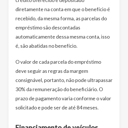
diretamente na conta em que o benefício é
recebido, da mesma forma, as parcelas do
empréstimo são descontadas
automaticamente dessa mesma conta, isso
é, são abatidas no benefício.
O valor de cada parcela do empréstimo
deve seguir as regras da margem
consignável, portanto, não pode ultrapassar
30% da remuneração do beneficiário. O
prazo de pagamento varia conforme o valor
solicitado e pode ser de até 84 meses.
Financiamento de veículos