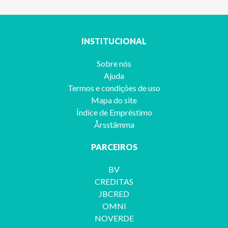
INSTITUCIONAL
Sobre nós
Ajuda
Termos e condições de uso
Mapa do site
Índice de Empréstimo
Årsstämma
PARCEIROS
BV
CREDITAS
JBCRED
OMNI
NOVERDE