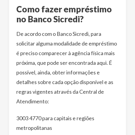
Como fazer empréstimo
no Banco Sicredi?
De acordo com o Banco Sicredi, para
solicitar alguma modalidade de empréstimo
é preciso comparecer à agência física mais
próxima, que pode ser encontrada aqui. É
possível, ainda, obter informações e
detalhes sobre cada opção disponível e as
regras vigentes através da Central de
Atendimento:
3003 4770 para capitais e regiões
metropolitanas