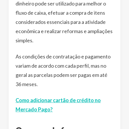
dinheiro pode ser utilizado para melhor o
fluxo de caixa, efetuar a compra de itens
considerados essenciais para a atividade
econômica e realizar reformas e ampliações
simples.
As condições de contratação e pagamento
variam de acordo com cada perfil, mas no
geral as parcelas podem ser pagas em até
36 meses.
Como adicionar cartão de crédito no
Mercado Pago?