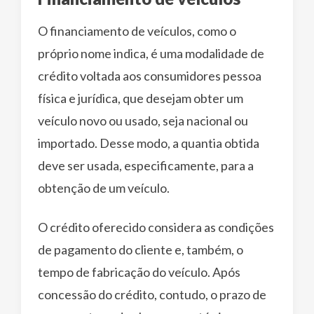
O financiamento de veículos, como o
próprio nome indica, é uma modalidade de
crédito voltada aos consumidores pessoa
física e jurídica, que desejam obter um
veículo novo ou usado, seja nacional ou
importado. Desse modo, a quantia obtida
deve ser usada, especificamente, para a
obtenção de um veículo.
O crédito oferecido considera as condições
de pagamento do cliente e, também, o
tempo de fabricação do veículo. Após
concessão do crédito, contudo, o prazo de