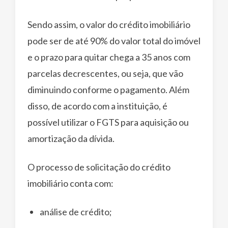
Sendo assim, o valor do crédito imobiliário
pode ser de até 90% do valor total do imóvel
e o prazo para quitar chega a 35 anos com
parcelas decrescentes, ou seja, que vão
diminuindo conforme o pagamento. Além
disso, de acordo com a instituição, é
possível utilizar o FGTS para aquisição ou
amortização da dívida.
O processo de solicitação do crédito
imobiliário conta com:
análise de crédito;