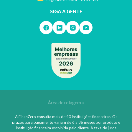
SIGA A GENTE
A FinanZero consulta mais de 40 instituições financeiras. Os
prazos para pagamento variam de 6 a 36 meses por produto e
Instituição financeira escolhida pelo cliente. A taxa de juros