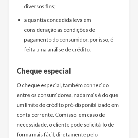
diversos fins;
a quantia concedida leva em
consideração as condições de
pagamento do consumidor, por isso, é
feita uma análise de crédito.
Cheque especial
O cheque especial, também conhecido
entre os consumidores, nada mais é do que
um limite de crédito pré-disponibilizado em
conta corrente. Com isso, em caso de
necessidade, o cliente pode solicitá-lo de
forma mais fácil, diretamente pelo