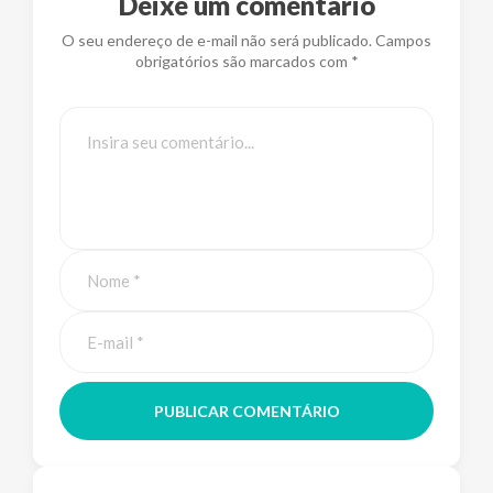
Deixe um comentário
O seu endereço de e-mail não será publicado. Campos
obrigatórios são marcados com *
PUBLICAR COMENTÁRIO