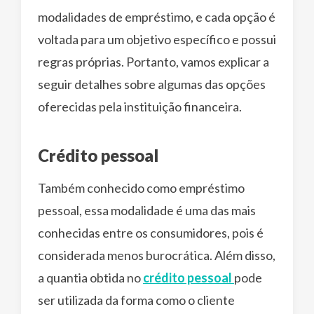
modalidades de empréstimo, e cada opção é
voltada para um objetivo específico e possui
regras próprias. Portanto, vamos explicar a
seguir detalhes sobre algumas das opções
oferecidas pela instituição financeira.
Crédito pessoal
Também conhecido como empréstimo
pessoal, essa modalidade é uma das mais
conhecidas entre os consumidores, pois é
considerada menos burocrática. Além disso,
a quantia obtida no
crédito pessoal
pode
ser utilizada da forma como o cliente