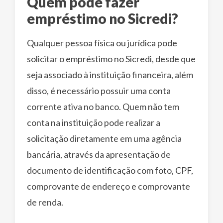
Quem pode fazer
empréstimo no Sicredi?
Qualquer pessoa física ou jurídica pode
solicitar o empréstimo no Sicredi, desde que
seja associado à instituição financeira, além
disso, é necessário possuir uma conta
corrente ativa no banco. Quem não tem
conta na instituição pode realizar a
solicitação diretamente em uma agência
bancária, através da apresentação de
documento de identificação com foto, CPF,
comprovante de endereço e comprovante
de renda.