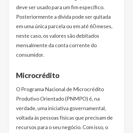
deve ser usado para um fim específico.
Posteriormente a dívida pode ser quitada
em uma única parcela ou em até 60 meses,
neste caso, os valores são debitados
mensalmente da conta corrente do
consumidor.
Microcrédito
O Programa Nacional de Microcrédito
Produtivo Orientado (PNMPO) é, na
verdade, uma iniciativa governamental,
voltada às pessoas físicas que precisam de
recursos para o seu negócio. Com isso, o