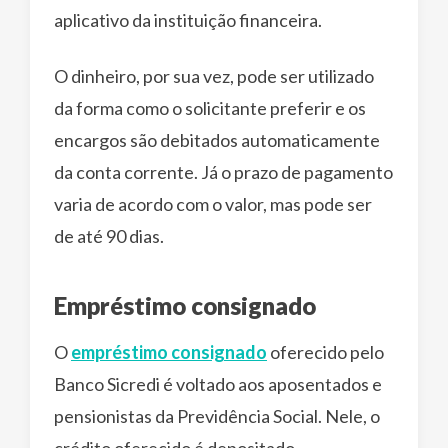
aplicativo da instituição financeira.
O dinheiro, por sua vez, pode ser utilizado
da forma como o solicitante preferir e os
encargos são debitados automaticamente
da conta corrente. Já o prazo de pagamento
varia de acordo com o valor, mas pode ser
de até 90 dias.
Empréstimo consignado
O
empréstimo consignado
oferecido pelo
Banco Sicredi é voltado aos aposentados e
pensionistas da Previdência Social. Nele, o
crédito oferecido é depositado