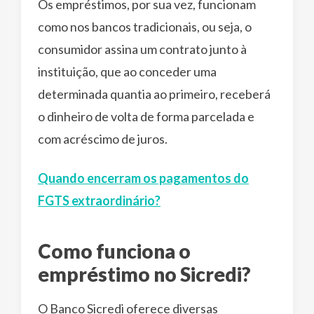
Os empréstimos, por sua vez, funcionam
como nos bancos tradicionais, ou seja, o
consumidor assina um contrato junto à
instituição, que ao conceder uma
determinada quantia ao primeiro, receberá
o dinheiro de volta de forma parcelada e
com acréscimo de juros.
Quando encerram os pagamentos do
FGTS extraordinário?
Como funciona o
empréstimo no Sicredi?
O Banco Sicredi oferece diversas