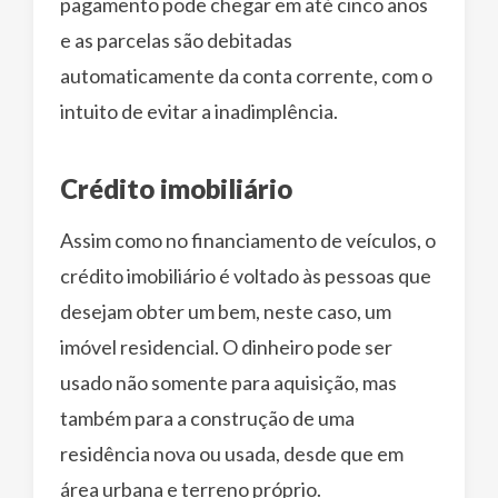
pagamento pode chegar em até cinco anos
e as parcelas são debitadas
automaticamente da conta corrente, com o
intuito de evitar a inadimplência.
Crédito imobiliário
Assim como no financiamento de veículos, o
crédito imobiliário é voltado às pessoas que
desejam obter um bem, neste caso, um
imóvel residencial. O dinheiro pode ser
usado não somente para aquisição, mas
também para a construção de uma
residência nova ou usada, desde que em
área urbana e terreno próprio.