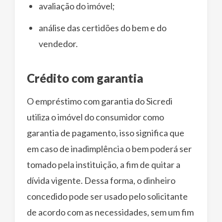
avaliação do imóvel;
análise das certidões do bem e do
vendedor.
Crédito com garantia
O empréstimo com garantia do Sicredi
utiliza o imóvel do consumidor como
garantia de pagamento, isso significa que
em caso de inadimplência o bem poderá ser
tomado pela instituição, a fim de quitar a
dívida vigente. Dessa forma, o dinheiro
concedido pode ser usado pelo solicitante
de acordo com as necessidades, sem um fim