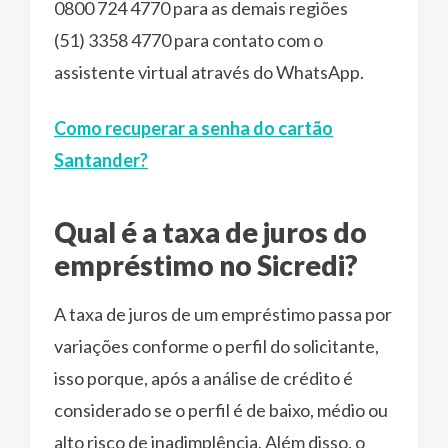
0800 724 4770 para as demais regiões
(51) 3358 4770 para contato com o
assistente virtual através do WhatsApp.
Como recuperar a senha do cartão
Santander?
Qual é a taxa de juros do
empréstimo no Sicredi?
A taxa de juros de um empréstimo passa por
variações conforme o perfil do solicitante,
isso porque, após a análise de crédito é
considerado se o perfil é de baixo, médio ou
alto risco de inadimplência. Além disso, o