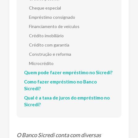
Cheque especial
Empréstimo consignado
Financiamento de veículos
Crédito imobiliário
Crédito com garantia
Construção e reforma
Microcrédito
Quem pode fazer empréstimo no Sicredi?
Como fazer empréstimo no Banco
Sicredi?
Qual é a taxa de juros do empréstimo no
Sicredi?
O Banco Sicredi conta com diversas