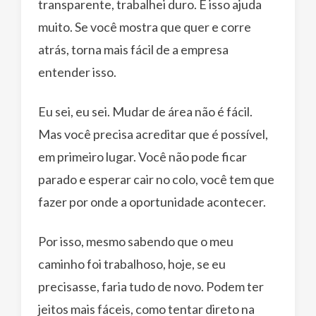
transparente, trabalhei duro. E isso ajuda
muito. Se você mostra que quer e corre
atrás, torna mais fácil de a empresa
entender isso.
Eu sei, eu sei. Mudar de área não é fácil.
Mas você precisa acreditar que é possível,
em primeiro lugar. Você não pode ficar
parado e esperar cair no colo, você tem que
fazer por onde a oportunidade acontecer.
Por isso, mesmo sabendo que o meu
caminho foi trabalhoso, hoje, se eu
precisasse, faria tudo de novo. Podem ter
jeitos mais fáceis, como tentar direto na