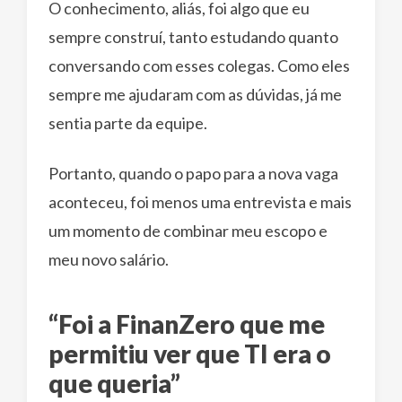
O conhecimento, aliás, foi algo que eu
sempre construí, tanto estudando quanto
conversando com esses colegas. Como eles
sempre me ajudaram com as dúvidas, já me
sentia parte da equipe.
Portanto, quando o papo para a nova vaga
aconteceu, foi menos uma entrevista e mais
um momento de combinar meu escopo e
meu novo salário.
“Foi a FinanZero que me
permitiu ver que TI era o
que queria”