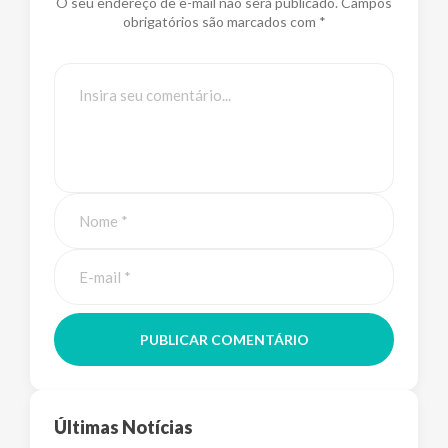
O seu endereço de e-mail não será publicado. Campos
obrigatórios são marcados com *
PUBLICAR COMENTÁRIO
Últimas Notícias