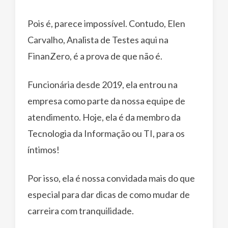
Pois é, parece impossível. Contudo, Elen
Carvalho, Analista de Testes aqui na
FinanZero, é a prova de que não é.
Funcionária desde 2019, ela entrou na
empresa como parte da nossa equipe de
atendimento. Hoje, ela é da membro da
Tecnologia da Informação ou TI, para os
íntimos!
Por isso, ela é nossa convidada mais do que
especial para dar dicas de como mudar de
carreira com tranquilidade.