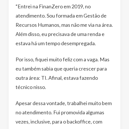
“Entrei na FinanZero em 2019, no
atendimento. Sou formada em Gestão de
Recursos Humanos, mas não me via na área.
Além disso, eu precisava de uma renda e
estava há um tempo desempregada.
Por isso, fiquei muito feliz com a vaga. Mas
eu também sabia que queria crescer para
outra área: TI. Afinal, estava fazendo
técnico nisso.
Apesar dessa vontade, trabalhei muito bem
no atendimento. Fui promovida algumas
vezes, inclusive, para o backoffice, com